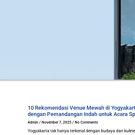
10 Rekomendasi Venue Mewah di Yogyakar
dengan Pemandangan Indah untuk Acara Sp
Admin
November 7, 2025
No Comments
Yogyakarta tak hanya terkenal dengan budaya dan kuline