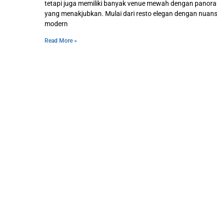
tetapi juga memiliki banyak venue mewah dengan panor
yang menakjubkan. Mulai dari resto elegan dengan nuan
modern
Read More »