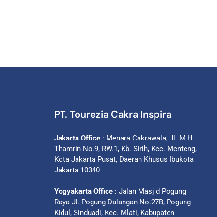
PT. Tourezia Cakra Inspira
Jakarta Office
: Menara Cakrawala, Jl. M.H.
Thamrin No.9, RW.1, Kb. Sirih, Kec. Menteng,
Kota Jakarta Pusat, Daerah Khusus Ibukota
Jakarta 10340
Yogyakarta Office
: Jalan Masjid Pogung
Raya Jl. Pogung Dalangan No.27B, Pogung
Kidul, Sinduadi, Kec. Mlati, Kabupaten