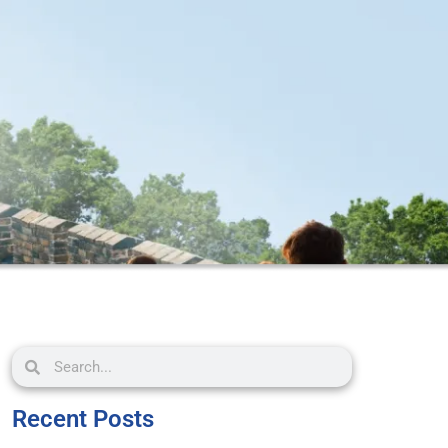
Recent Posts