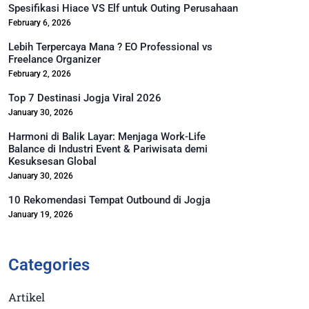
Spesifikasi Hiace VS Elf untuk Outing Perusahaan
February 6, 2026
Lebih Terpercaya Mana ? EO Professional vs
Freelance Organizer
February 2, 2026
Top 7 Destinasi Jogja Viral 2026
January 30, 2026
Harmoni di Balik Layar: Menjaga Work-Life
Balance di Industri Event & Pariwisata demi
Kesuksesan Global
January 30, 2026
10 Rekomendasi Tempat Outbound di Jogja
January 19, 2026
Categories
Artikel