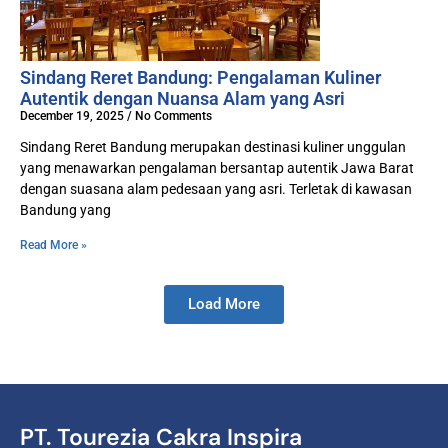
Sindang Reret Bandung: Pengalaman Kuliner
Autentik dengan Nuansa Alam yang Asri
December 19, 2025
No Comments
Sindang Reret Bandung merupakan destinasi kuliner unggulan
yang menawarkan pengalaman bersantap autentik Jawa Barat
dengan suasana alam pedesaan yang asri. Terletak di kawasan
Bandung yang
Read More »
Load More
PT. Tourezia Cakra Inspira