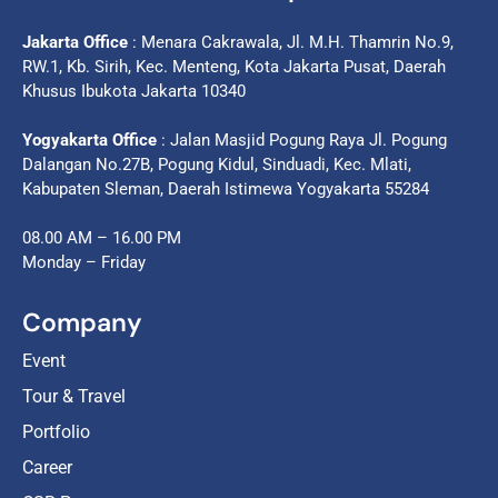
Jakarta Office
: Menara Cakrawala, Jl. M.H. Thamrin No.9,
RW.1, Kb. Sirih, Kec. Menteng, Kota Jakarta Pusat, Daerah
Khusus Ibukota Jakarta 10340
Yogyakarta Office
: Jalan Masjid Pogung Raya Jl. Pogung
Dalangan No.27B, Pogung Kidul, Sinduadi, Kec. Mlati,
Kabupaten Sleman, Daerah Istimewa Yogyakarta 55284
08.00 AM – 16.00 PM
Monday – Friday
Company
Event
Tour & Travel
Portfolio
Career