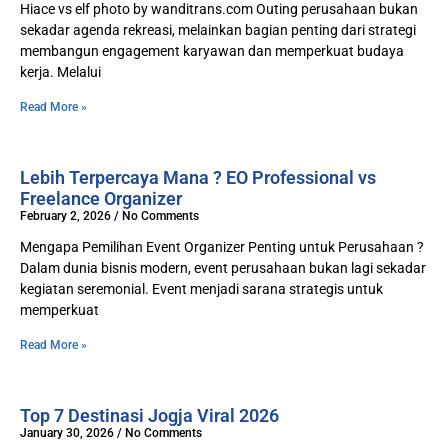
Hiace vs elf photo by wanditrans.com Outing perusahaan bukan
sekadar agenda rekreasi, melainkan bagian penting dari strategi
membangun engagement karyawan dan memperkuat budaya
kerja. Melalui
Read More »
Lebih Terpercaya Mana ? EO Professional vs
Freelance Organizer
February 2, 2026
No Comments
Mengapa Pemilihan Event Organizer Penting untuk Perusahaan ?
Dalam dunia bisnis modern, event perusahaan bukan lagi sekadar
kegiatan seremonial. Event menjadi sarana strategis untuk
memperkuat
Read More »
Top 7 Destinasi Jogja Viral 2026
January 30, 2026
No Comments