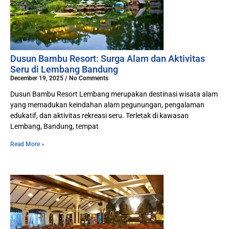
Dusun Bambu Resort: Surga Alam dan Aktivitas
Seru di Lembang Bandung
December 19, 2025
No Comments
Dusun Bambu Resort Lembang merupakan destinasi wisata alam
yang memadukan keindahan alam pegunungan, pengalaman
edukatif, dan aktivitas rekreasi seru. Terletak di kawasan
Lembang, Bandung, tempat
Read More »