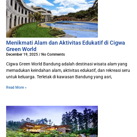
Menikmati Alam dan Aktivitas Edukatif di Cigwa
Green World
December 19, 2025
No Comments
Cigwa Green World Bandung adalah destinasi wisata alam yang
memadukan keindahan alam, aktivitas edukatif, dan rekreasi seru
untuk keluarga. Terletak di kawasan Bandung yang asri,
Read More »