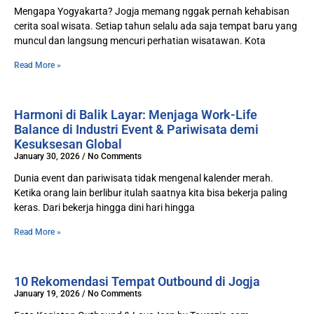
Mengapa Yogyakarta? Jogja memang nggak pernah kehabisan
cerita soal wisata. Setiap tahun selalu ada saja tempat baru yang
muncul dan langsung mencuri perhatian wisatawan. Kota
Read More »
Harmoni di Balik Layar: Menjaga Work-Life
Balance di Industri Event & Pariwisata demi
Kesuksesan Global
January 30, 2026
No Comments
Dunia event dan pariwisata tidak mengenal kalender merah.
Ketika orang lain berlibur itulah saatnya kita bisa bekerja paling
keras. Dari bekerja hingga dini hari hingga
Read More »
10 Rekomendasi Tempat Outbound di Jogja
January 19, 2026
No Comments