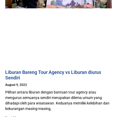
Liburan Bareng Tour Agency vs Liburan diurus
Sendiri
August 9, 2023
Pilihan antara liburan dengan bantuan tour agency atau
mengurus semuanya sendiri merupakan dilema umum yang
dihadapi oleh para wisatawan. Keduanya memiliki kelebihan dan
kekurangan masing-masing,