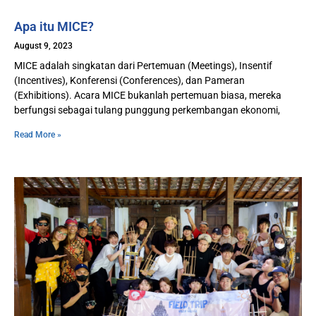
Apa itu MICE?
August 9, 2023
MICE adalah singkatan dari Pertemuan (Meetings), Insentif
(Incentives), Konferensi (Conferences), dan Pameran
(Exhibitions). Acara MICE bukanlah pertemuan biasa, mereka
berfungsi sebagai tulang punggung perkembangan ekonomi,
Read More »