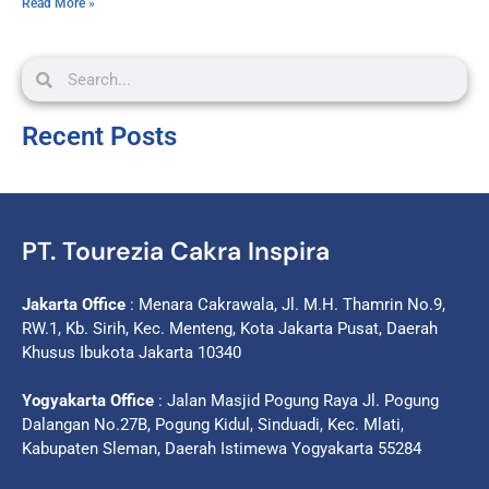
Read More »
Recent Posts
PT. Tourezia Cakra Inspira
Jakarta Office
: Menara Cakrawala, Jl. M.H. Thamrin No.9,
RW.1, Kb. Sirih, Kec. Menteng, Kota Jakarta Pusat, Daerah
Khusus Ibukota Jakarta 10340
Yogyakarta Office
: Jalan Masjid Pogung Raya Jl. Pogung
Dalangan No.27B, Pogung Kidul, Sinduadi, Kec. Mlati,
Kabupaten Sleman, Daerah Istimewa Yogyakarta 55284