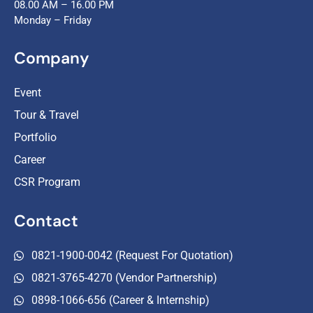
08.00 AM – 16.00 PM
Monday – Friday
Company
Event
Tour & Travel
Portfolio
Career
CSR Program
Contact
0821-1900-0042 (Request For Quotation)
0821-3765-4270 (Vendor Partnership)
0898-1066-656 (Career & Internship)