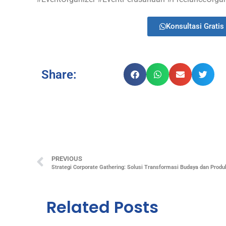
Konsultasi Gratis 
Share:
PREVIOUS
Strategi Corporate Gathering: Solusi Transformasi Budaya dan Produ
Related Posts