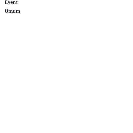
Event
Umum