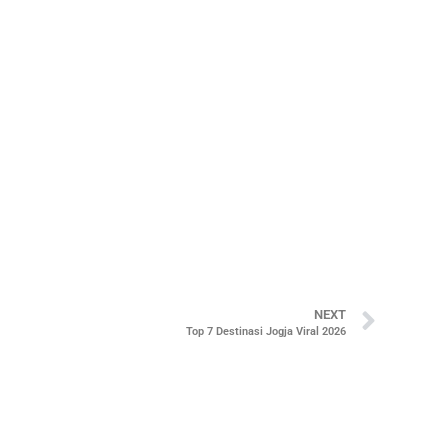
NEXT
Top 7 Destinasi Jogja Viral 2026