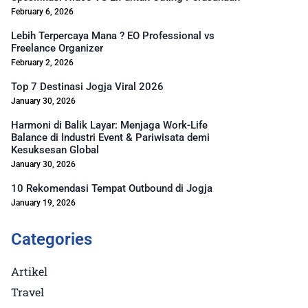
February 6, 2026
Lebih Terpercaya Mana ? EO Professional vs
Freelance Organizer
February 2, 2026
Top 7 Destinasi Jogja Viral 2026
January 30, 2026
Harmoni di Balik Layar: Menjaga Work-Life
Balance di Industri Event & Pariwisata demi
Kesuksesan Global
January 30, 2026
10 Rekomendasi Tempat Outbound di Jogja
January 19, 2026
Categories
Artikel
Travel