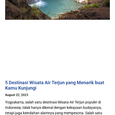
5 Destinasi Wisata Air Terjun yang Menarik buat
Kamu Kunjungi
August 22, 2023
Yogyakarta, salah satu destinasi Wisata Air Terjun populer di
Indonesia, tidak hanya dikenal dengan kekayaan budayanya,
tetapi juga keindahan alamnya yang mempesona. Salah satu