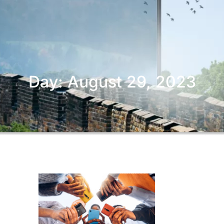
Day: August 29, 2023