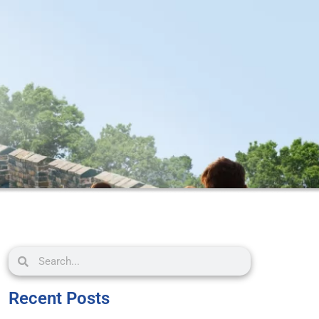
Recent Posts