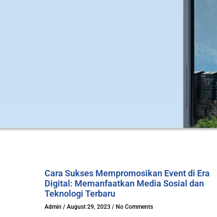
Cara Sukses Mempromosikan Event di Era
Digital: Memanfaatkan Media Sosial dan
Teknologi Terbaru
Admin
August 29, 2023
No Comments