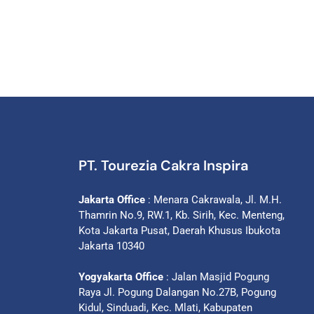
PT. Tourezia Cakra Inspira
Jakarta Office
: Menara Cakrawala, Jl. M.H.
Thamrin No.9, RW.1, Kb. Sirih, Kec. Menteng,
Kota Jakarta Pusat, Daerah Khusus Ibukota
Jakarta 10340
Yogyakarta Office
: Jalan Masjid Pogung
Raya Jl. Pogung Dalangan No.27B, Pogung
Kidul, Sinduadi, Kec. Mlati, Kabupaten