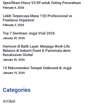
Spesifikasi Hiace VS Elf untuk Outing Perusahaan
February 6, 2026
Lebih Terpercaya Mana ? EO Professional vs
Freelance Organizer
February 2, 2026
Top 7 Destinasi Jogja Viral 2026
January 30, 2026
Harmoni di Balik Layar: Menjaga Work-Life
Balance di Industri Event & Pariwisata demi
Kesuksesan Global
January 30, 2026
10 Rekomendasi Tempat Outbound di Jogja
January 19, 2026
Categories
Artikel