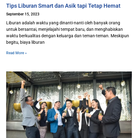
Tips Liburan Smart dan Asik tapi Tetap Hemat
September 15, 2023
Liburan adalah waktu yang dinanti-nanti oleh banyak orang
untuk bersantai, menjelajahi tempat baru, dan menghabiskan
waktu berkualitas dengan keluarga dan teman-teman. Meskipun
begitu, biaya liburan
Read More »