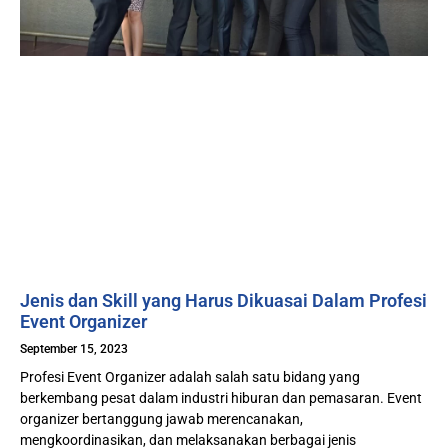
Jenis dan Skill yang Harus Dikuasai Dalam Profesi
Event Organizer
September 15, 2023
Profesi Event Organizer adalah salah satu bidang yang
berkembang pesat dalam industri hiburan dan pemasaran. Event
organizer bertanggung jawab merencanakan,
mengkoordinasikan, dan melaksanakan berbagai jenis