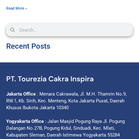
Read More »
Recent Posts
PT. Tourezia Cakra Inspira
Jakarta Office
: Menara Cakrawala, Jl. M.H. Thamrin No.9,
RW.1, Kb. Sirih, Kec. Menteng, Kota Jakarta Pusat, Daerah
Khusus Ibukota Jakarta 10340
Yogyakarta Office
: Jalan Masjid Pogung Raya Jl. Pogung
Dalangan No.27B, Pogung Kidul, Sinduadi, Kec. Mlati,
Kabupaten Sleman, Daerah Istimewa Yogyakarta 55284