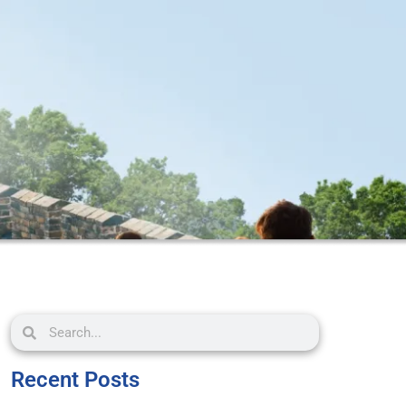
Recent Posts