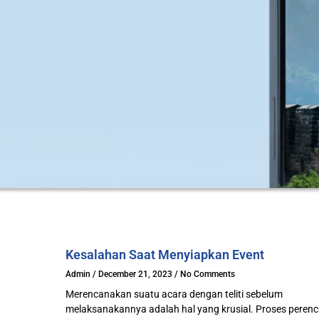
Kesalahan Saat Menyiapkan Event
Admin
December 21, 2023
No Comments
Merencanakan suatu acara dengan teliti sebelum
melaksanakannya adalah hal yang krusial. Proses peren