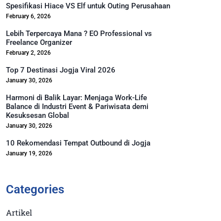
Spesifikasi Hiace VS Elf untuk Outing Perusahaan
February 6, 2026
Lebih Terpercaya Mana ? EO Professional vs
Freelance Organizer
February 2, 2026
Top 7 Destinasi Jogja Viral 2026
January 30, 2026
Harmoni di Balik Layar: Menjaga Work-Life
Balance di Industri Event & Pariwisata demi
Kesuksesan Global
January 30, 2026
10 Rekomendasi Tempat Outbound di Jogja
January 19, 2026
Categories
Artikel