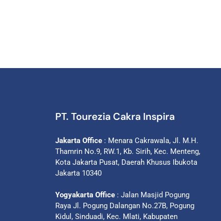
PT. Tourezia Cakra Inspira
Jakarta Office
: Menara Cakrawala, Jl. M.H.
Thamrin No.9, RW.1, Kb. Sirih, Kec. Menteng,
Kota Jakarta Pusat, Daerah Khusus Ibukota
Jakarta 10340
Yogyakarta Office
: Jalan Masjid Pogung
Raya Jl. Pogung Dalangan No.27B, Pogung
Kidul, Sinduadi, Kec. Mlati, Kabupaten