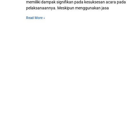
memiliki dampak signifikan pada kesuksesan acara pada 
pelaksanaannya. Meskipun menggunakan jasa
Read More »