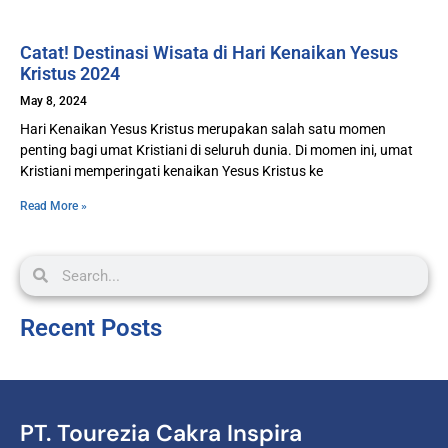
Catat! Destinasi Wisata di Hari Kenaikan Yesus
Kristus 2024
May 8, 2024
Hari Kenaikan Yesus Kristus merupakan salah satu momen
penting bagi umat Kristiani di seluruh dunia. Di momen ini, umat
Kristiani memperingati kenaikan Yesus Kristus ke
Read More »
Recent Posts
PT. Tourezia Cakra Inspira