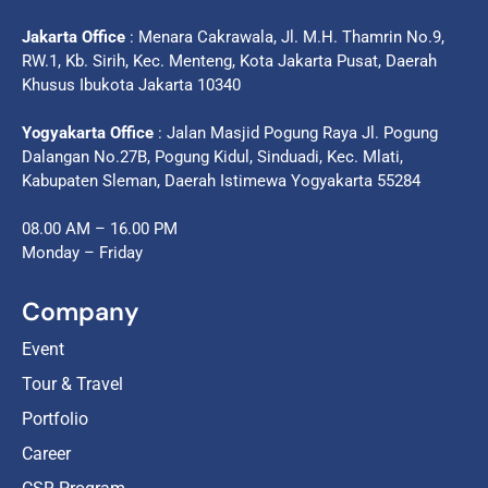
Jakarta Office
: Menara Cakrawala, Jl. M.H. Thamrin No.9,
RW.1, Kb. Sirih, Kec. Menteng, Kota Jakarta Pusat, Daerah
Khusus Ibukota Jakarta 10340
Yogyakarta Office
: Jalan Masjid Pogung Raya Jl. Pogung
Dalangan No.27B, Pogung Kidul, Sinduadi, Kec. Mlati,
Kabupaten Sleman, Daerah Istimewa Yogyakarta 55284
08.00 AM – 16.00 PM
Monday – Friday
Company
Event
Tour & Travel
Portfolio
Career