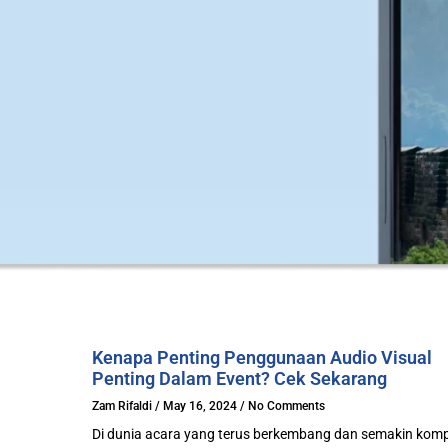
Kenapa Penting Penggunaan Audio Visual
Penting Dalam Event? Cek Sekarang
Zam Rifaldi
May 16, 2024
No Comments
Di dunia acara yang terus berkembang dan semakin kompe