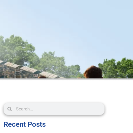
Recent Posts