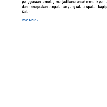
penggunaan teknologi menjadi kunci untuk menarik perha
dan menciptakan pengalaman yang tak terlupakan bagi p
Salah
Read More »