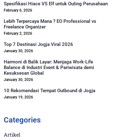
Spesifikasi Hiace VS Elf untuk Outing Perusahaan
February 6, 2026
Lebih Terpercaya Mana ? EO Professional vs
Freelance Organizer
February 2, 2026
Top 7 Destinasi Jogja Viral 2026
January 30, 2026
Harmoni di Balik Layar: Menjaga Work-Life
Balance di Industri Event & Pariwisata demi
Kesuksesan Global
January 30, 2026
10 Rekomendasi Tempat Outbound di Jogja
January 19, 2026
Categories
Artikel