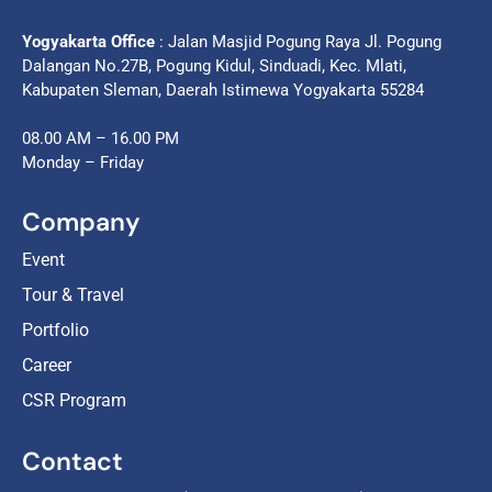
Yogyakarta Office
: Jalan Masjid Pogung Raya Jl. Pogung
Dalangan No.27B, Pogung Kidul, Sinduadi, Kec. Mlati,
Kabupaten Sleman, Daerah Istimewa Yogyakarta 55284
08.00 AM – 16.00 PM
Monday – Friday
Company
Event
Tour & Travel
Portfolio
Career
CSR Program
Contact