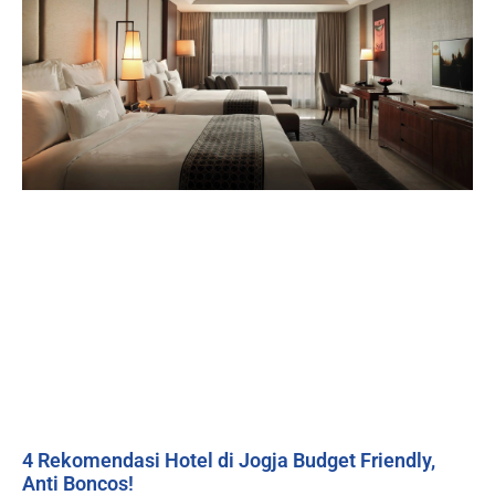
4 Rekomendasi Hotel di Jogja Budget Friendly,
Anti Boncos!