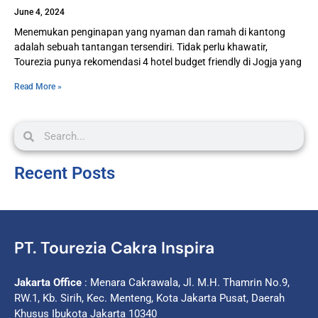
June 4, 2024
Menemukan penginapan yang nyaman dan ramah di kantong
adalah sebuah tantangan tersendiri. Tidak perlu khawatir,
Tourezia punya rekomendasi 4 hotel budget friendly di Jogja yang
Read More »
Recent Posts
PT. Tourezia Cakra Inspira
Jakarta Office
: Menara Cakrawala, Jl. M.H. Thamrin No.9,
RW.1, Kb. Sirih, Kec. Menteng, Kota Jakarta Pusat, Daerah
Khusus Ibukota Jakarta 10340