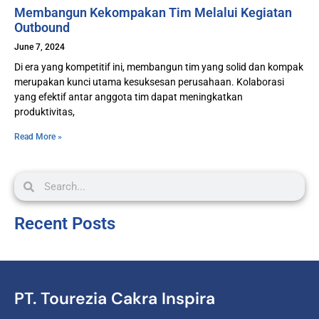
Membangun Kekompakan Tim Melalui Kegiatan
Outbound
June 7, 2024
Di era yang kompetitif ini, membangun tim yang solid dan kompak
merupakan kunci utama kesuksesan perusahaan. Kolaborasi
yang efektif antar anggota tim dapat meningkatkan
produktivitas,
Read More »
Recent Posts
PT. Tourezia Cakra Inspira