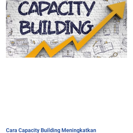
Cara Capacity Building Meningkatkan