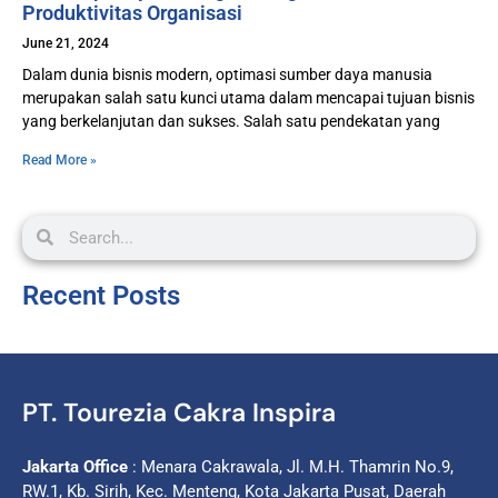
Produktivitas Organisasi
June 21, 2024
Dalam dunia bisnis modern, optimasi sumber daya manusia
merupakan salah satu kunci utama dalam mencapai tujuan bisnis
yang berkelanjutan dan sukses. Salah satu pendekatan yang
Read More »
Recent Posts
PT. Tourezia Cakra Inspira
Jakarta Office
: Menara Cakrawala, Jl. M.H. Thamrin No.9,
RW.1, Kb. Sirih, Kec. Menteng, Kota Jakarta Pusat, Daerah