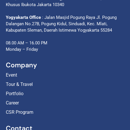
Khusus Ibukota Jakarta 10340
Yogyakarta Office
: Jalan Masjid Pogung Raya Jl. Pogung
Dalangan No.27B, Pogung Kidul, Sinduadi, Kec. Mlati,
Kabupaten Sleman, Daerah Istimewa Yogyakarta 55284
08.00 AM – 16.00 PM
Monday – Friday
Company
Event
Tour & Travel
Portfolio
Career
CSR Program
Contact