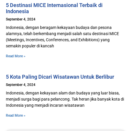
5 Destinasi MICE Internasional Terbaik di
Indonesia
September 4, 2024
Indonesia, dengan beragam kekayaan budaya dan pesona
alamnya, telah berkembang menjadi salah satu destinasi MICE
(Meetings, Incentives, Conferences, and Exhibitions) yang
semakin populer di kancah
Read More »
5 Kota Paling Dicari Wisatawan Untuk Berlibur
September 4, 2024
Indonesia, dengan kekayaan alam dan budaya yang luar biasa,
menjadi surga bagi para pelancong. Tak heran jika banyak kota di
Indonesia yang menjadi incaran wisatawan
Read More »