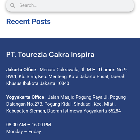
Recent Posts
PT. Tourezia Cakra Inspira
Jakarta Office
: Menara Cakrawala, Jl. M.H. Thamrin No.9,
RW.1, Kb. Sirih, Kec. Menteng, Kota Jakarta Pusat, Daerah
Khusus Ibukota Jakarta 10340
Yogyakarta Office
: Jalan Masjid Pogung Raya Jl. Pogung
Dalangan No.27B, Pogung Kidul, Sinduadi, Kec. Mlati,
Kabupaten Sleman, Daerah Istimewa Yogyakarta 55284
08.00 AM – 16.00 PM
Monday – Friday