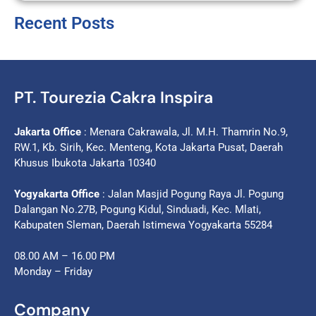
Recent Posts
PT. Tourezia Cakra Inspira
Jakarta Office
: Menara Cakrawala, Jl. M.H. Thamrin No.9,
RW.1, Kb. Sirih, Kec. Menteng, Kota Jakarta Pusat, Daerah
Khusus Ibukota Jakarta 10340
Yogyakarta Office
: Jalan Masjid Pogung Raya Jl. Pogung
Dalangan No.27B, Pogung Kidul, Sinduadi, Kec. Mlati,
Kabupaten Sleman, Daerah Istimewa Yogyakarta 55284
08.00 AM – 16.00 PM
Monday – Friday
Company