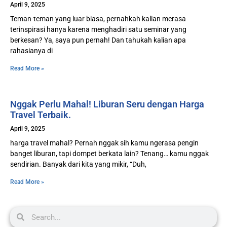
April 9, 2025
Teman-teman yang luar biasa, pernahkah kalian merasa
terinspirasi hanya karena menghadiri satu seminar yang
berkesan? Ya, saya pun pernah! Dan tahukah kalian apa
rahasianya di
Read More »
Nggak Perlu Mahal! Liburan Seru dengan Harga
Travel Terbaik.
April 9, 2025
harga travel mahal? Pernah nggak sih kamu ngerasa pengin
banget liburan, tapi dompet berkata lain? Tenang… kamu nggak
sendirian. Banyak dari kita yang mikir, “Duh,
Read More »