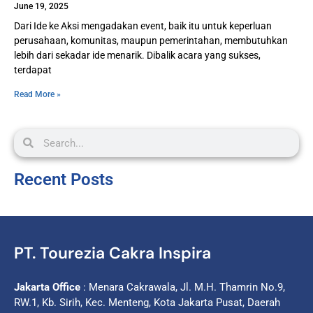
June 19, 2025
Dari Ide ke Aksi mengadakan event, baik itu untuk keperluan
perusahaan, komunitas, maupun pemerintahan, membutuhkan
lebih dari sekadar ide menarik. Dibalik acara yang sukses,
terdapat
Read More »
Recent Posts
PT. Tourezia Cakra Inspira
Jakarta Office
: Menara Cakrawala, Jl. M.H. Thamrin No.9,
RW.1, Kb. Sirih, Kec. Menteng, Kota Jakarta Pusat, Daerah