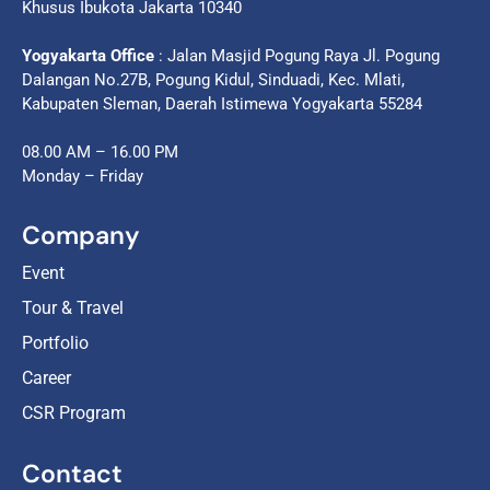
Khusus Ibukota Jakarta 10340
Yogyakarta Office
: Jalan Masjid Pogung Raya Jl. Pogung
Dalangan No.27B, Pogung Kidul, Sinduadi, Kec. Mlati,
Kabupaten Sleman, Daerah Istimewa Yogyakarta 55284
08.00 AM – 16.00 PM
Monday – Friday
Company
Event
Tour & Travel
Portfolio
Career
CSR Program
Contact