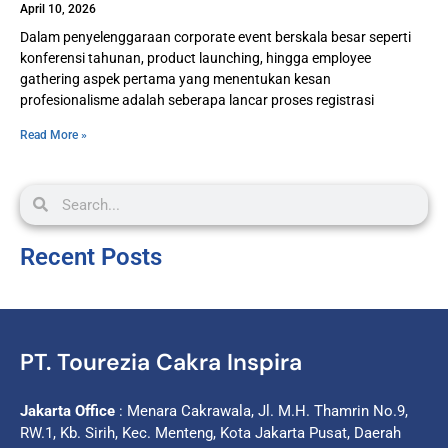
April 10, 2026
Dalam penyelenggaraan corporate event berskala besar seperti
konferensi tahunan, product launching, hingga employee
gathering aspek pertama yang menentukan kesan
profesionalisme adalah seberapa lancar proses registrasi
Read More »
Recent Posts
PT. Tourezia Cakra Inspira
Jakarta Office
: Menara Cakrawala, Jl. M.H. Thamrin No.9,
RW.1, Kb. Sirih, Kec. Menteng, Kota Jakarta Pusat, Daerah