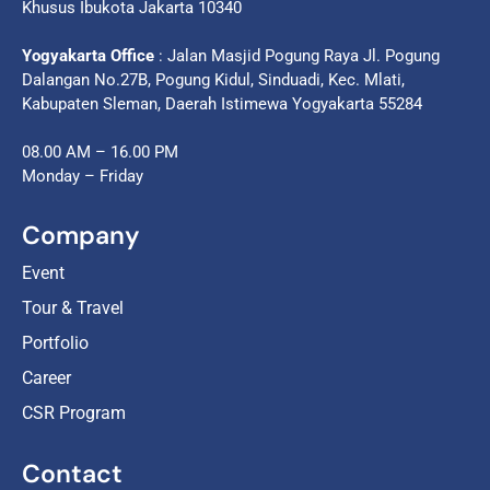
Khusus Ibukota Jakarta 10340
Yogyakarta Office
: Jalan Masjid Pogung Raya Jl. Pogung
Dalangan No.27B, Pogung Kidul, Sinduadi, Kec. Mlati,
Kabupaten Sleman, Daerah Istimewa Yogyakarta 55284
08.00 AM – 16.00 PM
Monday – Friday
Company
Event
Tour & Travel
Portfolio
Career
CSR Program
Contact