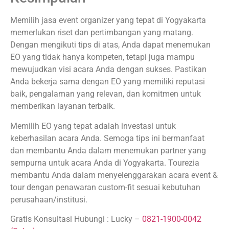
Memilih jasa event organizer yang tepat di Yogyakarta
memerlukan riset dan pertimbangan yang matang.
Dengan mengikuti tips di atas, Anda dapat menemukan
EO yang tidak hanya kompeten, tetapi juga mampu
mewujudkan visi acara Anda dengan sukses. Pastikan
Anda bekerja sama dengan EO yang memiliki reputasi
baik, pengalaman yang relevan, dan komitmen untuk
memberikan layanan terbaik.
Memilih EO yang tepat adalah investasi untuk
keberhasilan acara Anda. Semoga tips ini bermanfaat
dan membantu Anda dalam menemukan partner yang
sempurna untuk acara Anda di Yogyakarta. Tourezia
membantu Anda dalam menyelenggarakan acara event &
tour dengan penawaran custom-fit sesuai kebutuhan
perusahaan/institusi.
Gratis Konsultasi Hubungi : Lucky –
0821-1900-0042