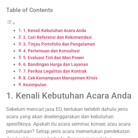
Table of Contents
1. Kenali Kebutuhan Acara Anda
2. Cari Referensi dan Rekomendasi
3. Tinjau Portofolio dan Pengalaman
4. Pertemuan dan Konsultasi
5. Evaluasi Tim dan Man Power
6. Bandingan Harga dan Layanan
7. Periksa Legalitas dan Kontrak
8. Cek Kemampuan Manajemen Krisis
Kesimpulan
1. Kenali Kebutuhan Acara Anda
Sebelum mencari jasa EO, tentukan terlebih dahulu jenis
acara yang akan diselenggarakan dan kebutuhan
spesifiknya. Apakah itu acara seminar, konser, atau acara
perusahaan? Setiap jenis acara memerlukan pendekatan