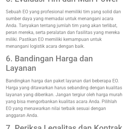
Sebuah EO yang profesional memiliki tim yang solid dan
sumber daya yang memadai untuk menangani acara
Anda. Tanyakan tentang jumlah tim yang akan terlibat,
peran mereka, serta peralatan dan fasilitas yang mereka
miliki. Pastikan EO memiliki kemampuan untuk
menangani logistik acara dengan baik.
6. Bandingan Harga dan
Layanan
Bandingkan harga dan paket layanan dari beberapa EO.
Harga yang ditawarkan harus sebanding dengan kualitas
layanan yang diberikan. Jangan tergiur oleh harga murah
yang bisa mengorbankan kualitas acara Anda. Pilihlah
EO yang menawarkan nilai terbaik sesuai dengan
anggaran Anda.
7. Periksa Legalitas dan Kontrak