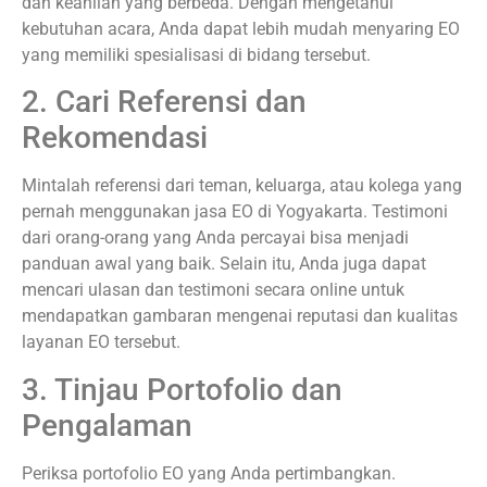
dan keahlian yang berbeda. Dengan mengetahui
kebutuhan acara, Anda dapat lebih mudah menyaring EO
yang memiliki spesialisasi di bidang tersebut.
2. Cari Referensi dan
Rekomendasi
Mintalah referensi dari teman, keluarga, atau kolega yang
pernah menggunakan jasa EO di Yogyakarta. Testimoni
dari orang-orang yang Anda percayai bisa menjadi
panduan awal yang baik. Selain itu, Anda juga dapat
mencari ulasan dan testimoni secara online untuk
mendapatkan gambaran mengenai reputasi dan kualitas
layanan EO tersebut.
3. Tinjau Portofolio dan
Pengalaman
Periksa portofolio EO yang Anda pertimbangkan.