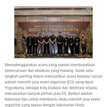
Menyelenggarakan acara yang sukses membutuhkan
perencanaan dan eksekusi yang matang. Salah satu
langkah penting dalam memastikan acara berjalan lancar
adalah memilih jasa event organizer (EO) yang tepat.
Yogyakarta, sebagai kota budaya dan destinasi wisata,
menawarkan banyak pilihan jasa EO. Berikut adalah
beberapa tips untuk membantu Anda memilih jasa event
organizer yang sesuai dengan kebutuhan Anda.