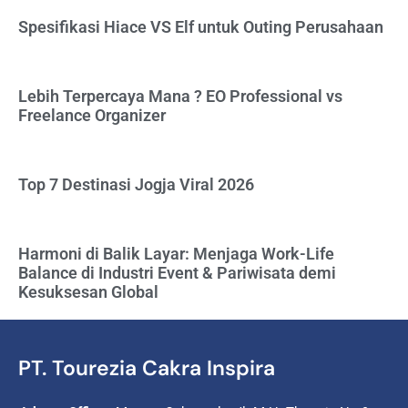
Spesifikasi Hiace VS Elf untuk Outing Perusahaan
Lebih Terpercaya Mana ? EO Professional vs
Freelance Organizer
Top 7 Destinasi Jogja Viral 2026
Harmoni di Balik Layar: Menjaga Work-Life
Balance di Industri Event & Pariwisata demi
Kesuksesan Global
PT. Tourezia Cakra Inspira