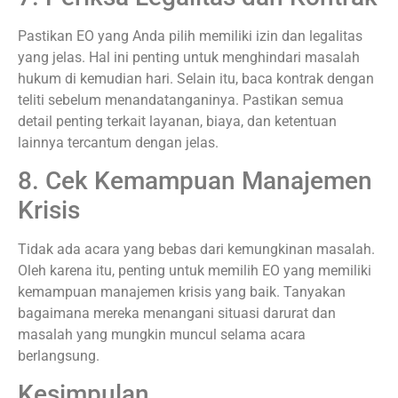
Pastikan EO yang Anda pilih memiliki izin dan legalitas
yang jelas. Hal ini penting untuk menghindari masalah
hukum di kemudian hari. Selain itu, baca kontrak dengan
teliti sebelum menandatanganinya. Pastikan semua
detail penting terkait layanan, biaya, dan ketentuan
lainnya tercantum dengan jelas.
8. Cek Kemampuan Manajemen
Krisis
Tidak ada acara yang bebas dari kemungkinan masalah.
Oleh karena itu, penting untuk memilih EO yang memiliki
kemampuan manajemen krisis yang baik. Tanyakan
bagaimana mereka menangani situasi darurat dan
masalah yang mungkin muncul selama acara
berlangsung.
Kesimpulan