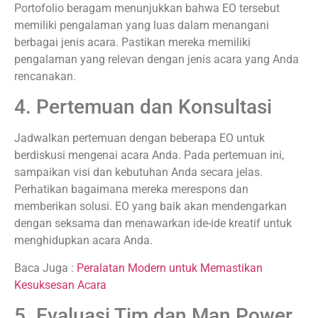
Portofolio beragam menunjukkan bahwa EO tersebut
memiliki pengalaman yang luas dalam menangani
berbagai jenis acara. Pastikan mereka memiliki
pengalaman yang relevan dengan jenis acara yang Anda
rencanakan.
4. Pertemuan dan Konsultasi
Jadwalkan pertemuan dengan beberapa EO untuk
berdiskusi mengenai acara Anda. Pada pertemuan ini,
sampaikan visi dan kebutuhan Anda secara jelas.
Perhatikan bagaimana mereka merespons dan
memberikan solusi. EO yang baik akan mendengarkan
dengan seksama dan menawarkan ide-ide kreatif untuk
menghidupkan acara Anda.
Baca Juga :
Peralatan Modern untuk Memastikan
Kesuksesan Acara
5. Evaluasi Tim dan Man Power