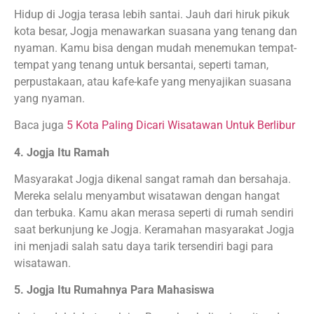
Hidup di Jogja terasa lebih santai. Jauh dari hiruk pikuk
kota besar, Jogja menawarkan suasana yang tenang dan
nyaman. Kamu bisa dengan mudah menemukan tempat-
tempat yang tenang untuk bersantai, seperti taman,
perpustakaan, atau kafe-kafe yang menyajikan suasana
yang nyaman.
Baca juga
5 Kota Paling Dicari Wisatawan Untuk Berlibur
4. Jogja Itu Ramah
Masyarakat Jogja dikenal sangat ramah dan bersahaja.
Mereka selalu menyambut wisatawan dengan hangat
dan terbuka. Kamu akan merasa seperti di rumah sendiri
saat berkunjung ke Jogja. Keramahan masyarakat Jogja
ini menjadi salah satu daya tarik tersendiri bagi para
wisatawan.
5. Jogja Itu Rumahnya Para Mahasiswa