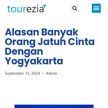
About Us
Alasan Banyak
Orang Jatuh Cinta
Dengan
Yogyakarta
September 12, 2024
Admin