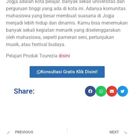
Jogja adalah kota pelajar. Banyak sekali universitas dan
perguruan tinggi yang ada di kota ini. Adanya komunitas
mahasiswa yang besar membuat suasana di Jogja
menjadi lebih hidup dan dinamis. Kamu bisa menemukan
banyak sekali kegiatan menarik yang diselenggarakan
oleh mahasiswa, seperti pameran seni, pertunjukan
musik, atau festival budaya.
Pelajari Produk Tourezia
disini
Konsultasi Gratis Klik Disini!
Share:
PREVIOUS
NEXT