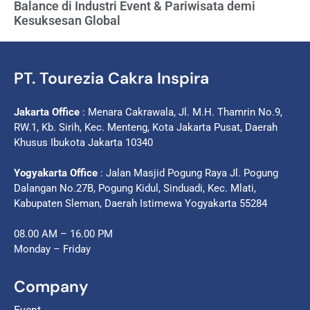
Balance di Industri Event & Pariwisata demi
Kesuksesan Global
PT. Tourezia Cakra Inspira
Jakarta Office
: Menara Cakrawala, Jl. M.H. Thamrin No.9,
RW.1, Kb. Sirih, Kec. Menteng, Kota Jakarta Pusat, Daerah
Khusus Ibukota Jakarta 10340
Yogyakarta Office
: Jalan Masjid Pogung Raya Jl. Pogung
Dalangan No.27B, Pogung Kidul, Sinduadi, Kec. Mlati,
Kabupaten Sleman, Daerah Istimewa Yogyakarta 55284
08.00 AM – 16.00 PM
Monday – Friday
Company