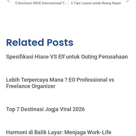
5 Destinasi MICE Internasional Terbaik di Indonesia
6 Tipe Layout untuk Ruang Rapat
Related Posts
Spesifikasi Hiace VS Elf untuk Outing Perusahaan
Lebih Terpercaya Mana ? EO Professional vs
Freelance Organizer
Top 7 Destinasi Jogja Viral 2026
Harmoni di Balik Layar: Menjaga Work-Life