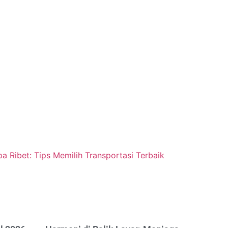
a Ribet: Tips Memilih Transportasi Terbaik