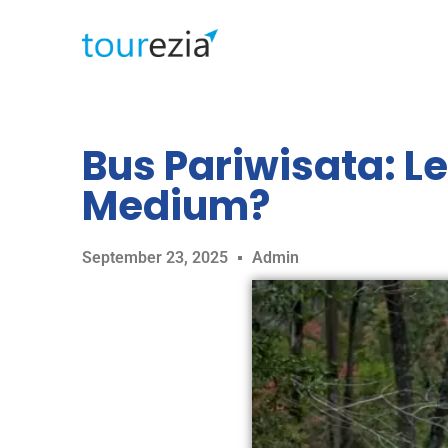
Bus Pariwisata: L
Medium?
September 23, 2025
Admin