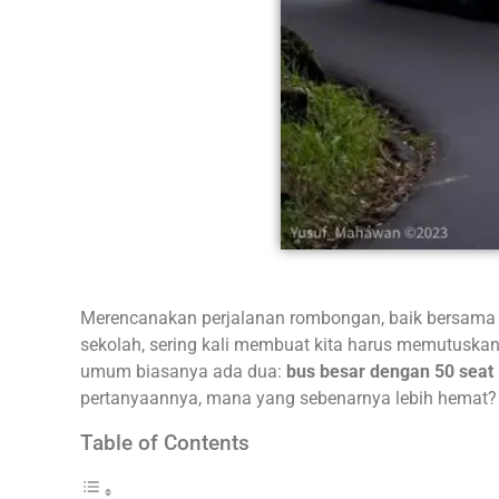
Merencanakan perjalanan rombongan, baik bersama ke
sekolah, sering kali membuat kita harus memutuskan 
umum biasanya ada dua:
bus besar dengan 50 seat
pertanyaannya, mana yang sebenarnya lebih hemat?
Table of Contents