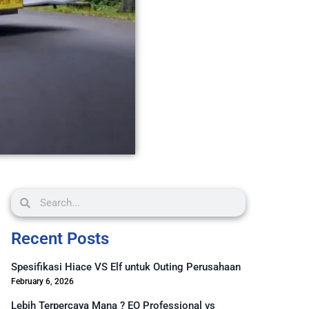
Recent Posts
Spesifikasi Hiace VS Elf untuk Outing Perusahaan
February 6, 2026
Lebih Terpercaya Mana ? EO Professional vs