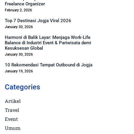
Freelance Organizer
February 2, 2026
Top 7 Destinasi Jogja Viral 2026
January 30, 2026
Harmoni di Balik Layar: Menjaga Work-Life
Balance di Industri Event & Pariwisata demi
Kesuksesan Global
January 30, 2026
10 Rekomendasi Tempat Outbound di Jogja
January 19, 2026
Categories
Artikel
Travel
Event
Umum