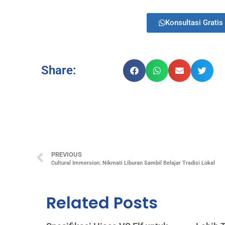
Konsultasi Gratis 
Share:
PREVIOUS
Cultural Immersion: Nikmati Liburan Sambil Belajar Tradisi Lokal
Related Posts