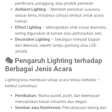
pembicara, panggung, atau produk pameran.
Ambient Lighting
– Memberi sentuhan suasana
sesuai tema, misalnya cahaya lembut untuk acara
formal.
Effect Lighting
– Menciptakan efek visual dramatis,
sering digunakan di konser atau pertunjukan seni.
Decorative Lighting
– Sekaligus menjadi bagian
dari dekorasi, seperti lampu gantung atau LED
artistik.
🎭 Pengaruh Lighting terhadap
Berbagai Jenis Acara
Lighting bisa membuat setiap acara terasa berbeda —
berikut contohnya:
Pernikahan:
Warna pastel, putih, dan keemasan
menciptakan kesan romantis dan elegan.
Seminar atau Konferensi:
Pencahayaan terang dan