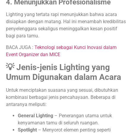
4. Menunjukkan Profesionalisme
Lighting yang tertata rapi menunjukkan bahwa acara
disiapkan dengan matang. Hal ini menambah kredibilitas
penyelenggara sekaligus meninggalkan kesan positif
bagi para tamu.
BACA JUGA :
Teknologi sebagai Kunci Inovasi dalam
Event Organizer dan MICE
💡 Jenis-jenis Lighting yang
Umum Digunakan dalam Acara
Untuk menciptakan suasana yang sesuai, dibutuhkan
kombinasi berbagai jenis pencahayaan. Beberapa di
antaranya meliputi:
General Lighting
– Penerangan utama untuk
kenyamanan tamu di seluruh ruangan.
Spotlight
– Menyorot elemen penting seperti