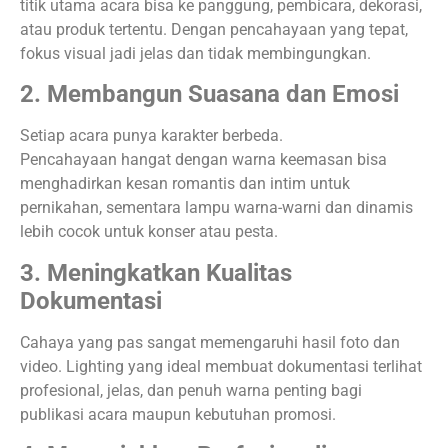
titik utama acara bisa ke panggung, pembicara, dekorasi,
atau produk tertentu. Dengan pencahayaan yang tepat,
fokus visual jadi jelas dan tidak membingungkan.
2. Membangun Suasana dan Emosi
Setiap acara punya karakter berbeda.
Pencahayaan hangat dengan warna keemasan bisa
menghadirkan kesan romantis dan intim untuk
pernikahan, sementara lampu warna-warni dan dinamis
lebih cocok untuk konser atau pesta.
3. Meningkatkan Kualitas
Dokumentasi
Cahaya yang pas sangat memengaruhi hasil foto dan
video. Lighting yang ideal membuat dokumentasi terlihat
profesional, jelas, dan penuh warna penting bagi
publikasi acara maupun kebutuhan promosi.