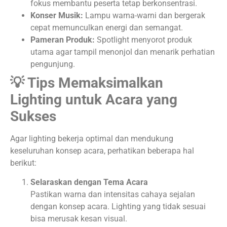
fokus membantu peserta tetap berkonsentrasi.
Konser Musik:
Lampu warna-warni dan bergerak
cepat memunculkan energi dan semangat.
Pameran Produk:
Spotlight menyorot produk
utama agar tampil menonjol dan menarik perhatian
pengunjung.
💡 Tips Memaksimalkan
Lighting untuk Acara yang
Sukses
Agar lighting bekerja optimal dan mendukung
keseluruhan konsep acara, perhatikan beberapa hal
berikut:
Selaraskan dengan Tema Acara
Pastikan warna dan intensitas cahaya sejalan
dengan konsep acara. Lighting yang tidak sesuai
bisa merusak kesan visual.