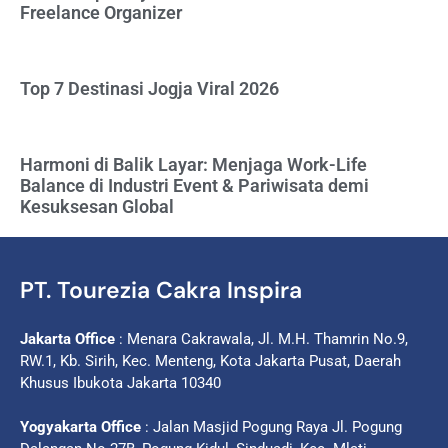
Freelance Organizer
Top 7 Destinasi Jogja Viral 2026
Harmoni di Balik Layar: Menjaga Work-Life
Balance di Industri Event & Pariwisata demi
Kesuksesan Global
PT. Tourezia Cakra Inspira
Jakarta Office
: Menara Cakrawala, Jl. M.H. Thamrin No.9,
RW.1, Kb. Sirih, Kec. Menteng, Kota Jakarta Pusat, Daerah
Khusus Ibukota Jakarta 10340
Yogyakarta Office
: Jalan Masjid Pogung Raya Jl. Pogung