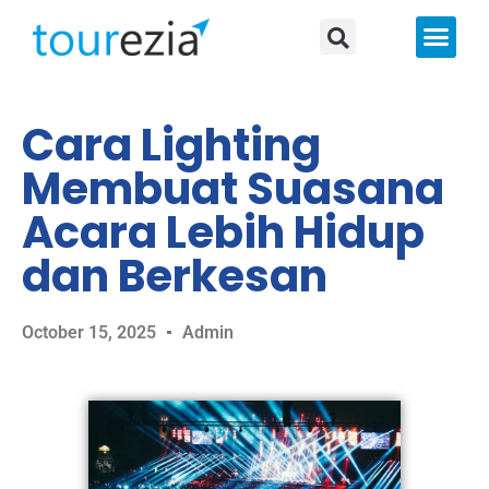
About Us
Cara Lighting
Membuat Suasana
Acara Lebih Hidup
dan Berkesan
October 15, 2025
Admin