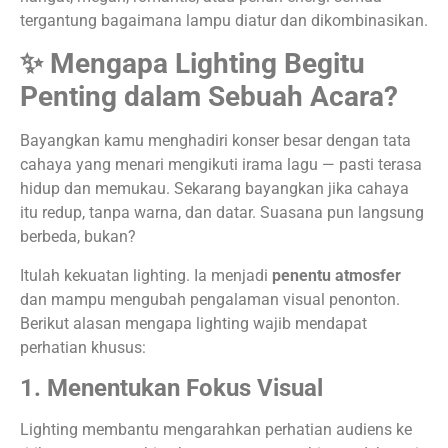
tergantung bagaimana lampu diatur dan dikombinasikan.
✨ Mengapa Lighting Begitu
Penting dalam Sebuah Acara?
Bayangkan kamu menghadiri konser besar dengan tata
cahaya yang menari mengikuti irama lagu — pasti terasa
hidup dan memukau. Sekarang bayangkan jika cahaya
itu redup, tanpa warna, dan datar. Suasana pun langsung
berbeda, bukan?
Itulah kekuatan lighting. Ia menjadi
penentu atmosfer
dan mampu mengubah pengalaman visual penonton.
Berikut alasan mengapa lighting wajib mendapat
perhatian khusus:
1. Menentukan Fokus Visual
Lighting membantu mengarahkan perhatian audiens ke