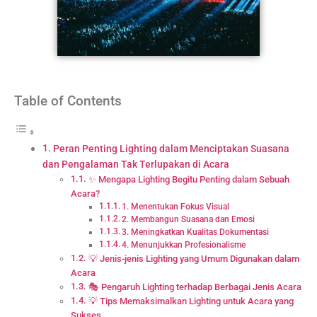
Table of Contents
Peran Penting Lighting dalam Menciptakan Suasana
dan Pengalaman Tak Terlupakan di Acara
✨ Mengapa Lighting Begitu Penting dalam Sebuah
Acara?
1. Menentukan Fokus Visual
2. Membangun Suasana dan Emosi
3. Meningkatkan Kualitas Dokumentasi
4. Menunjukkan Profesionalisme
💡 Jenis-jenis Lighting yang Umum Digunakan dalam
Acara
🎭 Pengaruh Lighting terhadap Berbagai Jenis Acara
💡 Tips Memaksimalkan Lighting untuk Acara yang
Sukses