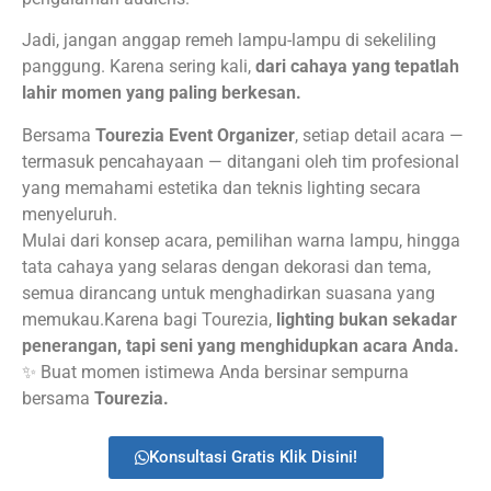
Jadi, jangan anggap remeh lampu-lampu di sekeliling
panggung. Karena sering kali,
dari cahaya yang tepatlah
lahir momen yang paling berkesan.
Bersama
Tourezia Event Organizer
, setiap detail acara —
termasuk pencahayaan — ditangani oleh tim profesional
yang memahami estetika dan teknis lighting secara
menyeluruh.
Mulai dari konsep acara, pemilihan warna lampu, hingga
tata cahaya yang selaras dengan dekorasi dan tema,
semua dirancang untuk menghadirkan suasana yang
memukau.Karena bagi Tourezia,
lighting bukan sekadar
penerangan, tapi seni yang menghidupkan acara Anda.
✨ Buat momen istimewa Anda bersinar sempurna
bersama
Tourezia.
Konsultasi Gratis Klik Disini!