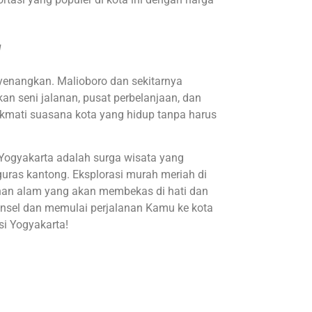
u
enangkan. Malioboro dan sekitarnya
an seni jalanan, pusat perbelanjaan, dan
kmati suasana kota yang hidup tanpa harus
 Yogyakarta adalah surga wisata yang
ras kantong. Eksplorasi murah meriah di
han alam yang akan membekas di hati dan
nsel dan memulai perjalanan Kamu ke kota
i Yogyakarta!