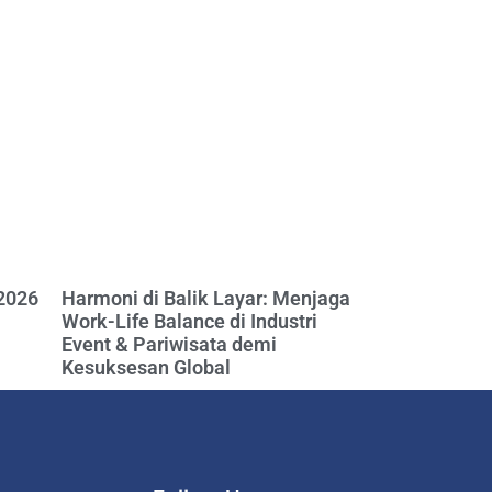
 2026
Harmoni di Balik Layar: Menjaga
Work-Life Balance di Industri
Event & Pariwisata demi
Kesuksesan Global