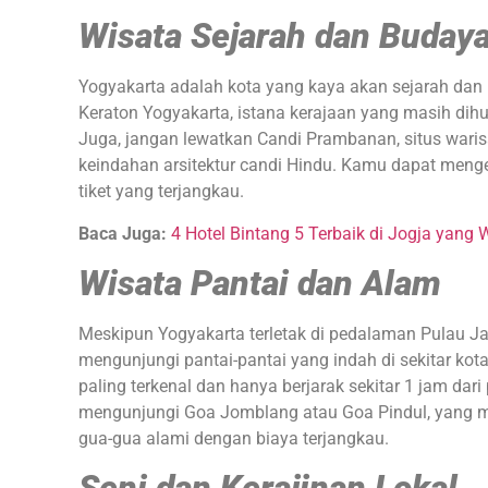
Wisata Sejarah dan Buday
Yogyakarta adalah kota yang kaya akan sejarah dan
Keraton Yogyakarta, istana kerajaan yang masih dihun
Juga, jangan lewatkan Candi Prambanan, situs wa
keindahan arsitektur candi Hindu. Kamu dapat menge
tiket yang terjangkau.
Baca Juga:
4 Hotel Bintang 5 Terbaik di Jogja yang
Wisata Pantai dan Alam
Meskipun Yogyakarta terletak di pedalaman Pulau 
mengunjungi pantai-pantai yang indah di sekitar kota
paling terkenal dan hanya berjarak sekitar 1 jam dari
mengunjungi Goa Jomblang atau Goa Pindul, yang
gua-gua alami dengan biaya terjangkau.