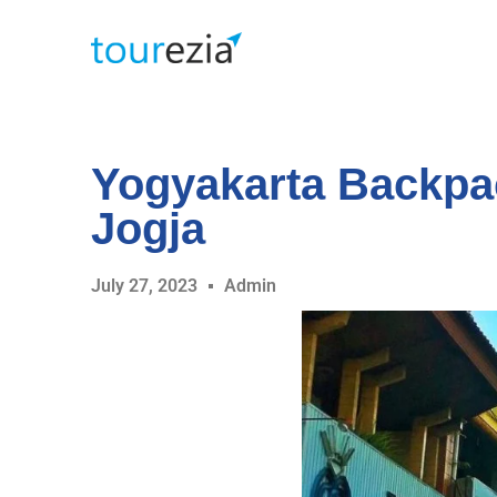
Yogyakarta Backpac
Jogja
July 27, 2023
Admin