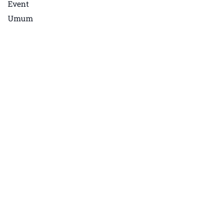
Event
Umum