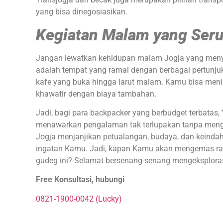
yang bisa dinegosiasikan.
Kegiatan Malam yang Ser
Jangan lewatkan kehidupan malam Jogja yang meny
adalah tempat yang ramai dengan berbagai pertunjuk
kafe yang buka hingga larut malam. Kamu bisa meni
khawatir dengan biaya tambahan.
Jadi, bagi para backpacker yang berbudget terbatas,
menawarkan pengalaman tak terlupakan tanpa mengu
Jogja menjanjikan petualangan, budaya, dan keinda
ingatan Kamu. Jadi, kapan Kamu akan mengemas ra
gudeg ini? Selamat bersenang-senang mengeksploras
Free Konsultasi, hubungi
0821-1900-0042 (Lucky)