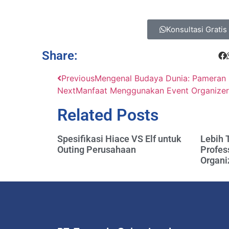
Konsultasi Gratis 
Share:
Previous
Mengenal Budaya Dunia: Pameran In
Next
Manfaat Menggunakan Event Organizer 
Related Posts
Spesifikasi Hiace VS Elf untuk
Lebih 
Outing Perusahaan
Profes
Organi