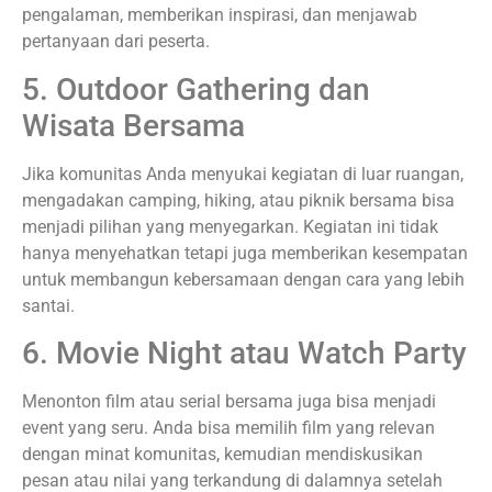
pengalaman, memberikan inspirasi, dan menjawab
pertanyaan dari peserta.
5. Outdoor Gathering dan
Wisata Bersama
Jika komunitas Anda menyukai kegiatan di luar ruangan,
mengadakan camping, hiking, atau piknik bersama bisa
menjadi pilihan yang menyegarkan. Kegiatan ini tidak
hanya menyehatkan tetapi juga memberikan kesempatan
untuk membangun kebersamaan dengan cara yang lebih
santai.
6. Movie Night atau Watch Party
Menonton film atau serial bersama juga bisa menjadi
event yang seru. Anda bisa memilih film yang relevan
dengan minat komunitas, kemudian mendiskusikan
pesan atau nilai yang terkandung di dalamnya setelah