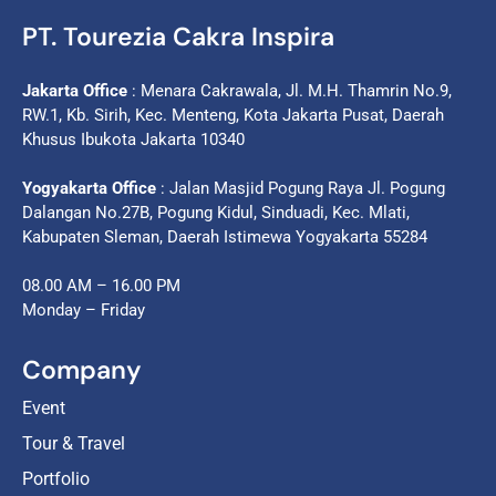
PT. Tourezia Cakra Inspira
Jakarta Office
: Menara Cakrawala, Jl. M.H. Thamrin No.9,
RW.1, Kb. Sirih, Kec. Menteng, Kota Jakarta Pusat, Daerah
Khusus Ibukota Jakarta 10340
Yogyakarta Office
: Jalan Masjid Pogung Raya Jl. Pogung
Dalangan No.27B, Pogung Kidul, Sinduadi, Kec. Mlati,
Kabupaten Sleman, Daerah Istimewa Yogyakarta 55284
08.00 AM – 16.00 PM
Monday – Friday
Company
Event
Tour & Travel
Portfolio