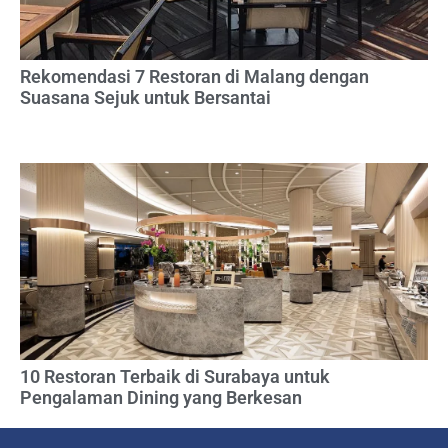
Rekomendasi 7 Restoran di Malang dengan
Suasana Sejuk untuk Bersantai
10 Restoran Terbaik di Surabaya untuk
Pengalaman Dining yang Berkesan