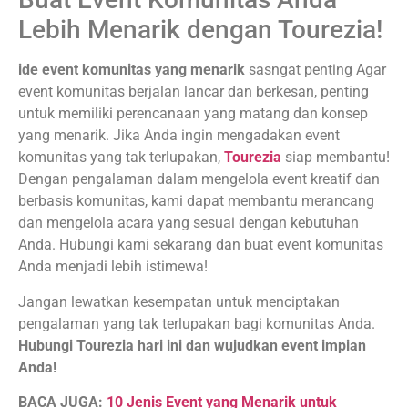
Lebih Menarik dengan Tourezia!
ide event komunitas yang menarik
sasngat penting Agar
event komunitas berjalan lancar dan berkesan, penting
untuk memiliki perencanaan yang matang dan konsep
yang menarik. Jika Anda ingin mengadakan event
komunitas yang tak terlupakan,
Tourezia
siap membantu!
Dengan pengalaman dalam mengelola event kreatif dan
berbasis komunitas, kami dapat membantu merancang
dan mengelola acara yang sesuai dengan kebutuhan
Anda. Hubungi kami sekarang dan buat event komunitas
Anda menjadi lebih istimewa!
Jangan lewatkan kesempatan untuk menciptakan
pengalaman yang tak terlupakan bagi komunitas Anda.
Hubungi Tourezia hari ini dan wujudkan event impian
Anda!
BACA JUGA:
10 Jenis Event yang Menarik untuk