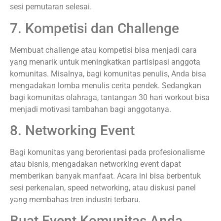
sesi pemutaran selesai.
7. Kompetisi dan Challenge
Membuat challenge atau kompetisi bisa menjadi cara
yang menarik untuk meningkatkan partisipasi anggota
komunitas. Misalnya, bagi komunitas penulis, Anda bisa
mengadakan lomba menulis cerita pendek. Sedangkan
bagi komunitas olahraga, tantangan 30 hari workout bisa
menjadi motivasi tambahan bagi anggotanya.
8. Networking Event
Bagi komunitas yang berorientasi pada profesionalisme
atau bisnis, mengadakan networking event dapat
memberikan banyak manfaat. Acara ini bisa berbentuk
sesi perkenalan, speed networking, atau diskusi panel
yang membahas tren industri terbaru.
Buat Event Komunitas Anda