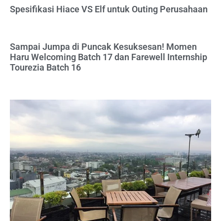
Spesifikasi Hiace VS Elf untuk Outing Perusahaan
Sampai Jumpa di Puncak Kesuksesan! Momen
Haru Welcoming Batch 17 dan Farewell Internship
Tourezia Batch 16