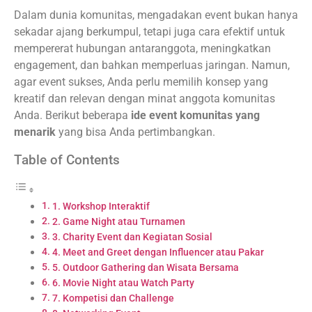
Dalam dunia komunitas, mengadakan event bukan hanya
sekadar ajang berkumpul, tetapi juga cara efektif untuk
mempererat hubungan antaranggota, meningkatkan
engagement, dan bahkan memperluas jaringan. Namun,
agar event sukses, Anda perlu memilih konsep yang
kreatif dan relevan dengan minat anggota komunitas
Anda. Berikut beberapa
ide event komunitas yang
menarik
yang bisa Anda pertimbangkan.
Table of Contents
1. Workshop Interaktif
2. Game Night atau Turnamen
3. Charity Event dan Kegiatan Sosial
4. Meet and Greet dengan Influencer atau Pakar
5. Outdoor Gathering dan Wisata Bersama
6. Movie Night atau Watch Party
7. Kompetisi dan Challenge