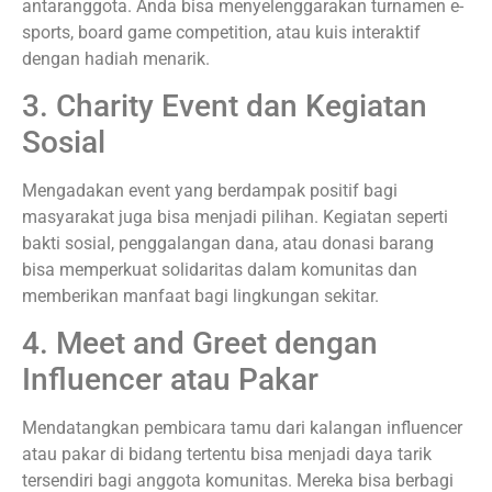
antaranggota. Anda bisa menyelenggarakan turnamen e-
sports, board game competition, atau kuis interaktif
dengan hadiah menarik.
3. Charity Event dan Kegiatan
Sosial
Mengadakan event yang berdampak positif bagi
masyarakat juga bisa menjadi pilihan. Kegiatan seperti
bakti sosial, penggalangan dana, atau donasi barang
bisa memperkuat solidaritas dalam komunitas dan
memberikan manfaat bagi lingkungan sekitar.
4. Meet and Greet dengan
Influencer atau Pakar
Mendatangkan pembicara tamu dari kalangan influencer
atau pakar di bidang tertentu bisa menjadi daya tarik
tersendiri bagi anggota komunitas. Mereka bisa berbagi