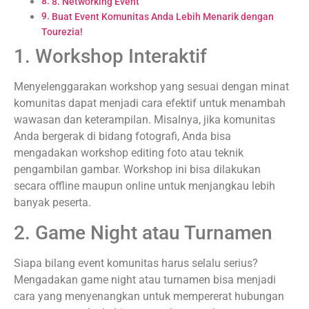
8. Networking Event
Buat Event Komunitas Anda Lebih Menarik dengan
Tourezia!
1. Workshop Interaktif
Menyelenggarakan workshop yang sesuai dengan minat
komunitas dapat menjadi cara efektif untuk menambah
wawasan dan keterampilan. Misalnya, jika komunitas
Anda bergerak di bidang fotografi, Anda bisa
mengadakan workshop editing foto atau teknik
pengambilan gambar. Workshop ini bisa dilakukan
secara offline maupun online untuk menjangkau lebih
banyak peserta.
2. Game Night atau Turnamen
Siapa bilang event komunitas harus selalu serius?
Mengadakan game night atau turnamen bisa menjadi
cara yang menyenangkan untuk mempererat hubungan