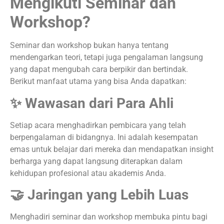
Mengikuti Seminar dan
Workshop?
Seminar dan workshop bukan hanya tentang
mendengarkan teori, tetapi juga pengalaman langsung
yang dapat mengubah cara berpikir dan bertindak.
Berikut manfaat utama yang bisa Anda dapatkan:
✨ Wawasan dari Para Ahli
Setiap acara menghadirkan pembicara yang telah
berpengalaman di bidangnya. Ini adalah kesempatan
emas untuk belajar dari mereka dan mendapatkan insight
berharga yang dapat langsung diterapkan dalam
kehidupan profesional atau akademis Anda.
🤝 Jaringan yang Lebih Luas
Menghadiri seminar dan workshop membuka pintu bagi