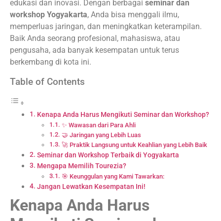
edukasi dan inovasi. Dengan berbagai
seminar dan
workshop Yogyakarta
, Anda bisa menggali ilmu,
memperluas jaringan, dan meningkatkan keterampilan.
Baik Anda seorang profesional, mahasiswa, atau
pengusaha, ada banyak kesempatan untuk terus
berkembang di kota ini.
Table of Contents
Kenapa Anda Harus Mengikuti Seminar dan Workshop?
✨ Wawasan dari Para Ahli
🤝 Jaringan yang Lebih Luas
🚀 Praktik Langsung untuk Keahlian yang Lebih Baik
Seminar dan Workshop Terbaik di Yogyakarta
Mengapa Memilih Tourezia?
🎯 Keunggulan yang Kami Tawarkan:
Jangan Lewatkan Kesempatan Ini!
Kenapa Anda Harus