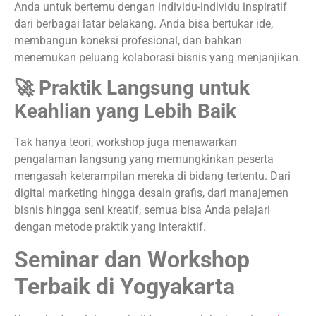
Anda untuk bertemu dengan individu-individu inspiratif
dari berbagai latar belakang. Anda bisa bertukar ide,
membangun koneksi profesional, dan bahkan
menemukan peluang kolaborasi bisnis yang menjanjikan.
🚀 Praktik Langsung untuk
Keahlian yang Lebih Baik
Tak hanya teori, workshop juga menawarkan
pengalaman langsung yang memungkinkan peserta
mengasah keterampilan mereka di bidang tertentu. Dari
digital marketing hingga desain grafis, dari manajemen
bisnis hingga seni kreatif, semua bisa Anda pelajari
dengan metode praktik yang interaktif.
Seminar dan Workshop
Terbaik di Yogyakarta