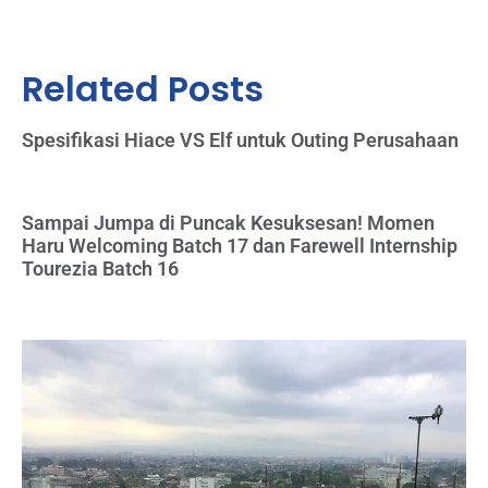
Related Posts
Spesifikasi Hiace VS Elf untuk Outing Perusahaan
Sampai Jumpa di Puncak Kesuksesan! Momen
Haru Welcoming Batch 17 dan Farewell Internship
Tourezia Batch 16