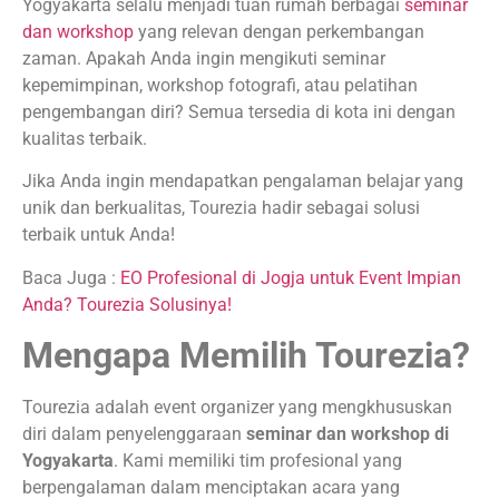
Yogyakarta selalu menjadi tuan rumah berbagai
seminar
dan workshop
yang relevan dengan perkembangan
zaman. Apakah Anda ingin mengikuti seminar
kepemimpinan, workshop fotografi, atau pelatihan
pengembangan diri? Semua tersedia di kota ini dengan
kualitas terbaik.
Jika Anda ingin mendapatkan pengalaman belajar yang
unik dan berkualitas, Tourezia hadir sebagai solusi
terbaik untuk Anda!
Baca Juga :
EO Profesional di Jogja untuk Event Impian
Anda? Tourezia Solusinya!
Mengapa Memilih Tourezia?
Tourezia adalah event organizer yang mengkhususkan
diri dalam penyelenggaraan
seminar dan workshop di
Yogyakarta
. Kami memiliki tim profesional yang
berpengalaman dalam menciptakan acara yang