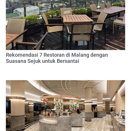
Rekomendasi 7 Restoran di Malang dengan
Suasana Sejuk untuk Bersantai