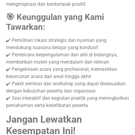
menginspirasi dan berdampak positif.
🎯 Keunggulan yang Kami
Tawarkan:
✔️ Pemilihan lokasi strategis dan nyaman yang
mendukung suasana belajar yang kondusif
✔️ Pembicara berpengalaman dan ahli di bidangnya,
memberikan materi yang mendalam dan relevan
✔️ Pengelolaan acara yang profesional, memastikan
kelancaran acara dari awal hingga akhir
✔️ Paket seminar dan workshop yang dapat disesuaikan
dengan kebutuhan peserta dan organisasi
✔️ Sesi interaktif dan kegiatan praktik yang meningkatkan
pemahaman serta keterlibatan peserta
Jangan Lewatkan
Kesempatan Ini!