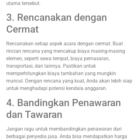
utama tersebut.
3. Rencanakan dengan
Cermat
Rencanakan setiap aspek acara dengan cermat. Buat
rincian rencana yang mencakup biaya masing-masing
elemen, seperti sewa tempat, biaya pemasaran,
transportasi, dan lainnya. Pastikan untuk
memperhitungkan biaya tambahan yang mungkin
muncul. Dengan rencana yang kuat, Anda akan lebih siap
untuk menghadapi potensi kendala anggaran.
4. Bandingkan Penawaran
dan Tawaran
Jangan ragu untuk membandingkan penawaran dari
berbagai penyedia jasa. Anda bisa mendapatkan harga