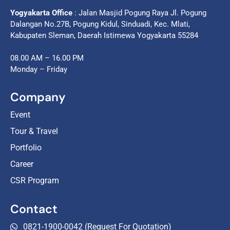
Yogyakarta Office
: Jalan Masjid Pogung Raya Jl. Pogung
Dalangan No.27B, Pogung Kidul, Sinduadi, Kec. Mlati,
Kabupaten Sleman, Daerah Istimewa Yogyakarta 55284
08.00 AM – 16.00 PM
Monday – Friday
Company
Event
Tour & Travel
Portfolio
Career
CSR Program
Contact
0821-1900-0042 (Request For Quotation)