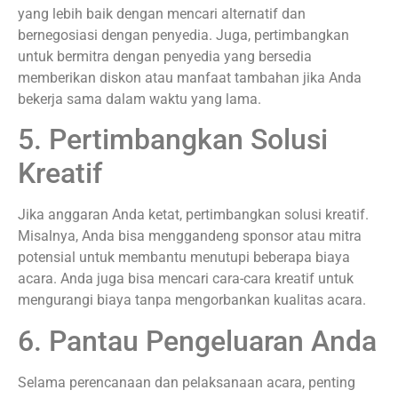
yang lebih baik dengan mencari alternatif dan
bernegosiasi dengan penyedia. Juga, pertimbangkan
untuk bermitra dengan penyedia yang bersedia
memberikan diskon atau manfaat tambahan jika Anda
bekerja sama dalam waktu yang lama.
5. Pertimbangkan Solusi
Kreatif
Jika anggaran Anda ketat, pertimbangkan solusi kreatif.
Misalnya, Anda bisa menggandeng sponsor atau mitra
potensial untuk membantu menutupi beberapa biaya
acara. Anda juga bisa mencari cara-cara kreatif untuk
mengurangi biaya tanpa mengorbankan kualitas acara.
6. Pantau Pengeluaran Anda
Selama perencanaan dan pelaksanaan acara, penting