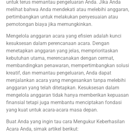
untuk terus memantau pengeluaran Anda. Jika Anda
melihat bahwa Anda mendekati atau melebihi anggaran,
pertimbangkan untuk melakukan penyesuaian atau
pemotongan biaya jika memungkinkan.
Mengelola anggaran acara yang efisien adalah kunci
kesuksesan dalam perencanaan acara. Dengan
menetapkan anggaran yang jelas, memprioritaskan
kebutuhan utama, merencanakan dengan cermat,
membandingkan penawaran, mempertimbangkan solusi
kreatif, dan memantau pengeluaran, Anda dapat
menjalankan acara yang mengesankan tanpa melebihi
anggaran yang telah ditetapkan. Kesuksesan dalam
mengelola anggaran tidak hanya memberikan kepuasan
finansial tetapi juga membantu menciptakan fondasi
yang kuat untuk acara-acara masa depan.
Buat Anda yang ingin tau cara Mengukur Keberhasilan
Acara Anda, simak artikel berikut: