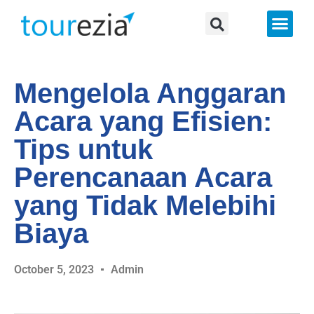
About Us
Mengelola Anggaran
Acara yang Efisien:
Tips untuk
Perencanaan Acara
yang Tidak Melebihi
Biaya
October 5, 2023
Admin