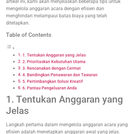
artikel ini, kami akan menjelaskan beberapa tips untuk
mengelola anggaran acara dengan efisien dan
menghindari melampaui batas biaya yang telah
ditetapkan.
Table of Contents
1. Tentukan Anggaran yang Jelas
2. Prioritaskan Kebutuhan Utama
3. Rencanakan dengan Cermat
4. Bandingkan Penawaran dan Tawaran
5. Pertimbangkan Solusi Kreatif
6. Pantau Pengeluaran Anda
1. Tentukan Anggaran yang
Jelas
Langkah pertama dalam mengelola anggaran acara yang
efisien adalah menetapkan anggaran awal yang jelas.