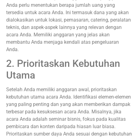
Anda perlu menentukan berapa jumlah uang yang
tersedia untuk acara Anda. Ini termasuk dana yang akan
dialokasikan untuk lokasi, pemasaran, catering, peralatan
teknis, dan aspek-aspek lainnya yang relevan dengan
acara Anda. Memiliki anggaran yang jelas akan
membantu Anda menjaga kendali atas pengeluaran
Anda.
2. Prioritaskan Kebutuhan
Utama
Setelah Anda memiliki anggaran awal, prioritaskan
kebutuhan utama acara Anda. Identifikasi elemen-elemen
yang paling penting dan yang akan memberikan dampak
terbesar pada kesuksesan acara Anda. Misalnya, jika
acara Anda adalah seminar bisnis, fokus pada kualitas
pembicara dan konten daripada hiasan luar biasa.
Prioritaskan sumber daya Anda sesuai dengan kebutuhan