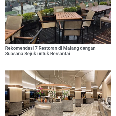
Rekomendasi 7 Restoran di Malang dengan
Suasana Sejuk untuk Bersantai