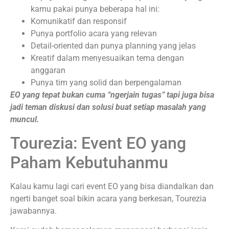
kamu pakai punya beberapa hal ini:
Komunikatif dan responsif
Punya portfolio acara yang relevan
Detail-oriented dan punya planning yang jelas
Kreatif dalam menyesuaikan tema dengan
anggaran
Punya tim yang solid dan berpengalaman
EO yang tepat bukan cuma “ngerjain tugas” tapi juga bisa
jadi teman diskusi dan solusi buat setiap masalah yang
muncul.
Tourezia: Event EO yang
Paham Kebutuhanmu
Kalau kamu lagi cari event EO yang bisa diandalkan dan
ngerti banget soal bikin acara yang berkesan, Tourezia
jawabannya.