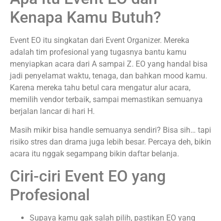
Kenapa Kamu Butuh?
Event EO itu singkatan dari Event Organizer. Mereka
adalah tim profesional yang tugasnya bantu kamu
menyiapkan acara dari A sampai Z. EO yang handal bisa
jadi penyelamat waktu, tenaga, dan bahkan mood kamu.
Karena mereka tahu betul cara mengatur alur acara,
memilih vendor terbaik, sampai memastikan semuanya
berjalan lancar di hari H.
Masih mikir bisa handle semuanya sendiri? Bisa sih… tapi
risiko stres dan drama juga lebih besar. Percaya deh, bikin
acara itu nggak segampang bikin daftar belanja.
Ciri-ciri Event EO yang
Profesional
Supaya kamu gak salah pilih, pastikan EO yang