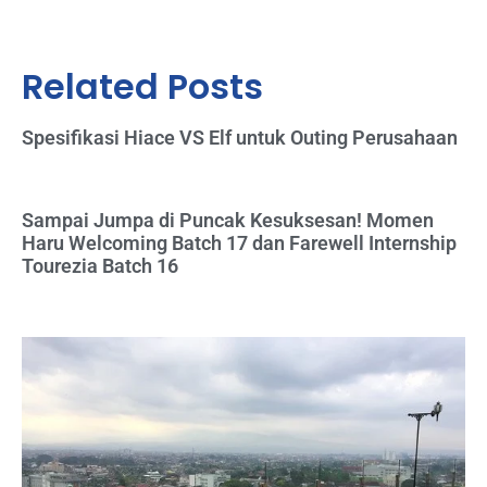
Related Posts
Spesifikasi Hiace VS Elf untuk Outing Perusahaan
Sampai Jumpa di Puncak Kesuksesan! Momen
Haru Welcoming Batch 17 dan Farewell Internship
Tourezia Batch 16