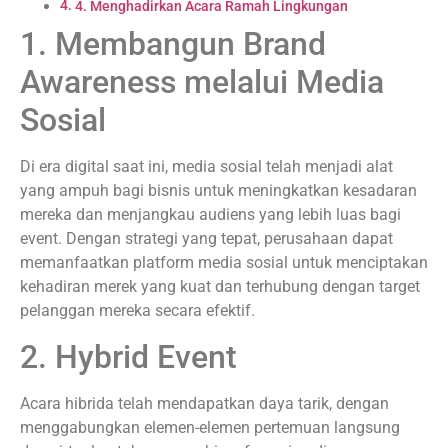
4. Menghadirkan Acara Ramah Lingkungan
1. Membangun Brand
Awareness melalui Media
Sosial
Di era digital saat ini, media sosial telah menjadi alat
yang ampuh bagi bisnis untuk meningkatkan kesadaran
mereka dan menjangkau audiens yang lebih luas bagi
event. Dengan strategi yang tepat, perusahaan dapat
memanfaatkan platform media sosial untuk menciptakan
kehadiran merek yang kuat dan terhubung dengan target
pelanggan mereka secara efektif.
2. Hybrid Event
Acara hibrida telah mendapatkan daya tarik, dengan
menggabungkan elemen-elemen pertemuan langsung