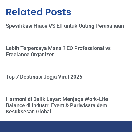
Related Posts
Spesifikasi Hiace VS Elf untuk Outing Perusahaan
Lebih Terpercaya Mana ? EO Professional vs
Freelance Organizer
Top 7 Destinasi Jogja Viral 2026
Harmoni di Balik Layar: Menjaga Work-Life
Balance di Industri Event & Pariwisata demi
Kesuksesan Global