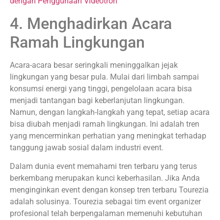
dengan Penggunaan Videotron
4. Menghadirkan Acara
Ramah Lingkungan
Acara-acara besar seringkali meninggalkan jejak
lingkungan yang besar pula. Mulai dari limbah sampai
konsumsi energi yang tinggi, pengelolaan acara bisa
menjadi tantangan bagi keberlanjutan lingkungan.
Namun, dengan langkah-langkah yang tepat, setiap acara
bisa diubah menjadi ramah lingkungan. Ini adalah tren
yang mencerminkan perhatian yang meningkat terhadap
tanggung jawab sosial dalam industri event.
Dalam dunia event memahami tren terbaru yang terus
berkembang merupakan kunci keberhasilan. Jika Anda
menginginkan event dengan konsep tren terbaru Tourezia
adalah solusinya. Tourezia sebagai tim event organizer
profesional telah berpengalaman memenuhi kebutuhan