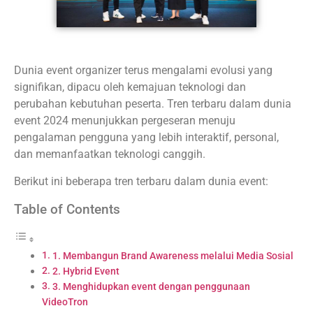
Dunia event organizer terus mengalami evolusi yang
signifikan, dipacu oleh kemajuan teknologi dan
perubahan kebutuhan peserta. Tren terbaru dalam dunia
event 2024 menunjukkan pergeseran menuju
pengalaman pengguna yang lebih interaktif, personal,
dan memanfaatkan teknologi canggih.
Berikut ini beberapa tren terbaru dalam dunia event:
Table of Contents
1. Membangun Brand Awareness melalui Media Sosial
2. Hybrid Event
3. Menghidupkan event dengan penggunaan
VideoTron