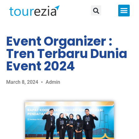
About Us
Event Organizer :
Tren Terbaru Dunia
Event 2024
March 8, 2024
Admin