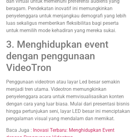
dan virtual untuk memenuhi preferensi audiens yang
beragam. Pendekatan inovatif ini memungkinkan
penyelenggara untuk menjangkau demografi yang lebih
luas sekaligus memberikan fleksibilitas bagi peserta
untuk memilih mode kehadiran yang mereka sukai.
3. Menghidupkan event
dengan penggunaan
VideoTron
Penggunaan videotron atau layar Led besar semakin
menjadi tren utama. Videotron memungkinkan
penyelenggara acara untuk memvisualisasikan konten
dengan cara yang luar biasa. Mulai dari presentasi bisnis
hingga pertunjukan seni, layar LED besar ini menciptakan
pengalaman visual yang mendalam dan memikat.
Baca Juga :
Inovasi Terbaru: Menghidupkan Event