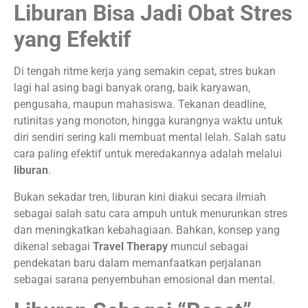
Liburan Bisa Jadi Obat Stres
yang Efektif
Di tengah ritme kerja yang semakin cepat, stres bukan
lagi hal asing bagi banyak orang, baik karyawan,
pengusaha, maupun mahasiswa. Tekanan deadline,
rutinitas yang monoton, hingga kurangnya waktu untuk
diri sendiri sering kali membuat mental lelah. Salah satu
cara paling efektif untuk meredakannya adalah melalui
liburan
.
Bukan sekadar tren, liburan kini diakui secara ilmiah
sebagai salah satu cara ampuh untuk menurunkan stres
dan meningkatkan kebahagiaan. Bahkan, konsep yang
dikenal sebagai
Travel Therapy
muncul sebagai
pendekatan baru dalam memanfaatkan perjalanan
sebagai sarana penyembuhan emosional dan mental.