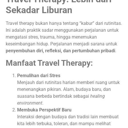
Sekadar Liburan
Travel therapy bukan hanya tentang “kabur” dari rutinitas.
Ini adalah praktik sadar menggunakan perjalanan untuk
mengatasi stres, trauma, hingga menemukan
keseimbangan hidup. Perjalanan menjadi sarana untuk
penyembuhan diri, refleksi, dan pertumbuhan pribadi
.
Manfaat Travel Therapy:
Pemulihan dari Stres
Menjauh dari rutinitas harian memberi ruang untuk
menenangkan pikiran. Alam, budaya baru, dan
suasana berbeda bertindak sebagai
healing
environment
.
Membuka Perspektif Baru
Interaksi dengan budaya dan tradisi lain membuat
kita lebih terbuka, toleran, dan mampu melihat