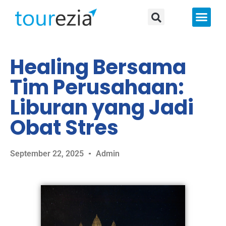
About Us
Healing Bersama
Tim Perusahaan:
Liburan yang Jadi
Obat Stres
September 22, 2025
Admin