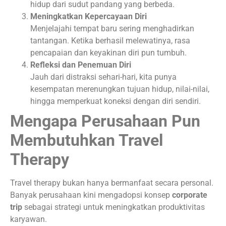
hidup dari sudut pandang yang berbeda.
Meningkatkan Kepercayaan Diri
Menjelajahi tempat baru sering menghadirkan
tantangan. Ketika berhasil melewatinya, rasa
pencapaian dan keyakinan diri pun tumbuh.
Refleksi dan Penemuan Diri
Jauh dari distraksi sehari-hari, kita punya
kesempatan merenungkan tujuan hidup, nilai-nilai,
hingga memperkuat koneksi dengan diri sendiri.
Mengapa Perusahaan Pun
Membutuhkan Travel
Therapy
Travel therapy bukan hanya bermanfaat secara personal.
Banyak perusahaan kini mengadopsi konsep
corporate
trip
sebagai strategi untuk meningkatkan produktivitas
karyawan.