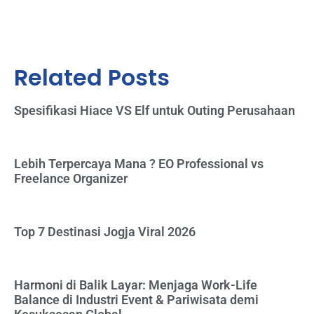
Related Posts
Spesifikasi Hiace VS Elf untuk Outing Perusahaan
Lebih Terpercaya Mana ? EO Professional vs
Freelance Organizer
Top 7 Destinasi Jogja Viral 2026
Harmoni di Balik Layar: Menjaga Work-Life
Balance di Industri Event & Pariwisata demi