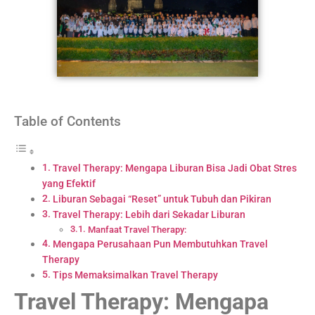
Table of Contents
Travel Therapy: Mengapa Liburan Bisa Jadi Obat Stres
yang Efektif
Liburan Sebagai “Reset” untuk Tubuh dan Pikiran
Travel Therapy: Lebih dari Sekadar Liburan
Manfaat Travel Therapy:
Mengapa Perusahaan Pun Membutuhkan Travel
Therapy
Tips Memaksimalkan Travel Therapy
Travel Therapy: Mengapa