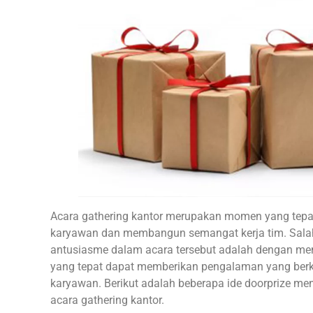
Acara gathering kantor merupakan momen yang tepa
karyawan dan membangun semangat kerja tim. Sala
antusiasme dalam acara tersebut adalah dengan men
yang tepat dapat memberikan pengalaman yang berk
karyawan. Berikut adalah beberapa ide doorprize me
acara gathering kantor.