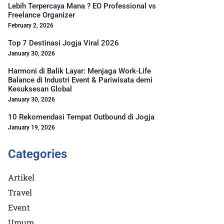
Lebih Terpercaya Mana ? EO Professional vs
Freelance Organizer
February 2, 2026
Top 7 Destinasi Jogja Viral 2026
January 30, 2026
Harmoni di Balik Layar: Menjaga Work-Life
Balance di Industri Event & Pariwisata demi
Kesuksesan Global
January 30, 2026
10 Rekomendasi Tempat Outbound di Jogja
January 19, 2026
Categories
Artikel
Travel
Event
Umum