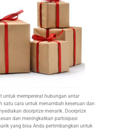
t untuk mempererat hubungan antar
h satu cara untuk menambah keseruan dan
yediakan doorprize menarik. Doorprize
esan dan meningkatkan partisipasi
narik yang bisa Anda pertimbangkan untuk