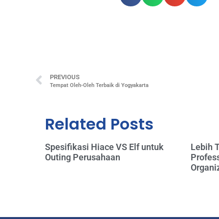
PREVIOUS
Tempat Oleh-Oleh Terbaik di Yogyakarta
Related Posts
Spesifikasi Hiace VS Elf untuk
Lebih 
Outing Perusahaan
Profess
Organi