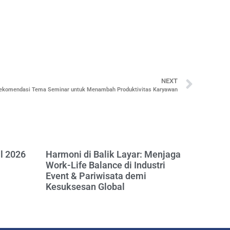
NEXT
ekomendasi Tema Seminar untuk Menambah Produktivitas Karyawan
al 2026
Harmoni di Balik Layar: Menjaga
Work-Life Balance di Industri
Event & Pariwisata demi
Kesuksesan Global