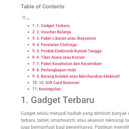
Table of Contents
1. Gadget Terbaru
2. Voucher Belanja
3. Paket Liburan atau Staycation
4. Peralatan Olahraga
5. Produk Elektronik Rumah Tangga
6. Tiket Acara atau Konser
7. Paket Kesehatan dan Kecantikan
8. Perlengkapan Hobi
9. Barang Koleksi atau Merchandise Eksklusif
10. Gift Card Restoran
Kesimpulan
1. Gadget Terbaru
Gadget selalu menjadi hadiah yang diminati banyak
terbaru, tablet, smartwatch, atau aksesori teknologi 
juga bermanfaat bagi penerimanya. Pastikan memilih