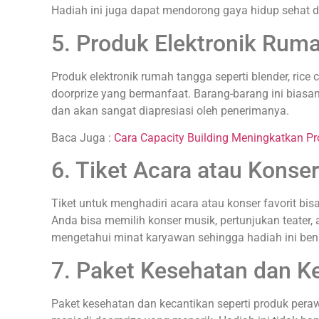
Hadiah ini juga dapat mendorong gaya hidup sehat 
5. Produk Elektronik Rum
Produk elektronik rumah tangga seperti blender, rice
doorprize yang bermanfaat. Barang-barang ini biasa
dan akan sangat diapresiasi oleh penerimanya.
Baca Juga :
Cara Capacity Building Meningkatkan Pro
6. Tiket Acara atau Konser
Tiket untuk menghadiri acara atau konser favorit bis
Anda bisa memilih konser musik, pertunjukan teater, 
mengetahui minat karyawan sehingga hadiah ini ben
7. Paket Kesehatan dan K
Paket kesehatan dan kecantikan seperti produk perawat