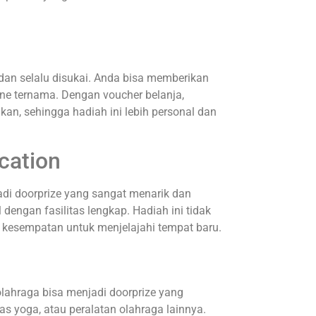
 dan selalu disukai. Anda bisa memberikan
line ternama. Dengan voucher belanja,
an, sehingga hadiah ini lebih personal dan
cation
adi doorprize yang sangat menarik dan
 dengan fasilitas lengkap. Hadiah ini tidak
 kesempatan untuk menjelajahi tempat baru.
lahraga bisa menjadi doorprize yang
as yoga, atau peralatan olahraga lainnya.