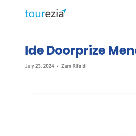
Ide Doorprize Men
July 23, 2024
Zam Rifaldi