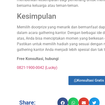
bersama keluarga atau teman-teman.
Kesimpulan
Memilih doorprize yang menarik dan bermanfaat d
dalam acara gathering kantor. Dengan berbagai ide do
atas, Anda bisa menciptakan momen yang berkesan
Pastikan untuk memilih hadiah yang sesuai dengan 
gathering kantor Anda menjadi lebih spesial dan tak 
Free Konsultasi, hubungi
0821-1900-0042 (Lucky)
Konsultasi Gratis 
Share: