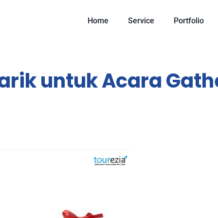
Home
Service
Portfolio
arik untuk Acara Gath