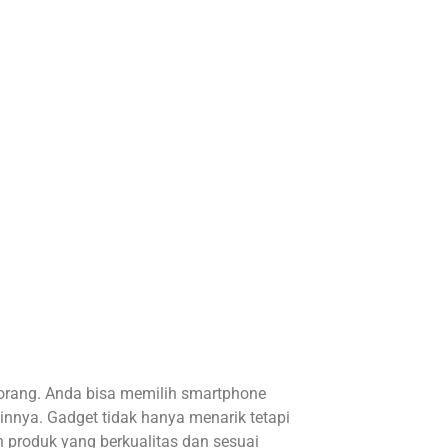
 orang. Anda bisa memilih smartphone
lainnya. Gadget tidak hanya menarik tetapi
 produk yang berkualitas dan sesuai