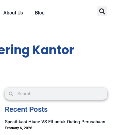
About Us
Blog
ering Kantor
Recent Posts
Spesifikasi Hiace VS Elf untuk Outing Perusahaan
February 6, 2026