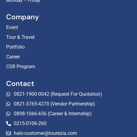
Monday – Friday
Company
Event
Tour & Travel
Portfolio
Career
CSR Program
Contact
0821-1900-0042 (Request For Quotation)
0821-3765-4270 (Vendor Partnership)
0898-1066-656 (Career & Internship)
0215-0106-260
halo-customer@tourezia.com