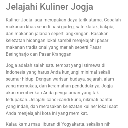
Jelajahi Kuliner Jogja
Kuliner Jogja juga merupakan daya tarik utama. Cobalah
makanan khas seperti nasi gudeg, sate klatak, bakpia,
dan makanan jalanan seperti angkringan. Rasakan
kelezatan hidangan lokal sambil menjelajahi pasar
makanan tradisional yang meriah seperti Pasar
Beringharjo dan Pasar Kranggan.
Jogja adalah salah satu tempat yang istimewa di
Indonesia yang harus Anda kunjungi minimal sekali
seumur hidup. Dengan warisan budaya, sejarah, alam
yang memukau, dan keramahan penduduknya, Jogja
akan memberikan Anda pengalaman yang tak
terlupakan. Jelajahi candi-candi kuno, nikmati pantai
yang indah, dan merasakan kelezatan kuliner lokal saat
Anda menjelajahi kota ini yang memikat.
Kalau kamu mau liburan di Yogyakarta, sekalian nih