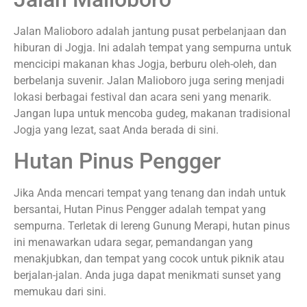
Jalan Malioboro adalah jantung pusat perbelanjaan dan
hiburan di Jogja. Ini adalah tempat yang sempurna untuk
mencicipi makanan khas Jogja, berburu oleh-oleh, dan
berbelanja suvenir. Jalan Malioboro juga sering menjadi
lokasi berbagai festival dan acara seni yang menarik.
Jangan lupa untuk mencoba gudeg, makanan tradisional
Jogja yang lezat, saat Anda berada di sini.
Hutan Pinus Pengger
Jika Anda mencari tempat yang tenang dan indah untuk
bersantai, Hutan Pinus Pengger adalah tempat yang
sempurna. Terletak di lereng Gunung Merapi, hutan pinus
ini menawarkan udara segar, pemandangan yang
menakjubkan, dan tempat yang cocok untuk piknik atau
berjalan-jalan. Anda juga dapat menikmati sunset yang
memukau dari sini.