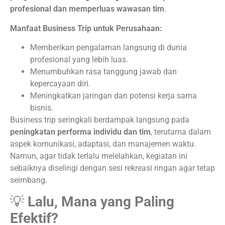
profesional dan memperluas wawasan tim
.
Manfaat Business Trip untuk Perusahaan:
Memberikan pengalaman langsung di dunia
profesional yang lebih luas.
Menumbuhkan rasa tanggung jawab dan
kepercayaan diri.
Meningkatkan jaringan dan potensi kerja sama
bisnis.
Business trip seringkali berdampak langsung pada
peningkatan performa individu dan tim
, terutama dalam
aspek komunikasi, adaptasi, dan manajemen waktu.
Namun, agar tidak terlalu melelahkan, kegiatan ini
sebaiknya diselingi dengan sesi rekreasi ringan agar tetap
seimbang.
💡
Lalu, Mana yang Paling
Efektif?