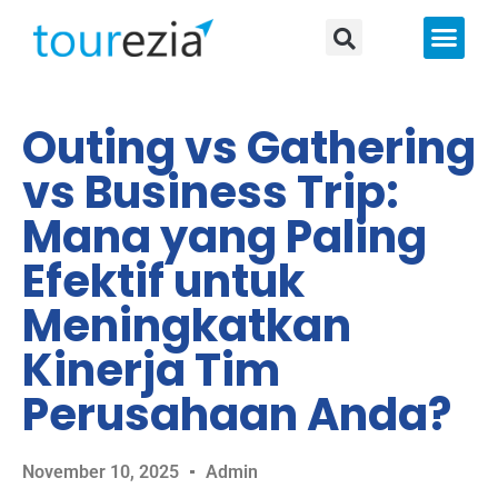
About Us
Outing vs Gathering
vs Business Trip:
Mana yang Paling
Efektif untuk
Meningkatkan
Kinerja Tim
Perusahaan Anda?
November 10, 2025
Admin