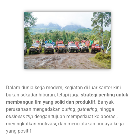
Dalam dunia kerja modern, kegiatan di luar kantor kini
bukan sekadar hiburan, tetapi juga
strategi penting untuk
membangun tim yang solid dan produktif
. Banyak
perusahaan mengadakan
outing
,
gathering
, hingga
business trip
dengan tujuan memperkuat kolaborasi,
meningkatkan motivasi, dan menciptakan budaya kerja
yang positif.