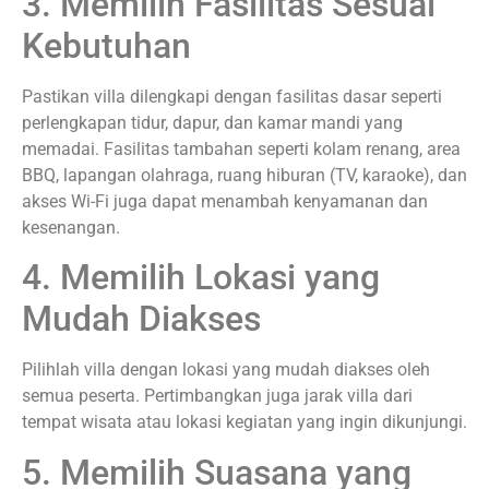
3. Memilih Fasilitas Sesuai
Kebutuhan
Pastikan villa dilengkapi dengan fasilitas dasar seperti
perlengkapan tidur, dapur, dan kamar mandi yang
memadai. Fasilitas tambahan seperti kolam renang, area
BBQ, lapangan olahraga, ruang hiburan (TV, karaoke), dan
akses Wi-Fi juga dapat menambah kenyamanan dan
kesenangan.
4. Memilih Lokasi yang
Mudah Diakses
Pilihlah villa dengan lokasi yang mudah diakses oleh
semua peserta. Pertimbangkan juga jarak villa dari
tempat wisata atau lokasi kegiatan yang ingin dikunjungi.
5. Memilih Suasana yang