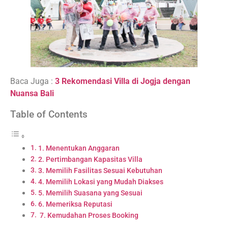
Baca Juga :
3 Rekomendasi Villa di Jogja dengan
Nuansa Bali
Table of Contents
1. Menentukan Anggaran
2. Pertimbangan Kapasitas Villa
3. Memilih Fasilitas Sesuai Kebutuhan
4. Memilih Lokasi yang Mudah Diakses
5. Memilih Suasana yang Sesuai
6. Memeriksa Reputasi
7. Kemudahan Proses Booking