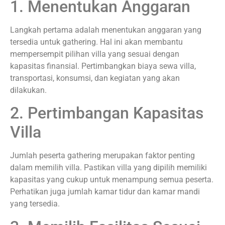
1. Menentukan Anggaran
Langkah pertama adalah menentukan anggaran yang
tersedia untuk gathering. Hal ini akan membantu
mempersempit pilihan villa yang sesuai dengan
kapasitas finansial. Pertimbangkan biaya sewa villa,
transportasi, konsumsi, dan kegiatan yang akan
dilakukan.
2. Pertimbangan Kapasitas
Villa
Jumlah peserta gathering merupakan faktor penting
dalam memilih villa. Pastikan villa yang dipilih memiliki
kapasitas yang cukup untuk menampung semua peserta.
Perhatikan juga jumlah kamar tidur dan kamar mandi
yang tersedia.