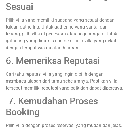
Sesuai
Pilih villa yang memiliki suasana yang sesuai dengan
tujuan gathering. Untuk gathering yang santai dan
tenang, pilih villa di pedesaan atau pegunungan. Untuk
gathering yang dinamis dan seru, pilih villa yang dekat
dengan tempat wisata atau hiburan.
6. Memeriksa Reputasi
Cari tahu reputasi villa yang ingin dipilih dengan
membaca ulasan dari tamu sebelumnya. Pastikan villa
tersebut memiliki reputasi yang baik dan dapat dipercaya.
7. Kemudahan Proses
Booking
Pilih villa dengan proses reservasi yang mudah dan jelas.