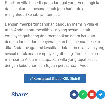
Pastikan villa tersedia pada tanggal yang Anda inginkan
dan lakukan pemesanan jauh-jauh hari untuk
menghindari kehabisan tempat.
Dengan mempertimbangkan panduan memilih villa di
atas, Anda dapat memilih villa yang sesuai untuk
employee gathering dan memastikan acara berjalan
dengan lancar dan menyenangkan bagi semua peserta.
Jika Anda mengalami kesulitan dalam mencari villa yang
sesuai untuk acara employee gathering, Tourezia siap
membantu Anda mendapatkan villa yang tepat sesuai
dengan kebutuhan dan tujuan perusahaan Anda.
Konsultasi Gratis Klik Disini!
Share: