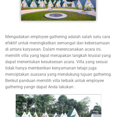
Mengadakan employee gathering adalah salah satu cara
efektif untuk meningkatkan semangat dan kebersamaan
di antara karyawan. Dalam merencanakan acara ini,
memilih villa yang tepat merupakan langkah krusial yang
dapat menentukan kesuksesan acara. Villa yang sesuai
tidak hanya memberikan kenyamanan tetapi juga
menciptakan suasana yang mendukung tujuan gathering.
Berikut panduan memilih villa terbaik untuk employee
gathering yangn dapat Anda lakukan :