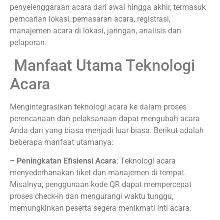
penyelenggaraan acara dari awal hingga akhir, termasuk
perncarian lokasi, pemasaran acara, registrasi,
manajemen acara di lokasi, jaringan, analisis dan
pelaporan.
Manfaat Utama Teknologi
Acara
Mengintegrasikan teknologi acara ke dalam proses
perencanaan dan pelaksanaan dapat mengubah acara
Anda dari yang biasa menjadi luar biasa. Berikut adalah
beberapa manfaat utamanya:
– Peningkatan Efisiensi Acara
: Teknologi acara
menyederhanakan tiket dan manajemen di tempat.
Misalnya, penggunaan kode QR dapat mempercepat
proses check-in dan mengurangi waktu tunggu,
memungkinkan peserta segera menikmati inti acara.