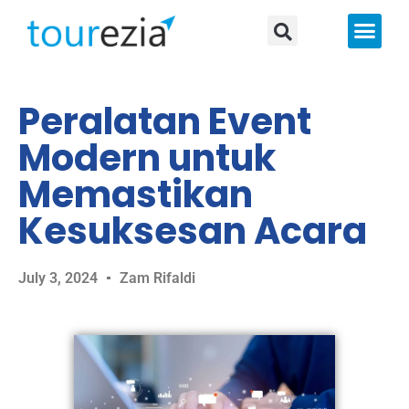
About Us
Peralatan Event
Modern untuk
Memastikan
Kesuksesan Acara
July 3, 2024
Zam Rifaldi