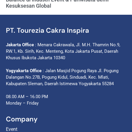
Kesuksesan Global
PT. Tourezia Cakra Inspira
Jakarta Office
: Menara Cakrawala, Jl. M.H. Thamrin No.9,
RW.1, Kb. Sirih, Kec. Menteng, Kota Jakarta Pusat, Daerah
Khusus Ibukota Jakarta 10340
Yogyakarta Office
: Jalan Masjid Pogung Raya Jl. Pogung
Dalangan No.27B, Pogung Kidul, Sinduadi, Kec. Mlati,
Kabupaten Sleman, Daerah Istimewa Yogyakarta 55284
08.00 AM – 16.00 PM
Monday – Friday
Company
Event