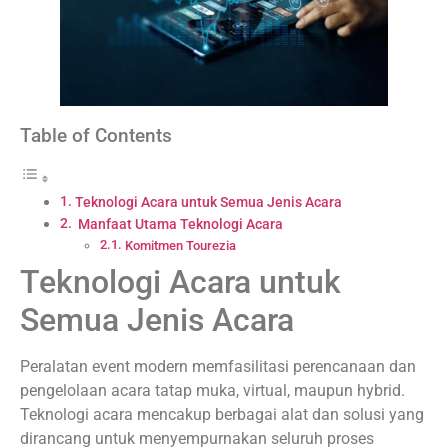
Table of Contents
Teknologi Acara untuk Semua Jenis Acara
Manfaat Utama Teknologi Acara
Komitmen Tourezia
Teknologi Acara untuk
Semua Jenis Acara
Peralatan event modern memfasilitasi perencanaan dan
pengelolaan acara tatap muka, virtual, maupun hybrid.
Teknologi acara mencakup berbagai alat dan solusi yang
dirancang untuk menyempurnakan seluruh proses