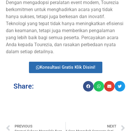
Dengan mengadopsi peralatan event modern, Tourezia
berkomitmen untuk menghadirkan acara yang tidak
hanya sukses, tetapi juga berkesan dan inovatif.
Teknologi yang tepat tidak hanya meningkatkan efisiensi
dan keamanan, tetapi juga memberikan pengalaman
yang lebih baik bagi semua peserta. Percayakan acara
Anda kepada Tourezia, dan rasakan perbedaan nyata
dalam setiap detailnya.
Konsultasi Gratis Klik Disini!
Share:
PREVIOUS
NEXT