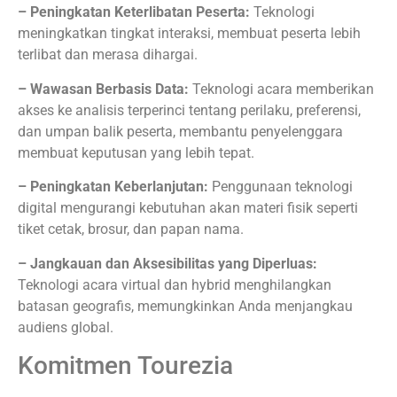
– Peningkatan Keterlibatan Peserta:
Teknologi
meningkatkan tingkat interaksi, membuat peserta lebih
terlibat dan merasa dihargai.
– Wawasan Berbasis Data:
Teknologi acara memberikan
akses ke analisis terperinci tentang perilaku, preferensi,
dan umpan balik peserta, membantu penyelenggara
membuat keputusan yang lebih tepat.
– Peningkatan Keberlanjutan:
Penggunaan teknologi
digital mengurangi kebutuhan akan materi fisik seperti
tiket cetak, brosur, dan papan nama.
– Jangkauan dan Aksesibilitas yang Diperluas:
Teknologi acara virtual dan hybrid menghilangkan
batasan geografis, memungkinkan Anda menjangkau
audiens global.
Komitmen Tourezia