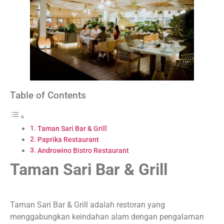
Table of Contents
Taman Sari Bar & Grill
Paprika Restaurant
Androwino Bistro Restaurant
Taman Sari Bar & Grill
Taman Sari Bar & Grill adalah restoran yang
menggabungkan keindahan alam dengan pengalaman