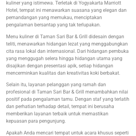
kuliner yang istimewa. Terletak di Yogyakarta Marriott
Hotel, tempat ini menawarkan suasana yang elegan dan
pemandangan yang memukau, menciptakan
pengalaman bersantap yang tak terlupakan.
Menu kuliner di Taman Sari Bar & Grill didesain dengan
teliti, menawarkan hidangan lezat yang menggabungkan
cita rasa lokal dan internasional. Dari hidangan pembuka
yang menggugah selera hingga hidangan utama yang
disajikan dengan presentasi apik, setiap hidangan
mencerminkan kualitas dan kreativitas koki berbakat.
Selain itu, layanan pelanggan yang ramah dan
profesional di Taman Sari Bar & Grill menambahkan nilai
positif pada pengalaman tamu. Dengan staf yang terlatih
dan perhatian terhadap detail, tempat ini berusaha
memberikan layanan terbaik untuk memastikan
kepuasan para pengunjung.
Apakah Anda mencari tempat untuk acara khusus seperti