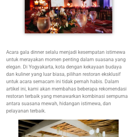
Acara gala dinner selalu menjadi kesempatan istimewa
untuk merayakan momen penting dalam suasana yang
elegan. Di Yogyakarta, kota dengan kekayaan budaya
dan kuliner yang luar biasa, pilihan restoran eksklusif
untuk acara semacam ini tidak pernah habis. Dalam
artikel ini, kami akan membahas beberapa rekomendasi
restoran terbaik yang menawarkan kombinasi sempurna
antara suasana mewah, hidangan istimewa, dan
pelayanan terbaik.