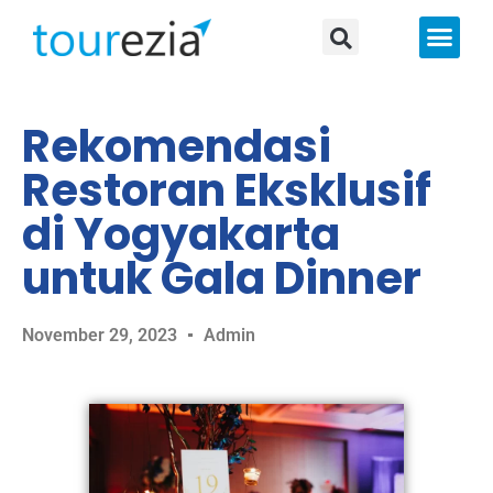
About Us
Rekomendasi
Restoran Eksklusif
di Yogyakarta
untuk Gala Dinner
November 29, 2023
Admin