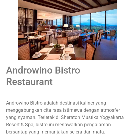
Androwino Bistro
Restaurant
Androwino Bistro adalah destinasi kuliner yang
menggabungkan cita rasa istimewa dengan atmosfer
yang nyaman. Terletak di Sheraton Mustika Yogyakarta
Resort & Spa, bistro ini menawarkan pengalaman
bersantap yang memanjakan selera dan mata.