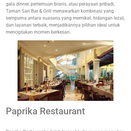
gala dinner, pertemuan bisnis, atau perayaan pribadi,
Taman Sari Bar & Grill menawarkan kombinasi yang
sempurna antara suasana yang memikat, hidangan lezat,
dan layanan terbaik, menjadikannya pilihan ideal untuk
menciptakan momen berkesan.
Paprika Restaurant