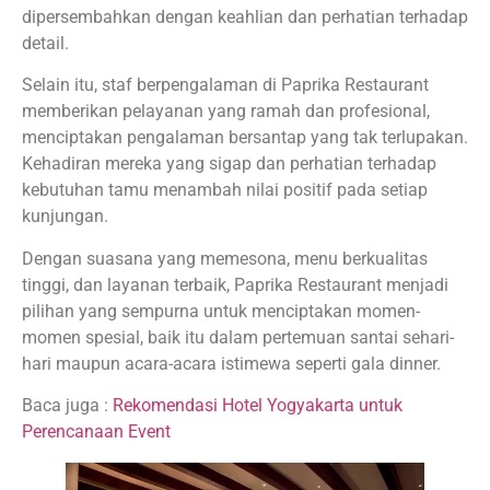
dipersembahkan dengan keahlian dan perhatian terhadap
detail.
Selain itu, staf berpengalaman di Paprika Restaurant
memberikan pelayanan yang ramah dan profesional,
menciptakan pengalaman bersantap yang tak terlupakan.
Kehadiran mereka yang sigap dan perhatian terhadap
kebutuhan tamu menambah nilai positif pada setiap
kunjungan.
Dengan suasana yang memesona, menu berkualitas
tinggi, dan layanan terbaik, Paprika Restaurant menjadi
pilihan yang sempurna untuk menciptakan momen-
momen spesial, baik itu dalam pertemuan santai sehari-
hari maupun acara-acara istimewa seperti gala dinner.
Baca juga :
Rekomendasi Hotel Yogyakarta untuk
Perencanaan Event