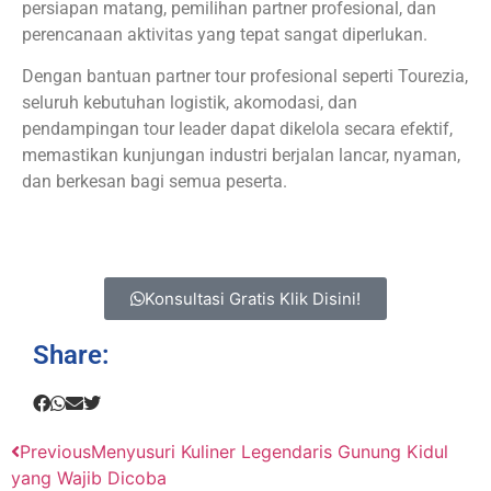
persiapan matang, pemilihan partner profesional, dan
perencanaan aktivitas yang tepat sangat diperlukan.
Dengan bantuan partner tour profesional seperti Tourezia,
seluruh kebutuhan logistik, akomodasi, dan
pendampingan tour leader dapat dikelola secara efektif,
memastikan kunjungan industri berjalan lancar, nyaman,
dan berkesan bagi semua peserta.
Konsultasi Gratis Klik Disini!
Share:
Previous
Menyusuri Kuliner Legendaris Gunung Kidul
yang Wajib Dicoba