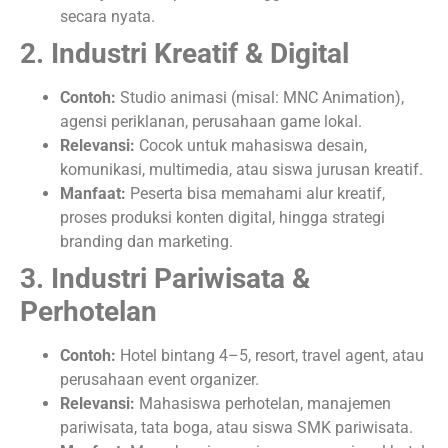
secara nyata.
2. Industri Kreatif & Digital
Contoh:
Studio animasi (misal: MNC Animation),
agensi periklanan, perusahaan game lokal.
Relevansi:
Cocok untuk mahasiswa desain,
komunikasi, multimedia, atau siswa jurusan kreatif.
Manfaat:
Peserta bisa memahami alur kreatif,
proses produksi konten digital, hingga strategi
branding dan marketing.
3. Industri Pariwisata &
Perhotelan
Contoh:
Hotel bintang 4–5, resort, travel agent, atau
perusahaan event organizer.
Relevansi:
Mahasiswa perhotelan, manajemen
pariwisata, tata boga, atau siswa SMK pariwisata.