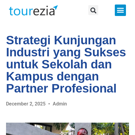
About Us
Strategi Kunjungan
Industri yang Sukses
untuk Sekolah dan
Kampus dengan
Partner Profesional
December 2, 2025
Admin