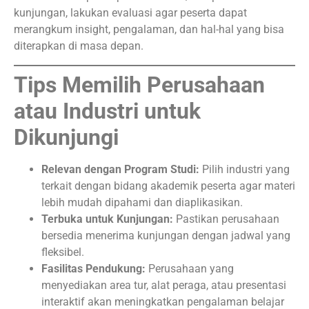
kunjungan, lakukan evaluasi agar peserta dapat
merangkum insight, pengalaman, dan hal-hal yang bisa
diterapkan di masa depan.
Tips Memilih Perusahaan
atau Industri untuk
Dikunjungi
Relevan dengan Program Studi:
Pilih industri yang
terkait dengan bidang akademik peserta agar materi
lebih mudah dipahami dan diaplikasikan.
Terbuka untuk Kunjungan:
Pastikan perusahaan
bersedia menerima kunjungan dengan jadwal yang
fleksibel.
Fasilitas Pendukung:
Perusahaan yang
menyediakan area tur, alat peraga, atau presentasi
interaktif akan meningkatkan pengalaman belajar