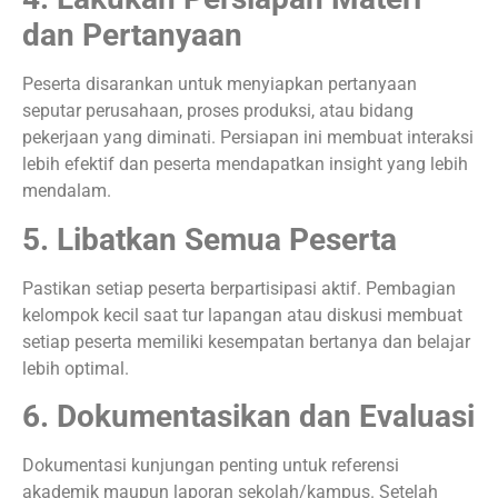
dan Pertanyaan
Peserta disarankan untuk menyiapkan pertanyaan
seputar perusahaan, proses produksi, atau bidang
pekerjaan yang diminati. Persiapan ini membuat interaksi
lebih efektif dan peserta mendapatkan insight yang lebih
mendalam.
5. Libatkan Semua Peserta
Pastikan setiap peserta berpartisipasi aktif. Pembagian
kelompok kecil saat tur lapangan atau diskusi membuat
setiap peserta memiliki kesempatan bertanya dan belajar
lebih optimal.
6. Dokumentasikan dan Evaluasi
Dokumentasi kunjungan penting untuk referensi
akademik maupun laporan sekolah/kampus. Setelah