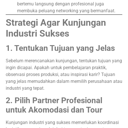
bertemu langsung dengan profesional juga
membuka peluang networking yang bermanfaat.
Strategi Agar Kunjungan
Industri Sukses
1. Tentukan Tujuan yang Jelas
Sebelum merencanakan kunjungan, tentukan tujuan yang
ingin dicapai. Apakah untuk pembelajaran praktik,
observasi proses produksi, atau inspirasi karir? Tujuan
yang jelas memudahkan dalam memilih perusahaan atau
industri yang tepat.
2. Pilih Partner Profesional
untuk Akomodasi dan Tour
Kunjungan industri yang sukses memerlukan koordinasi