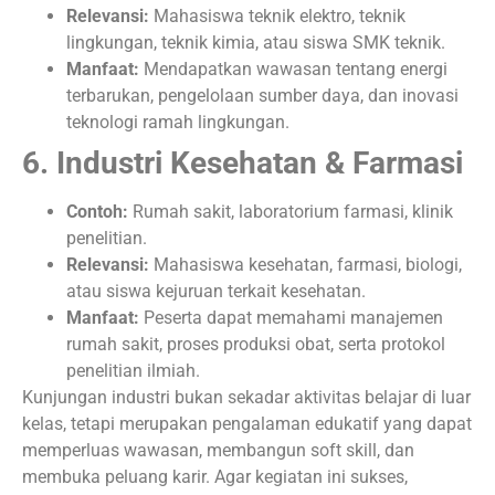
Relevansi:
Mahasiswa teknik elektro, teknik
lingkungan, teknik kimia, atau siswa SMK teknik.
Manfaat:
Mendapatkan wawasan tentang energi
terbarukan, pengelolaan sumber daya, dan inovasi
teknologi ramah lingkungan.
6. Industri Kesehatan & Farmasi
Contoh:
Rumah sakit, laboratorium farmasi, klinik
penelitian.
Relevansi:
Mahasiswa kesehatan, farmasi, biologi,
atau siswa kejuruan terkait kesehatan.
Manfaat:
Peserta dapat memahami manajemen
rumah sakit, proses produksi obat, serta protokol
penelitian ilmiah.
Kunjungan industri bukan sekadar aktivitas belajar di luar
kelas, tetapi merupakan pengalaman edukatif yang dapat
memperluas wawasan, membangun soft skill, dan
membuka peluang karir. Agar kegiatan ini sukses,