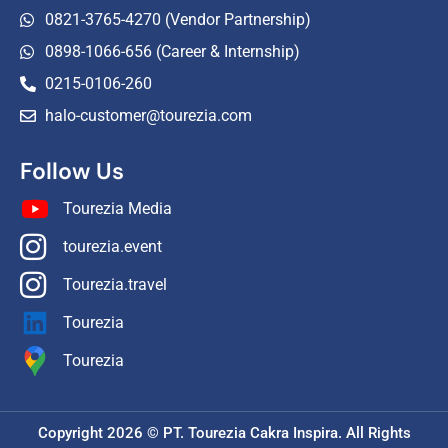
0821-3765-4270 (Vendor Partnership)
0898-1066-656 (Career & Internship)
0215-0106-260
halo-customer@tourezia.com
Follow Us
Tourezia Media
tourezia.event
Tourezia.travel
Tourezia
Tourezia
Copyright 2026 © PT. Tourezia Cakra Inspira. All Rights