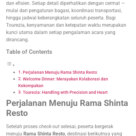
dan efisien. Setiap detail diperhatikan dengan cermat —
mulai dari pengaturan bagasi, koordinasi transportasi,
hingga jadwal keberangkatan seluruh peserta. Bagi
Tourezia, kenyamanan dan ketepatan waktu merupakan
kunci utama dalam setiap pengalaman acara yang
dirancang.
Table of Contents
Perjalanan Menuju Rama Shinta Resto
Welcome Dinner: Merayakan Kolaborasi dan
Kekompakan
Tourezia: Handling with Precision and Heart
Perjalanan Menuju Rama Shinta
Resto
Setelah proses
check-out
selesai, peserta bergerak
menuju
Rama Shinta Resto
, destinasi berikutnya yang