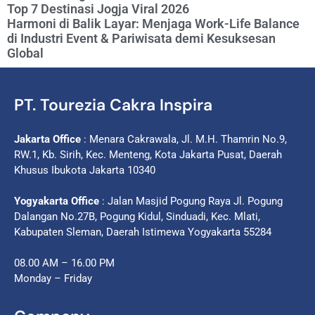
Top 7 Destinasi Jogja Viral 2026
Harmoni di Balik Layar: Menjaga Work-Life Balance
di Industri Event & Pariwisata demi Kesuksesan
Global
PT. Tourezia Cakra Inspira
Jakarta Office
: Menara Cakrawala, Jl. M.H. Thamrin No.9,
RW.1, Kb. Sirih, Kec. Menteng, Kota Jakarta Pusat, Daerah
Khusus Ibukota Jakarta 10340
Yogyakarta Office
: Jalan Masjid Pogung Raya Jl. Pogung
Dalangan No.27B, Pogung Kidul, Sinduadi, Kec. Mlati,
Kabupaten Sleman, Daerah Istimewa Yogyakarta 55284
08.00 AM – 16.00 PM
Monday – Friday