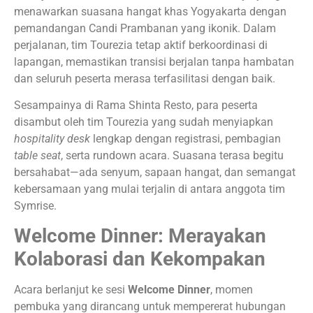
menawarkan suasana hangat khas Yogyakarta dengan
pemandangan Candi Prambanan yang ikonik. Dalam
perjalanan, tim Tourezia tetap aktif berkoordinasi di
lapangan, memastikan transisi berjalan tanpa hambatan
dan seluruh peserta merasa terfasilitasi dengan baik.
Sesampainya di Rama Shinta Resto, para peserta
disambut oleh tim Tourezia yang sudah menyiapkan
hospitality desk
lengkap dengan registrasi, pembagian
table seat
, serta rundown acara. Suasana terasa begitu
bersahabat—ada senyum, sapaan hangat, dan semangat
kebersamaan yang mulai terjalin di antara anggota tim
Symrise.
Welcome Dinner: Merayakan
Kolaborasi dan Kekompakan
Acara berlanjut ke sesi
Welcome Dinner
, momen
pembuka yang dirancang untuk mempererat hubungan