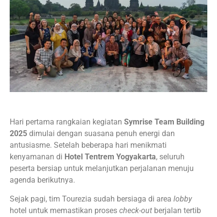
Hari pertama rangkaian kegiatan
Symrise Team Building
2025
dimulai dengan suasana penuh energi dan
antusiasme. Setelah beberapa hari menikmati
kenyamanan di
Hotel Tentrem Yogyakarta
, seluruh
peserta bersiap untuk melanjutkan perjalanan menuju
agenda berikutnya.
Sejak pagi, tim Tourezia sudah bersiaga di area
lobby
hotel untuk memastikan proses
check-out
berjalan tertib