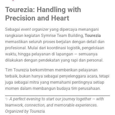
Tourezia: Handling with
Precision and Heart
Sebagai
event organizer
yang dipercaya menangani
rangkaian kegiatan Symrise Team Building,
Tourezia
memastikan seluruh proses berjalan dengan detail dan
profesional. Mulai dari koordinasi logistik, pengelolaan
waktu, hingga pelayanan di lapangan — semuanya
dilakukan dengan pendekatan yang rapi dan personal.
Tim Tourezia berkomitmen memberikan pelayanan
terbaik, bukan hanya sebagai penyelenggara acara, tetapi
juga sebagai mitra yang memahami pentingnya setiap
momen dalam membangun budaya tim perusahaan.
✨
A perfect evening to start our journey together — with
teamwork, connection, and memorable experiences.
Organized by Tourezia.