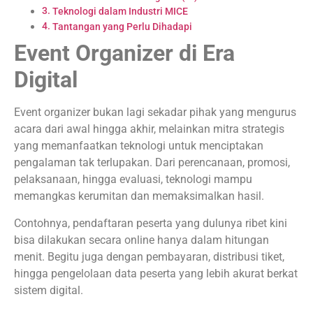
Teknologi dalam Industri MICE
Tantangan yang Perlu Dihadapi
Event Organizer di Era
Digital
Event organizer bukan lagi sekadar pihak yang mengurus
acara dari awal hingga akhir, melainkan mitra strategis
yang memanfaatkan teknologi untuk menciptakan
pengalaman tak terlupakan. Dari perencanaan, promosi,
pelaksanaan, hingga evaluasi, teknologi mampu
memangkas kerumitan dan memaksimalkan hasil.
Contohnya, pendaftaran peserta yang dulunya ribet kini
bisa dilakukan secara online hanya dalam hitungan
menit. Begitu juga dengan pembayaran, distribusi tiket,
hingga pengelolaan data peserta yang lebih akurat berkat
sistem digital.