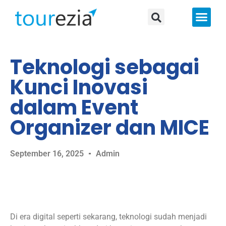
About Us
Teknologi sebagai
Kunci Inovasi
dalam Event
Organizer dan MICE
September 16, 2025
Admin
Di era digital seperti sekarang, teknologi sudah menjadi