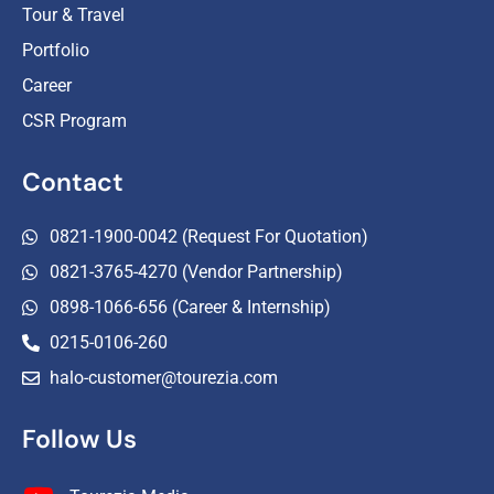
Tour & Travel
Portfolio
Career
CSR Program
Contact
0821-1900-0042 (Request For Quotation)
0821-3765-4270 (Vendor Partnership)
0898-1066-656 (Career & Internship)
0215-0106-260
halo-customer@tourezia.com
Follow Us