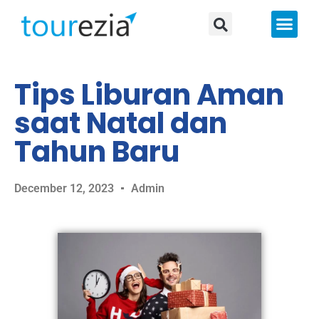
About Us
Tips Liburan Aman
saat Natal dan
Tahun Baru
December 12, 2023
Admin