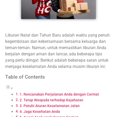
Liburan Natal dan Tahun Baru adalah waktu yang penuh
kegembiraan dan kebersamaan bersama keluarga dan
teman-teman. Namun, untuk memastikan liburan Anda
berjalan dengan aman dan lancar, ada beberapa tips
yang perlu diingat. Berikut adalah beberapa saran untuk
menjaga keselamatan Anda selama musim liburan ini:
Table of Contents
1. Rencanakan Perjalanan Anda dengan Cermat
2. Tetap Waspada terhadap Kejahatan
3. Patuhi Aturan Keselamatan Jalan
4. Jaga Kesehatan Anda