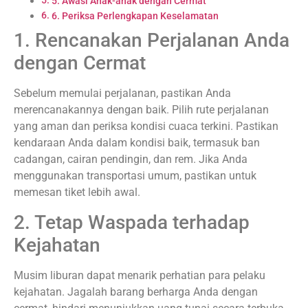
5. Awasi Anak-anak dengan Cermat
6. Periksa Perlengkapan Keselamatan
1. Rencanakan Perjalanan Anda
dengan Cermat
Sebelum memulai perjalanan, pastikan Anda
merencanakannya dengan baik. Pilih rute perjalanan
yang aman dan periksa kondisi cuaca terkini. Pastikan
kendaraan Anda dalam kondisi baik, termasuk ban
cadangan, cairan pendingin, dan rem. Jika Anda
menggunakan transportasi umum, pastikan untuk
memesan tiket lebih awal.
2. Tetap Waspada terhadap
Kejahatan
Musim liburan dapat menarik perhatian para pelaku
kejahatan. Jagalah barang berharga Anda dengan