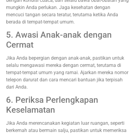
dengan kondisi cuaca, dan selalu bawa obat-obatan yang
mungkin Anda perlukan. Jaga kesehatan dengan
mencuci tangan secara teratur, terutama ketika Anda
berada di tempat-tempat umum.
5. Awasi Anak-anak dengan
Cermat
Jika Anda bepergian dengan anak-anak, pastikan untuk
selalu mengawasi mereka dengan cermat, terutama di
tempat-tempat umum yang ramai. Ajarkan mereka nomor
telepon darurat dan cara mencari bantuan jika terpisah
dari Anda.
6. Periksa Perlengkapan
Keselamatan
Jika Anda merencanakan kegiatan luar ruangan, seperti
berkemah atau bermain salju, pastikan untuk memeriksa