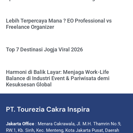
Lebih Terpercaya Mana ? EO Professional vs
Freelance Organizer
Top 7 Destinasi Jogja Viral 2026
Harmoni di Balik Layar: Menjaga Work-Life
Balance di Industri Event & Pariwisata demi
Kesuksesan Global
PT. Tourezia Cakra Inspira
Jakarta Office
: Menara Cakrawala, Jl. M.H. Thamrin No.9,
RW.1, Kb. Sirih, Kec. Menteng, Kota Jakarta Pusat, Daerah