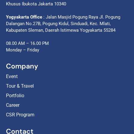
Khusus Ibukota Jakarta 10340
Yogyakarta Office
: Jalan Masjid Pogung Raya Jl. Pogung
Dalangan No.27B, Pogung Kidul, Sinduadi, Kec. Mlati,
Kabupaten Sleman, Daerah Istimewa Yogyakarta 55284
08.00 AM – 16.00 PM
Monday – Friday
Company
Event
Tour & Travel
Portfolio
Career
CSR Program
Contact