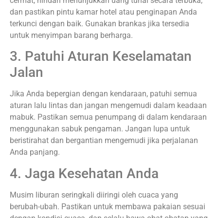
cermat, hindari menunjukkan uang tunai secara terbuka,
dan pastikan pintu kamar hotel atau penginapan Anda
terkunci dengan baik. Gunakan brankas jika tersedia
untuk menyimpan barang berharga.
3. Patuhi Aturan Keselamatan
Jalan
Jika Anda bepergian dengan kendaraan, patuhi semua
aturan lalu lintas dan jangan mengemudi dalam keadaan
mabuk. Pastikan semua penumpang di dalam kendaraan
menggunakan sabuk pengaman. Jangan lupa untuk
beristirahat dan bergantian mengemudi jika perjalanan
Anda panjang.
4. Jaga Kesehatan Anda
Musim liburan seringkali diiringi oleh cuaca yang
berubah-ubah. Pastikan untuk membawa pakaian sesuai