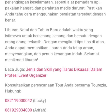
perlengkapan keselamatan, seperti alat pemadam api,
pakaian hangat, dan peralatan medis darurat. Pastikan
Anda tahu cara menggunakan peralatan tersebut dengan
benar.
Liburan Natal dan Tahun Baru adalah waktu yang
istimewa untuk bersenang-senang dan bersatu dengan
orang-orang terkasih. Dengan mengikuti tips-tips di atas,
Anda dapat memastikan liburan Anda tetap aman,
menyenangkan, dan penuh kenangan indah. Selamat
menikmati liburan!
Baca Juga:
Jenis dan Skill yang Harus Dikuasai Dalam
Profesi Event Organizer
Konsultasikan perencanaan Tour Anda bersama Tourezia,
Hubungi:
082119000042
(Lucky)
081929034000
(Arifah)