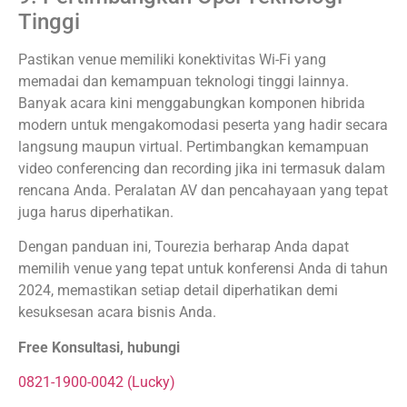
Tinggi
Pastikan venue memiliki konektivitas Wi-Fi yang
memadai dan kemampuan teknologi tinggi lainnya.
Banyak acara kini menggabungkan komponen hibrida
modern untuk mengakomodasi peserta yang hadir secara
langsung maupun virtual. Pertimbangkan kemampuan
video conferencing dan recording jika ini termasuk dalam
rencana Anda. Peralatan AV dan pencahayaan yang tepat
juga harus diperhatikan.
Dengan panduan ini, Tourezia berharap Anda dapat
memilih venue yang tepat untuk konferensi Anda di tahun
2024, memastikan setiap detail diperhatikan demi
kesuksesan acara bisnis Anda.
Free Konsultasi, hubungi
0821-1900-0042 (Lucky)