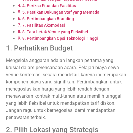
4. Periksa Fitur dan Fasilitas
5. Pastikan Dukungan Staf yang Memadai
6. Pertimbangkan Branding
7. Fasilitas Akomodasi
8. Tata Letak Venue yang Fleksibel
9. Pertimbangkan Opsi Teknologi Tinggi
1. Perhatikan Budget
Mengelola anggaran adalah langkah pertama yang
krusial dalam perencanaan acara. Pelajari biaya sewa
venue konferensi secara mendetail, karena ini merupakan
komponen biaya yang signifikan. Pertimbangkan untuk
menegosiasikan harga yang lebih rendah dengan
menawarkan kontrak multi-tahun atau memilih tanggal
yang lebih fleksibel untuk mendapatkan tarif diskon.
Jangan ragu untuk bernegosiasi demi mendapatkan
penawaran terbaik.
2. Pilih Lokasi yang Strategis