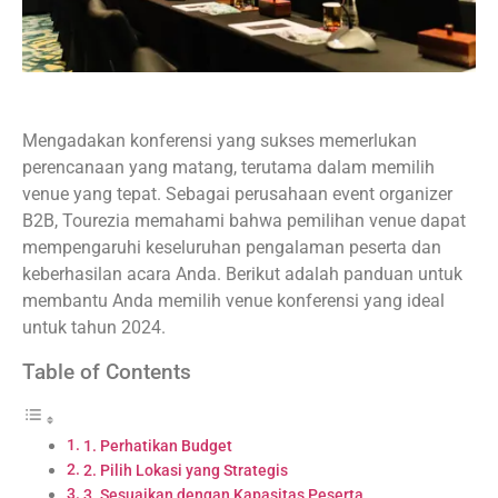
Mengadakan konferensi yang sukses memerlukan
perencanaan yang matang, terutama dalam memilih
venue yang tepat. Sebagai perusahaan event organizer
B2B, Tourezia memahami bahwa pemilihan venue dapat
mempengaruhi keseluruhan pengalaman peserta dan
keberhasilan acara Anda. Berikut adalah panduan untuk
membantu Anda memilih venue konferensi yang ideal
untuk tahun 2024.
Table of Contents
1. Perhatikan Budget
2. Pilih Lokasi yang Strategis
3. Sesuaikan dengan Kapasitas Peserta