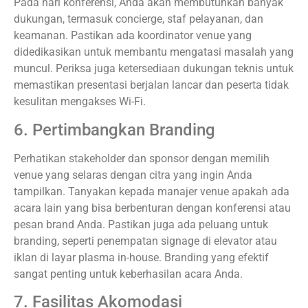
Pada hari konferensi, Anda akan membutuhkan banyak
dukungan, termasuk concierge, staf pelayanan, dan
keamanan. Pastikan ada koordinator venue yang
didedikasikan untuk membantu mengatasi masalah yang
muncul. Periksa juga ketersediaan dukungan teknis untuk
memastikan presentasi berjalan lancar dan peserta tidak
kesulitan mengakses Wi-Fi.
6. Pertimbangkan Branding
Perhatikan stakeholder dan sponsor dengan memilih
venue yang selaras dengan citra yang ingin Anda
tampilkan. Tanyakan kepada manajer venue apakah ada
acara lain yang bisa berbenturan dengan konferensi atau
pesan brand Anda. Pastikan juga ada peluang untuk
branding, seperti penempatan signage di elevator atau
iklan di layar plasma in-house. Branding yang efektif
sangat penting untuk keberhasilan acara Anda.
7. Fasilitas Akomodasi