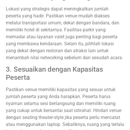
Lokasi yang strategis dapat meningkatkan jumlah
peserta yang hadir. Pastikan venue mudah diakses
melalui transportasi umum, dekat dengan bandara, dan
memiliki hotel di sekitarnya. Fasilitas parkir yang
memadai atau layanan valet juga penting bagi peserta
yang membawa kendaraan. Selain itu, pilihlah lokasi
yang dekat dengan restoran dan atraksi lain untuk
menambah nilai networking sebelum dan sesudah acara.
3. Sesuaikan dengan Kapasitas
Peserta
Pastikan venue memiliki kapasitas yang sesuai untuk
jumlah peserta yang Anda harapkan. Peserta harus
nyaman selama sesi berlangsung dan memiliki ruang
yang cukup untuk bersantai saat istirahat. Hindari venue
dengan seating theater-style jika peserta perlu mencatat
atau menggunakan laptop. Sebaliknya, ruang yang terlalu