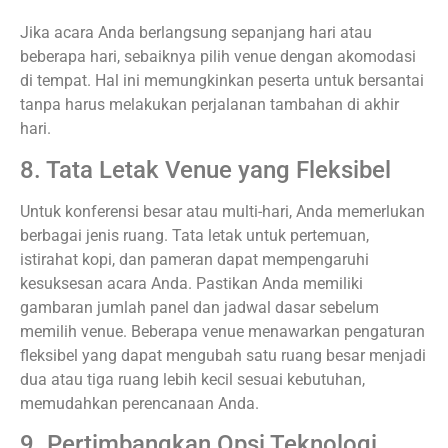
Jika acara Anda berlangsung sepanjang hari atau
beberapa hari, sebaiknya pilih venue dengan akomodasi
di tempat. Hal ini memungkinkan peserta untuk bersantai
tanpa harus melakukan perjalanan tambahan di akhir
hari.
8. Tata Letak Venue yang Fleksibel
Untuk konferensi besar atau multi-hari, Anda memerlukan
berbagai jenis ruang. Tata letak untuk pertemuan,
istirahat kopi, dan pameran dapat mempengaruhi
kesuksesan acara Anda. Pastikan Anda memiliki
gambaran jumlah panel dan jadwal dasar sebelum
memilih venue. Beberapa venue menawarkan pengaturan
fleksibel yang dapat mengubah satu ruang besar menjadi
dua atau tiga ruang lebih kecil sesuai kebutuhan,
memudahkan perencanaan Anda.
9. Pertimbangkan Opsi Teknologi