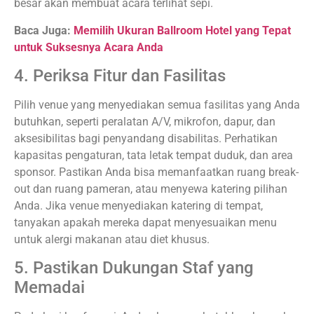
besar akan membuat acara terlihat sepi.
Baca Juga:
Memilih Ukuran Ballroom Hotel yang Tepat
untuk Suksesnya Acara Anda
4. Periksa Fitur dan Fasilitas
Pilih venue yang menyediakan semua fasilitas yang Anda
butuhkan, seperti peralatan A/V, mikrofon, dapur, dan
aksesibilitas bagi penyandang disabilitas. Perhatikan
kapasitas pengaturan, tata letak tempat duduk, dan area
sponsor. Pastikan Anda bisa memanfaatkan ruang break-
out dan ruang pameran, atau menyewa katering pilihan
Anda. Jika venue menyediakan katering di tempat,
tanyakan apakah mereka dapat menyesuaikan menu
untuk alergi makanan atau diet khusus.
5. Pastikan Dukungan Staf yang
Memadai