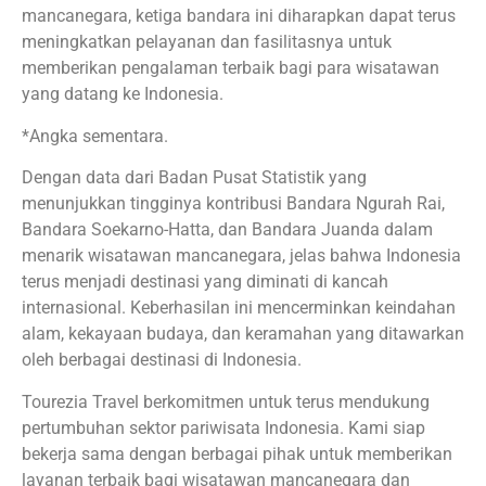
mancanegara, ketiga bandara ini diharapkan dapat terus
meningkatkan pelayanan dan fasilitasnya untuk
memberikan pengalaman terbaik bagi para wisatawan
yang datang ke Indonesia.
*Angka sementara.
Dengan data dari Badan Pusat Statistik yang
menunjukkan tingginya kontribusi Bandara Ngurah Rai,
Bandara Soekarno-Hatta, dan Bandara Juanda dalam
menarik wisatawan mancanegara, jelas bahwa Indonesia
terus menjadi destinasi yang diminati di kancah
internasional. Keberhasilan ini mencerminkan keindahan
alam, kekayaan budaya, dan keramahan yang ditawarkan
oleh berbagai destinasi di Indonesia.
Tourezia Travel berkomitmen untuk terus mendukung
pertumbuhan sektor pariwisata Indonesia. Kami siap
bekerja sama dengan berbagai pihak untuk memberikan
layanan terbaik bagi wisatawan mancanegara dan