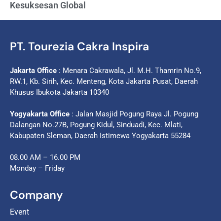
Kesuksesan Global
PT. Tourezia Cakra Inspira
Jakarta Office
: Menara Cakrawala, Jl. M.H. Thamrin No.9,
RW.1, Kb. Sirih, Kec. Menteng, Kota Jakarta Pusat, Daerah
Khusus Ibukota Jakarta 10340
Yogyakarta Office
: Jalan Masjid Pogung Raya Jl. Pogung
Dalangan No.27B, Pogung Kidul, Sinduadi, Kec. Mlati,
Kabupaten Sleman, Daerah Istimewa Yogyakarta 55284
08.00 AM – 16.00 PM
Monday – Friday
Company
Event