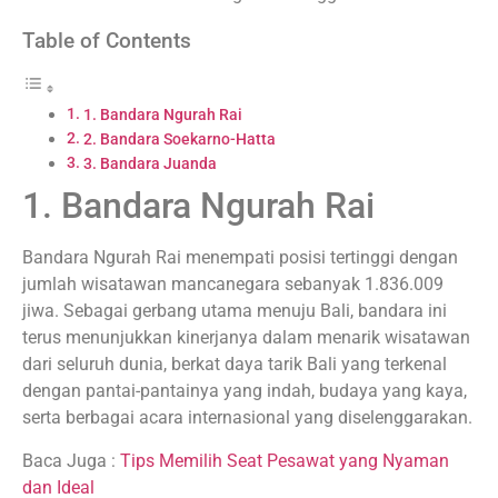
Table of Contents
1. Bandara Ngurah Rai
2. Bandara Soekarno-Hatta
3. Bandara Juanda
1. Bandara Ngurah Rai
Bandara Ngurah Rai menempati posisi tertinggi dengan
jumlah wisatawan mancanegara sebanyak 1.836.009
jiwa. Sebagai gerbang utama menuju Bali, bandara ini
terus menunjukkan kinerjanya dalam menarik wisatawan
dari seluruh dunia, berkat daya tarik Bali yang terkenal
dengan pantai-pantainya yang indah, budaya yang kaya,
serta berbagai acara internasional yang diselenggarakan.
Baca Juga :
Tips Memilih Seat Pesawat yang Nyaman
dan Ideal