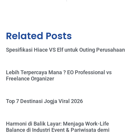
Related Posts
Spesifikasi Hiace VS Elf untuk Outing Perusahaan
Lebih Terpercaya Mana ? EO Professional vs
Freelance Organizer
Top 7 Destinasi Jogja Viral 2026
Harmoni di Balik Layar: Menjaga Work-Life
Balance di Industri Event & Pariwisata demi