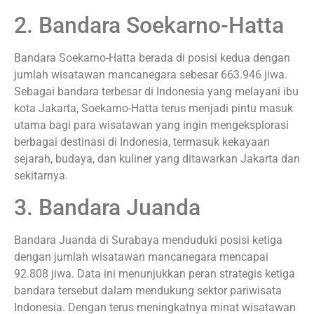
2. Bandara Soekarno-Hatta
Bandara Soekarno-Hatta berada di posisi kedua dengan
jumlah wisatawan mancanegara sebesar 663.946 jiwa.
Sebagai bandara terbesar di Indonesia yang melayani ibu
kota Jakarta, Soekarno-Hatta terus menjadi pintu masuk
utama bagi para wisatawan yang ingin mengeksplorasi
berbagai destinasi di Indonesia, termasuk kekayaan
sejarah, budaya, dan kuliner yang ditawarkan Jakarta dan
sekitarnya.
3. Bandara Juanda
Bandara Juanda di Surabaya menduduki posisi ketiga
dengan jumlah wisatawan mancanegara mencapai
92.808 jiwa. Data ini menunjukkan peran strategis ketiga
bandara tersebut dalam mendukung sektor pariwisata
Indonesia. Dengan terus meningkatnya minat wisatawan