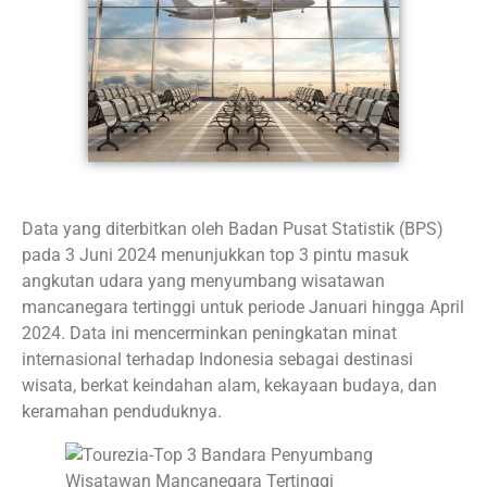
Data yang diterbitkan oleh Badan Pusat Statistik (BPS)
pada 3 Juni 2024 menunjukkan top 3 pintu masuk
angkutan udara yang menyumbang wisatawan
mancanegara tertinggi untuk periode Januari hingga April
2024. Data ini mencerminkan peningkatan minat
internasional terhadap Indonesia sebagai destinasi
wisata, berkat keindahan alam, kekayaan budaya, dan
keramahan penduduknya.