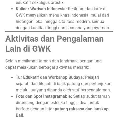
edukatif sekaligus artistik.
Kuliner Warisan Indonesia:
Restoran dan kafe di
GWK menyajikan menu khas Indonesia, mulai dari
hidangan lokal hingga cita rasa modern, semua
dengan kualitas tinggi dan suasana yang nyaman.
Aktivitas dan Pengalaman
Lain di GWK
Selain menikmati taman dan landmark, pengunjung
dapat melakukan berbagai aktivitas menarik:
Tur Edukatif dan Workshop Budaya:
Pelajari
sejarah dan filosofi di balik patung dan pertunjukan
melalui tur yang dipandu oleh staf berpengalaman.
Foto dan Spot Instagramable:
Setiap sudut taman
dirancang dengan estetika tinggi, ideal untuk
berfoto dengan latar
patung raksasa dan lanskap
Bali
.