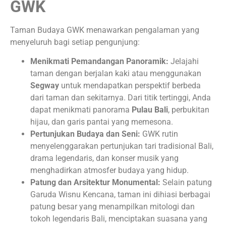
GWK
Taman Budaya GWK menawarkan pengalaman yang
menyeluruh bagi setiap pengunjung:
Menikmati Pemandangan Panoramik:
Jelajahi
taman dengan berjalan kaki atau menggunakan
Segway
untuk mendapatkan perspektif berbeda
dari taman dan sekitarnya. Dari titik tertinggi, Anda
dapat menikmati panorama
Pulau Bali
, perbukitan
hijau, dan garis pantai yang memesona.
Pertunjukan Budaya dan Seni:
GWK rutin
menyelenggarakan pertunjukan tari tradisional Bali,
drama legendaris, dan konser musik yang
menghadirkan atmosfer budaya yang hidup.
Patung dan Arsitektur Monumental:
Selain patung
Garuda Wisnu Kencana, taman ini dihiasi berbagai
patung besar yang menampilkan mitologi dan
tokoh legendaris Bali, menciptakan suasana yang