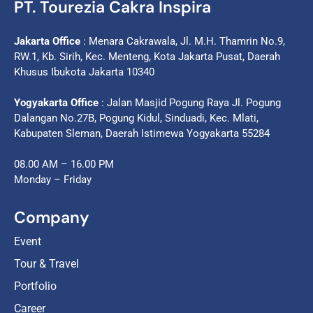
PT. Tourezia Cakra Inspira
Jakarta Office
: Menara Cakrawala, Jl. M.H. Thamrin No.9,
RW.1, Kb. Sirih, Kec. Menteng, Kota Jakarta Pusat, Daerah
Khusus Ibukota Jakarta 10340
Yogyakarta Office
: Jalan Masjid Pogung Raya Jl. Pogung
Dalangan No.27B, Pogung Kidul, Sinduadi, Kec. Mlati,
Kabupaten Sleman, Daerah Istimewa Yogyakarta 55284
08.00 AM – 16.00 PM
Monday – Friday
Company
Event
Tour & Travel
Portfolio
Career