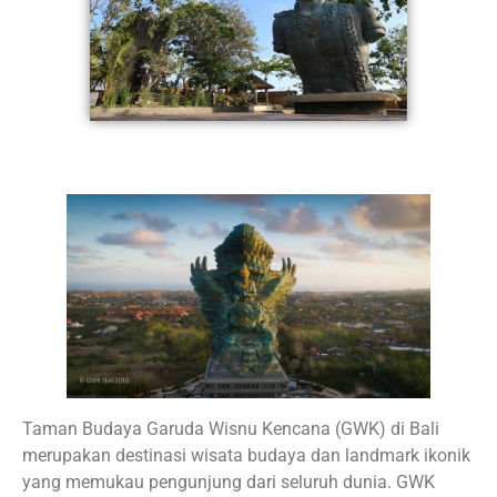
Taman Budaya Garuda Wisnu Kencana (GWK) di Bali
merupakan destinasi wisata budaya dan landmark ikonik
yang memukau pengunjung dari seluruh dunia. GWK