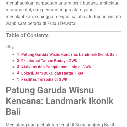
menghadirkan perpaduan antara seni, budaya, arsitektur
monumental, dan pemandangan alam yang
menakjubkan, sehingga menjadi salah satu tujuan wisata
wajib saat berada di Pulau Dewata.
Table of Contents
Patung Garuda Wisnu Kencana: Landmark Ikonik Bali
Eksplorasi Taman Budaya GWK
Aktivitas dan Pengalaman Lain di GWK
Lokasi, Jam Buka, dan Harga Tiket
Fasilitas Tersedia di GWK
Patung Garuda Wisnu
Kencana: Landmark Ikonik
Bali
Menjulang dari perbukitan terjal di Semenanjung Bukit