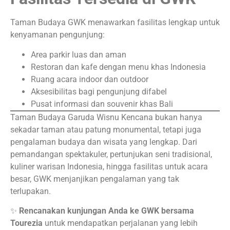
Taman Budaya GWK menawarkan fasilitas lengkap untuk
kenyamanan pengunjung:
Area parkir luas dan aman
Restoran dan kafe dengan menu khas Indonesia
Ruang acara indoor dan outdoor
Aksesibilitas bagi pengunjung difabel
Pusat informasi dan souvenir khas Bali
Taman Budaya Garuda Wisnu Kencana bukan hanya
sekadar taman atau patung monumental, tetapi juga
pengalaman budaya dan wisata yang lengkap. Dari
pemandangan spektakuler, pertunjukan seni tradisional,
kuliner warisan Indonesia, hingga fasilitas untuk acara
besar, GWK menjanjikan pengalaman yang tak
terlupakan.
✨
Rencanakan kunjungan Anda ke GWK bersama
Tourezia
untuk mendapatkan perjalanan yang lebih