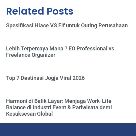
Related Posts
Spesifikasi Hiace VS Elf untuk Outing Perusahaan
Lebih Terpercaya Mana ? EO Professional vs
Freelance Organizer
Top 7 Destinasi Jogja Viral 2026
Harmoni di Balik Layar: Menjaga Work-Life
Balance di Industri Event & Pariwisata demi
Kesuksesan Global