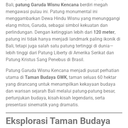
Bali,
patung Garuda Wisnu Kencana
berdiri megah
mengawasi pulau ini. Patung monumental ini
menggambarkan Dewa Hindu Wisnu yang menunggangi
elang mitos, Garuda, sebagai simbol kekuatan dan
perlindungan. Dengan ketinggian lebih dari
120 meter
,
patung ini tidak hanya menjadi landmark paling ikonik di
Bali, tetapi juga salah satu patung tertinggi di dunia—
lebih tinggi dari Patung Liberty di Amerika Serikat dan
Patung Kristus Sang Penebus di Brasil.
Patung Garuda Wisnu Kencana menjadi pusat perhatian
utama di
Taman Budaya GWK
, taman seluas 60 hektar
yang dirancang untuk menampilkan kekayaan budaya
dan warisan sejarah Bali melalui patung-patung besar,
pertunjukan budaya, kisah-kisah legendaris, serta
presentasi sinematik yang dramatis.
Eksplorasi Taman Budaya