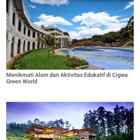
Menikmati Alam dan Aktivitas Edukatif di Cigwa
Green World