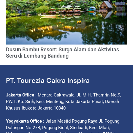
Dusun Bambu Resort: Surga Alam dan Aktivitas
Seru di Lembang Bandung
PT. Tourezia Cakra Inspira
Jakarta Office
: Menara Cakrawala, Jl. M.H. Thamrin No.9,
RW.1, Kb. Sirih, Kec. Menteng, Kota Jakarta Pusat, Daerah
Khusus Ibukota Jakarta 10340
Yogyakarta Office
: Jalan Masjid Pogung Raya Jl. Pogung
Dalangan No.27B, Pogung Kidul, Sinduadi, Kec. Mlati,