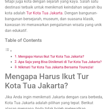
tetapi juga kota dengan sejarah yang kaya. Salah satu
destinasi terbaik untuk menikmati keindahan sejarah ibu
kota adalah
Tur Kota Tua Jakarta
. Dengan bangunan-
bangunan bersejarah, museum, dan suasana klasik,
kawasan ini menawarkan pengalaman wisata yang unik
dan edukatif.
Table of Contents
Mengapa Harus Ikut Tur Kota Tua Jakarta?
Apa Saja yang Bisa Dinikmati di Tur Kota Tua Jakarta?
Nikmati Tur Kota Tua Jakarta Bersama Tourezia!
Mengapa Harus Ikut Tur
Kota Tua Jakarta?
Jika Anda ingin menikmati Jakarta dengan cara berbeda,
Kota Tua Jakarta adalah pilihan yang tepat. Berikut
alasan mengapa Anda tidak boleh melewatkan