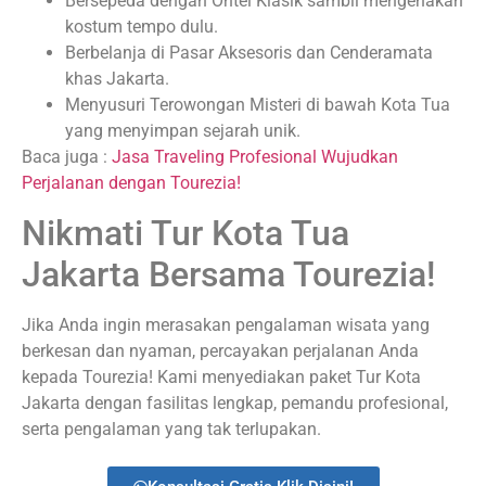
Bersepeda dengan Ontel Klasik sambil mengenakan
kostum tempo dulu.
Berbelanja di Pasar Aksesoris dan Cenderamata
khas Jakarta.
Menyusuri Terowongan Misteri di bawah Kota Tua
yang menyimpan sejarah unik.
Baca juga :
Jasa Traveling Profesional Wujudkan
Perjalanan dengan Tourezia!
Nikmati Tur Kota Tua
Jakarta Bersama Tourezia!
Jika Anda ingin merasakan pengalaman wisata yang
berkesan dan nyaman, percayakan perjalanan Anda
kepada Tourezia! Kami menyediakan paket Tur Kota
Jakarta dengan fasilitas lengkap, pemandu profesional,
serta pengalaman yang tak terlupakan.