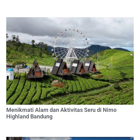
Menikmati Alam dan Aktivitas Seru di Nimo
Highland Bandung