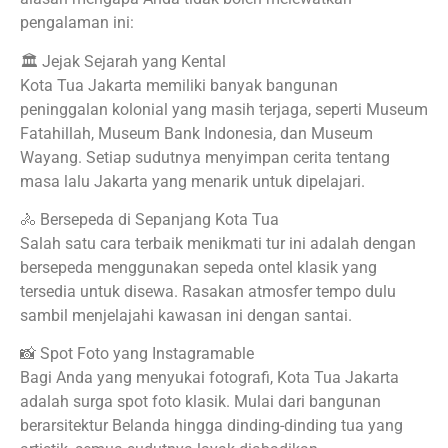
pengalaman ini:
🏛 Jejak Sejarah yang Kental
Kota Tua Jakarta memiliki banyak bangunan
peninggalan kolonial yang masih terjaga, seperti Museum
Fatahillah, Museum Bank Indonesia, dan Museum
Wayang. Setiap sudutnya menyimpan cerita tentang
masa lalu Jakarta yang menarik untuk dipelajari.
🚴 Bersepeda di Sepanjang Kota Tua
Salah satu cara terbaik menikmati tur ini adalah dengan
bersepeda menggunakan sepeda ontel klasik yang
tersedia untuk disewa. Rasakan atmosfer tempo dulu
sambil menjelajahi kawasan ini dengan santai.
📸 Spot Foto yang Instagramable
Bagi Anda yang menyukai fotografi, Kota Tua Jakarta
adalah surga spot foto klasik. Mulai dari bangunan
berarsitektur Belanda hingga dinding-dinding tua yang