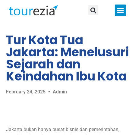
About Us
Tur Kota Tua
Jakarta: Menelusuri
Sejarah dan
Keindahan Ibu Kota
February 24, 2025
Admin
Jakarta bukan hanya pusat bisnis dan pemerintahan,