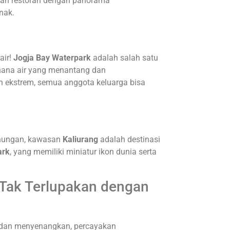
kan restoran dengan panorama
nak.
air!
Jogja Bay Waterpark
adalah salah satu
ahana air yang menantang dan
 ekstrem, semua anggota keluarga bisa
unungan, kawasan
Kaliurang
adalah destinasi
ark
, yang memiliki miniatur ikon dunia serta
Tak Terlupakan dengan
n dan menyenangkan, percayakan