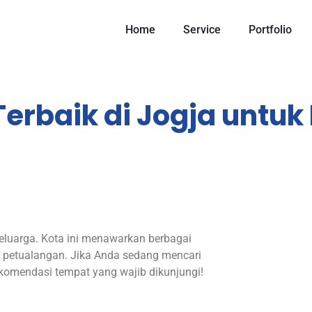
Home
Service
Portfolio
erbaik di Jogja untuk
 keluarga. Kota ini menawarkan berbagai
h petualangan. Jika Anda sedang mencari
rekomendasi tempat yang wajib dikunjungi!