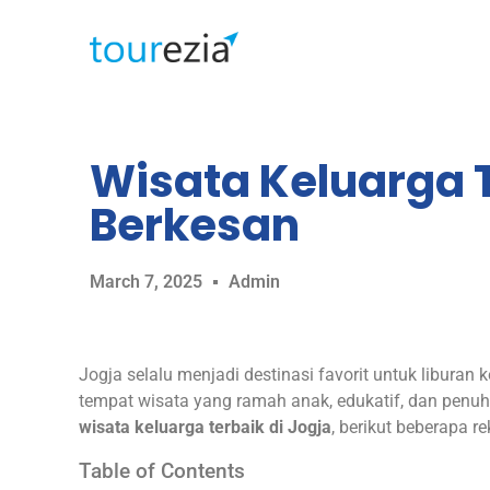
Wisata Keluarga T
Berkesan
March 7, 2025
Admin
Jogja selalu menjadi destinasi favorit untuk liburan
tempat wisata yang ramah anak, edukatif, dan penu
wisata keluarga terbaik di Jogja
, berikut beberapa 
Table of Contents