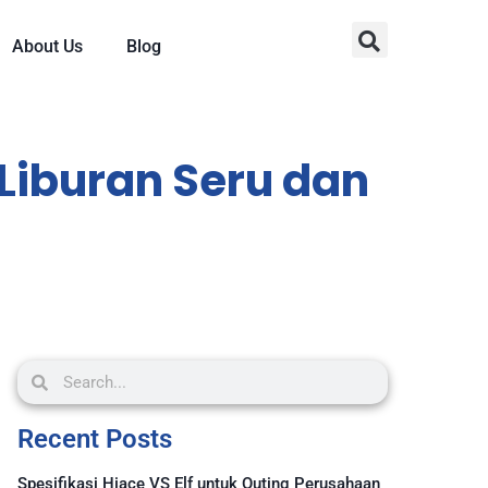
About Us
Blog
 Liburan Seru dan
Recent Posts
Spesifikasi Hiace VS Elf untuk Outing Perusahaan