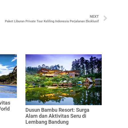
NEXT
Paket Liburan Private Tour Keliling Indonesia Perjalanan Eksklusif
vitas
World
Dusun Bambu Resort: Surga
Alam dan Aktivitas Seru di
Lembang Bandung