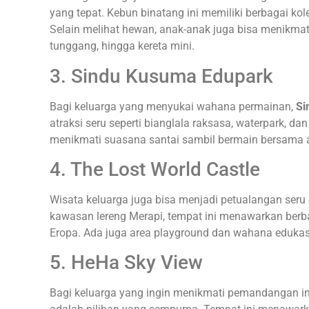
yang tepat. Kebun binatang ini memiliki berbagai kol
Selain melihat hewan, anak-anak juga bisa menikmat
tunggang, hingga kereta mini.
3. Sindu Kusuma Edupark
Bagi keluarga yang menyukai wahana permainan,
Si
atraksi seru seperti bianglala raksasa, waterpark, d
menikmati suasana santai sambil bermain bersama 
4. The Lost World Castle
Wisata keluarga juga bisa menjadi petualangan seru
kawasan lereng Merapi, tempat ini menawarkan berba
Eropa. Ada juga area playground dan wahana edukas
5. HeHa Sky View
Bagi keluarga yang ingin menikmati pemandangan in