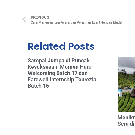
PREVIOUS
Cara Mengurus Izin Acara dan Perizinan Event dengan Mudah
Related Posts
Sampai Jumpa di Puncak
Kesuksesan! Momen Haru
Welcoming Batch 17 dan
Farewell Internship Tourezia
Batch 16
Menikm
Seru d