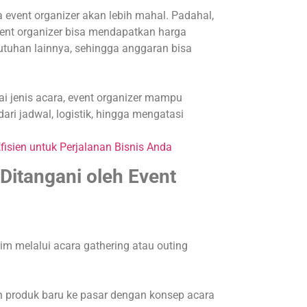
event organizer akan lebih mahal. Padahal,
ent organizer bisa mendapatkan harga
ebutuhan lainnya, sehingga anggaran bisa
 jenis acara, event organizer mampu
ari jadwal, logistik, hingga mengatasi
Efisien untuk Perjalanan Bisnis Anda
Ditangani oleh Event
 melalui acara gathering atau outing
produk baru ke pasar dengan konsep acara