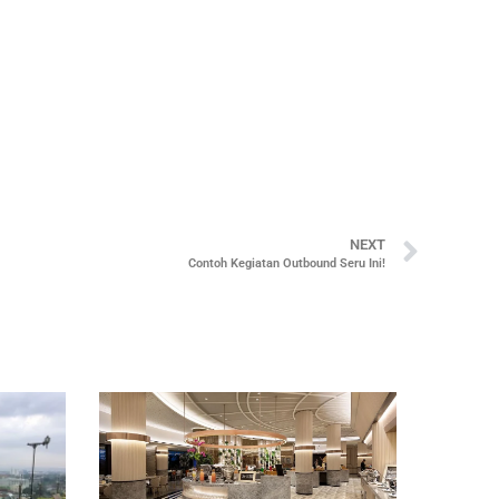
NEXT
Contoh Kegiatan Outbound Seru Ini!