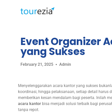
Event Organizer A
yang Sukses
February 21, 2025
Admin
Menyelenggarakan acara kantor yang sukses bukanl
koordinasi, hingga pelaksanaan, setiap detail harus 
memberikan kesan mendalam bagi peserta. Inilah 
acara kantor
bisa menjadi solusi terbaik bagi peru
tanpa repot.