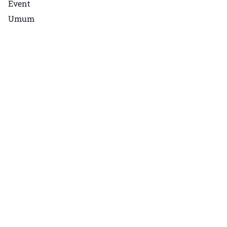
Event
Umum