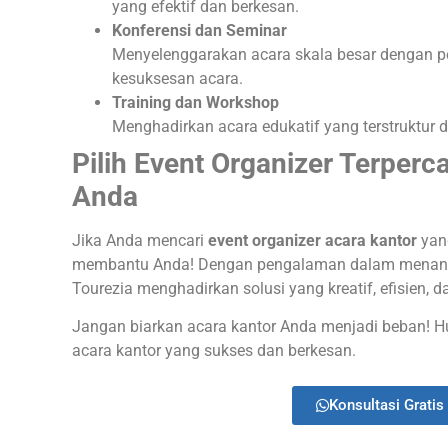
yang efektif dan berkesan.
Konferensi dan Seminar
Menyelenggarakan acara skala besar dengan p
kesuksesan acara.
Training dan Workshop
Menghadirkan acara edukatif yang terstruktur d
Pilih Event Organizer Terperc
Anda
Jika Anda mencari
event organizer acara kantor
yang
membantu Anda! Dengan pengalaman dalam menangan
Tourezia menghadirkan solusi yang kreatif, efisien,
Jangan biarkan acara kantor Anda menjadi beban! 
acara kantor yang sukses dan berkesan.
Konsultasi Gratis 