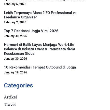
February 6, 2026
Lebih Terpercaya Mana ? EO Professional vs
Freelance Organizer
February 2, 2026
Top 7 Destinasi Jogja Viral 2026
January 30, 2026
Harmoni di Balik Layar: Menjaga Work-Life
Balance di Industri Event & Pariwisata demi
Kesuksesan Global
January 30, 2026
10 Rekomendasi Tempat Outbound di Jogja
January 19, 2026
Categories
Artikel
Travel