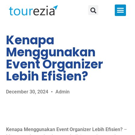
About Us
Kenapa
Menggunakan
Event Organizer
Lebih Efisien?
December 30, 2024
Admin
Kenapa Menggunakan Event Organizer Lebih Efisien?
–