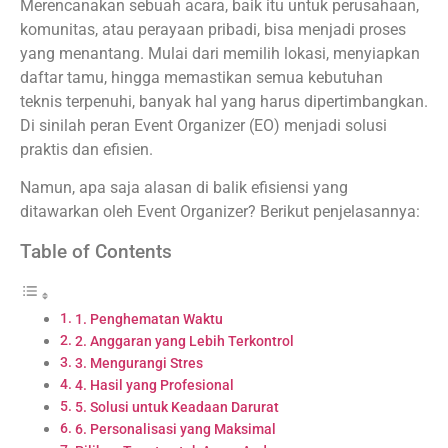
Merencanakan sebuah acara, baik itu untuk perusahaan,
komunitas, atau perayaan pribadi, bisa menjadi proses
yang menantang. Mulai dari memilih lokasi, menyiapkan
daftar tamu, hingga memastikan semua kebutuhan
teknis terpenuhi, banyak hal yang harus dipertimbangkan.
Di sinilah peran Event Organizer (EO) menjadi solusi
praktis dan efisien.
Namun, apa saja alasan di balik efisiensi yang
ditawarkan oleh Event Organizer? Berikut penjelasannya:
Table of Contents
1. Penghematan Waktu
2. Anggaran yang Lebih Terkontrol
3. Mengurangi Stres
4. Hasil yang Profesional
5. Solusi untuk Keadaan Darurat
6. Personalisasi yang Maksimal