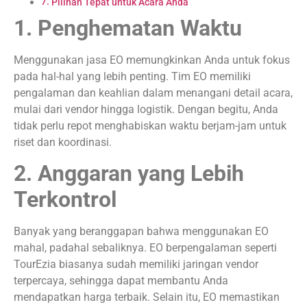
Pilihan Tepat untuk Acara Anda
1. Penghematan Waktu
Menggunakan jasa EO memungkinkan Anda untuk fokus
pada hal-hal yang lebih penting. Tim EO memiliki
pengalaman dan keahlian dalam menangani detail acara,
mulai dari vendor hingga logistik. Dengan begitu, Anda
tidak perlu repot menghabiskan waktu berjam-jam untuk
riset dan koordinasi.
2. Anggaran yang Lebih
Terkontrol
Banyak yang beranggapan bahwa menggunakan EO
mahal, padahal sebaliknya. EO berpengalaman seperti
TourEzia biasanya sudah memiliki jaringan vendor
terpercaya, sehingga dapat membantu Anda
mendapatkan harga terbaik. Selain itu, EO memastikan