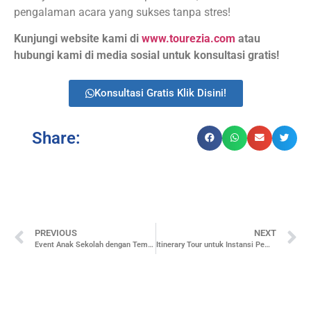
pengalaman acara yang sukses tanpa stres!
Kunjungi website kami di
www.tourezia.com
atau
hubungi kami di media sosial untuk konsultasi gratis!
Konsultasi Gratis Klik Disini!
Share:
PREVIOUS
NEXT
Event Anak Sekolah dengan Tema Kreatif
Itinerary Tour untuk Instansi Pemerintah