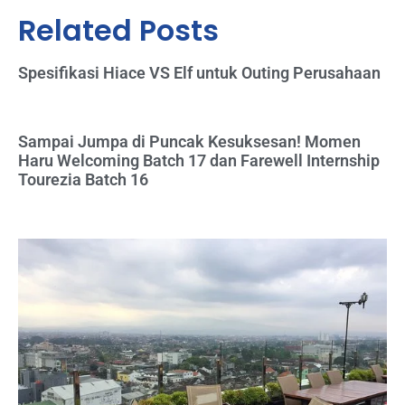
Related Posts
Spesifikasi Hiace VS Elf untuk Outing Perusahaan
Sampai Jumpa di Puncak Kesuksesan! Momen
Haru Welcoming Batch 17 dan Farewell Internship
Tourezia Batch 16