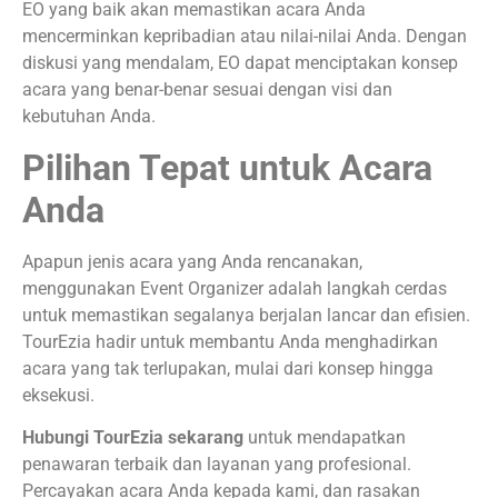
EO yang baik akan memastikan acara Anda
mencerminkan kepribadian atau nilai-nilai Anda. Dengan
diskusi yang mendalam, EO dapat menciptakan konsep
acara yang benar-benar sesuai dengan visi dan
kebutuhan Anda.
Pilihan Tepat untuk Acara
Anda
Apapun jenis acara yang Anda rencanakan,
menggunakan Event Organizer adalah langkah cerdas
untuk memastikan segalanya berjalan lancar dan efisien.
TourEzia hadir untuk membantu Anda menghadirkan
acara yang tak terlupakan, mulai dari konsep hingga
eksekusi.
Hubungi TourEzia sekarang
untuk mendapatkan
penawaran terbaik dan layanan yang profesional.
Percayakan acara Anda kepada kami, dan rasakan