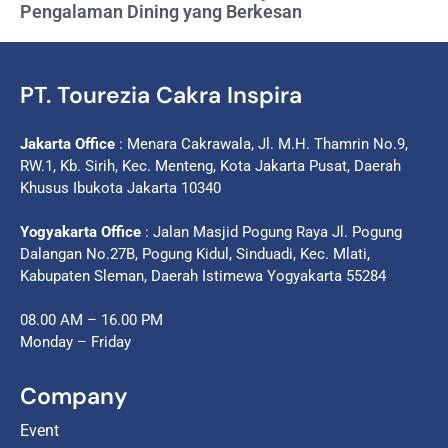
Pengalaman Dining yang Berkesan
PT. Tourezia Cakra Inspira
Jakarta Office
: Menara Cakrawala, Jl. M.H. Thamrin No.9,
RW.1, Kb. Sirih, Kec. Menteng, Kota Jakarta Pusat, Daerah
Khusus Ibukota Jakarta 10340
Yogyakarta Office
: Jalan Masjid Pogung Raya Jl. Pogung
Dalangan No.27B, Pogung Kidul, Sinduadi, Kec. Mlati,
Kabupaten Sleman, Daerah Istimewa Yogyakarta 55284
08.00 AM – 16.00 PM
Monday – Friday
Company
Event