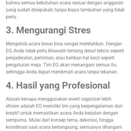
bahwa semua kebutuhan acara sesuai dengan anggaran
yang sudah disepakati, tanpa biaya tambahan yang tidak
perlu.
3. Mengurangi Stres
Mengelola acara besar bisa sangat melelahkan. Dengan
EO, Anda tidak perlu khawatir tentang detail teknis seperti
penjadwalan, perizinan, atau bahkan hal kecil seperti
pengaturan meja. Tim EO akan menangani semua itu,
sehingga Anda dapat menikmati acara tanpa tekanan.
4. Hasil yang Profesional
Alasan kenapa menggunakan event organizer lebih
efisien adalah EO memiliki tim yang berpengalaman dan
kreatif untuk memastikan acara Anda berjalan dengan
sempurna. Mulai dari konsep tema, dekorasi, hingga
koordinasi saat acara berlangsung, semuanya ditangani