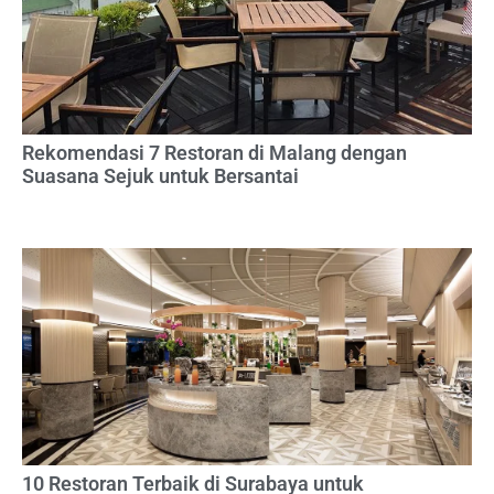
Rekomendasi 7 Restoran di Malang dengan
Suasana Sejuk untuk Bersantai
10 Restoran Terbaik di Surabaya untuk