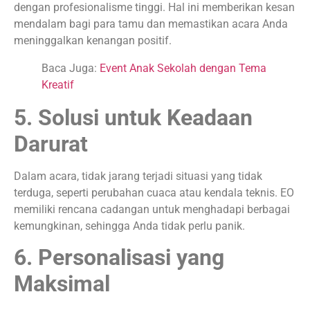
dengan profesionalisme tinggi. Hal ini memberikan kesan
mendalam bagi para tamu dan memastikan acara Anda
meninggalkan kenangan positif.
Baca Juga:
Event Anak Sekolah dengan Tema
Kreatif
5. Solusi untuk Keadaan
Darurat
Dalam acara, tidak jarang terjadi situasi yang tidak
terduga, seperti perubahan cuaca atau kendala teknis. EO
memiliki rencana cadangan untuk menghadapi berbagai
kemungkinan, sehingga Anda tidak perlu panik.
6. Personalisasi yang
Maksimal