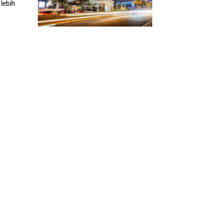
lebih