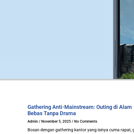
Gathering Anti-Mainstream: Outing di Alam
Bebas Tanpa Drama
Admin
November 5, 2025
No Comments
Bosan dengan gathering kantor yang isinya cuma rapat,