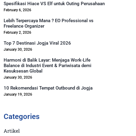
Spesifikasi Hiace VS Elf untuk Outing Perusahaan
February 6, 2026
Lebih Terpercaya Mana ? EO Professional vs
Freelance Organizer
February 2, 2026
Top 7 Destinasi Jogja Viral 2026
January 30, 2026
Harmoni di Balik Layar: Menjaga Work-Life
Balance di Industri Event & Pariwisata demi
Kesuksesan Global
January 30, 2026
10 Rekomendasi Tempat Outbound di Jogja
January 19, 2026
Categories
Artikel