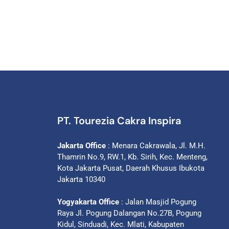
PT. Tourezia Cakra Inspira
Jakarta Office
: Menara Cakrawala, Jl. M.H.
Thamrin No.9, RW.1, Kb. Sirih, Kec. Menteng,
Kota Jakarta Pusat, Daerah Khusus Ibukota
Jakarta 10340
Yogyakarta Office
: Jalan Masjid Pogung
Raya Jl. Pogung Dalangan No.27B, Pogung
Kidul, Sinduadi, Kec. Mlati, Kabupaten