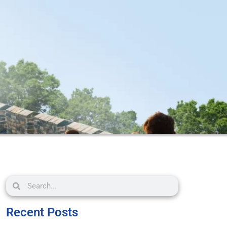
Recent Posts