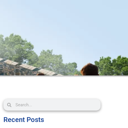
Recent Posts