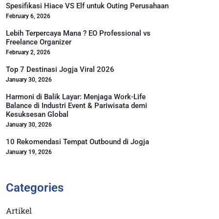
Spesifikasi Hiace VS Elf untuk Outing Perusahaan
February 6, 2026
Lebih Terpercaya Mana ? EO Professional vs
Freelance Organizer
February 2, 2026
Top 7 Destinasi Jogja Viral 2026
January 30, 2026
Harmoni di Balik Layar: Menjaga Work-Life
Balance di Industri Event & Pariwisata demi
Kesuksesan Global
January 30, 2026
10 Rekomendasi Tempat Outbound di Jogja
January 19, 2026
Categories
Artikel