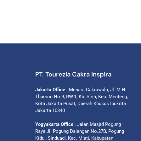
PT. Tourezia Cakra Inspira
Jakarta Office
: Menara Cakrawala, Jl. M.H.
Thamrin No.9, RW.1, Kb. Sirih, Kec. Menteng,
Kota Jakarta Pusat, Daerah Khusus Ibukota
Jakarta 10340
Yogyakarta Office
: Jalan Masjid Pogung
Raya Jl. Pogung Dalangan No.27B, Pogung
Kidul, Sinduadi, Kec. Mlati, Kabupaten