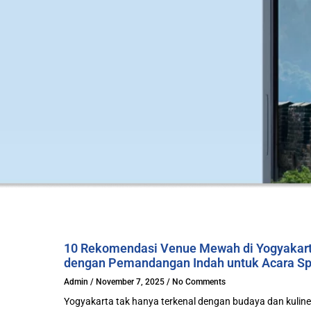
10 Rekomendasi Venue Mewah di Yogyakar
dengan Pemandangan Indah untuk Acara Sp
Admin
November 7, 2025
No Comments
Yogyakarta tak hanya terkenal dengan budaya dan kuline