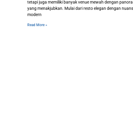
tetapi juga memiliki banyak venue mewah dengan panor
yang menakjubkan. Mulai dari resto elegan dengan nuan
modern
Read More »