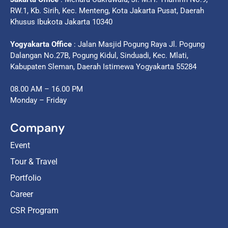
RW.1, Kb. Sirih, Kec. Menteng, Kota Jakarta Pusat, Daerah
Khusus Ibukota Jakarta 10340
Yogyakarta Office
: Jalan Masjid Pogung Raya Jl. Pogung
Dalangan No.27B, Pogung Kidul, Sinduadi, Kec. Mlati,
Kabupaten Sleman, Daerah Istimewa Yogyakarta 55284
08.00 AM – 16.00 PM
Monday – Friday
Company
Event
Tour & Travel
Portfolio
Career
CSR Program