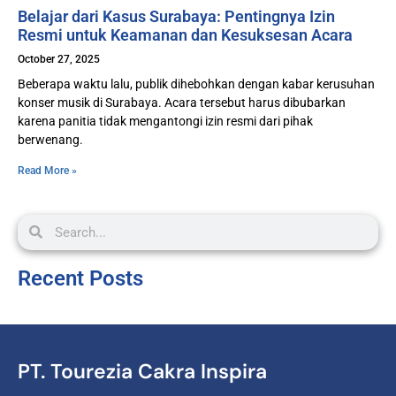
Belajar dari Kasus Surabaya: Pentingnya Izin
Resmi untuk Keamanan dan Kesuksesan Acara
October 27, 2025
Beberapa waktu lalu, publik dihebohkan dengan kabar kerusuhan
konser musik di Surabaya. Acara tersebut harus dibubarkan
karena panitia tidak mengantongi izin resmi dari pihak
berwenang.
Read More »
Recent Posts
PT. Tourezia Cakra Inspira