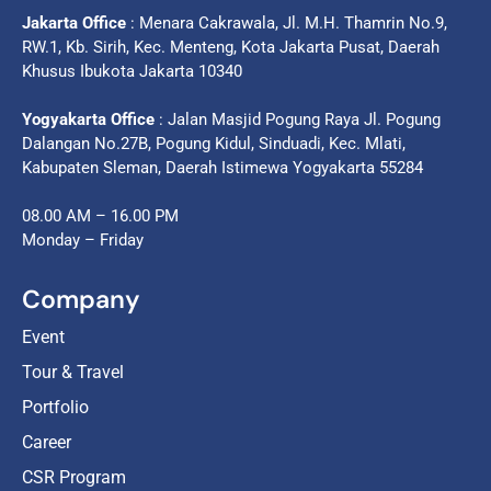
Jakarta Office
: Menara Cakrawala, Jl. M.H. Thamrin No.9,
RW.1, Kb. Sirih, Kec. Menteng, Kota Jakarta Pusat, Daerah
Khusus Ibukota Jakarta 10340
Yogyakarta Office
: Jalan Masjid Pogung Raya Jl. Pogung
Dalangan No.27B, Pogung Kidul, Sinduadi, Kec. Mlati,
Kabupaten Sleman, Daerah Istimewa Yogyakarta 55284
08.00 AM – 16.00 PM
Monday – Friday
Company
Event
Tour & Travel
Portfolio
Career
CSR Program