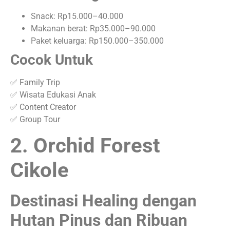
Snack: Rp15.000–40.000
Makanan berat: Rp35.000–90.000
Paket keluarga: Rp150.000–350.000
Cocok Untuk
✅ Family Trip
✅ Wisata Edukasi Anak
✅ Content Creator
✅ Group Tour
2. Orchid Forest
Cikole
Destinasi Healing dengan
Hutan Pinus dan Ribuan