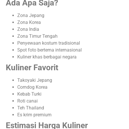
Ada Apa Saja?
Zona Jepang
Zona Korea
Zona India
Zona Timur Tengah
Penyewaan kostum tradisional
Spot foto bertema internasional
Kuliner khas berbagai negara
Kuliner Favorit
Takoyaki Jepang
Corndog Korea
Kebab Turki
Roti canai
Teh Thailand
Es krim premium
Estimasi Harga Kuliner