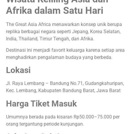
Afrika dalam Satu Hari
The Great Asia Africa menawarkan konsep unik berupa
replika berbagai negara seperti Jepang, Korea Selatan,
India, Thailand, Timur Tengah, dan Afrika.
Destinasi ini menjadi favorit keluarga karena setiap area
menghadirkan pengalaman budaya yang berbeda.
Lokasi
Jl. Raya Lembang – Bandung No.71, Gudangkahuripan,
Kec. Lembang, Kabupaten Bandung Barat, Jawa Barat
Harga Tiket Masuk
Umumnya berada pada kisaran Rp50.000–75.000 per
orang tergantung periode kunjungan.