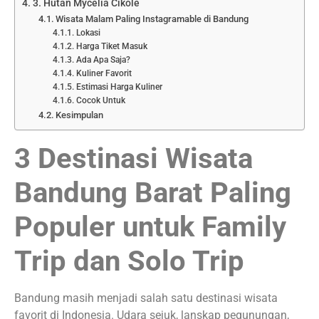
3. Hutan Mycelia Cikole
Wisata Malam Paling Instagramable di Bandung
Lokasi
Harga Tiket Masuk
Ada Apa Saja?
Kuliner Favorit
Estimasi Harga Kuliner
Cocok Untuk
Kesimpulan
3 Destinasi Wisata
Bandung Barat Paling
Populer untuk Family
Trip dan Solo Trip
Bandung masih menjadi salah satu destinasi wisata
favorit di Indonesia. Udara sejuk, lanskap pegunungan,