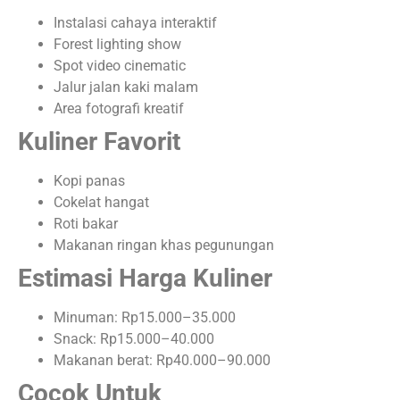
Instalasi cahaya interaktif
Forest lighting show
Spot video cinematic
Jalur jalan kaki malam
Area fotografi kreatif
Kuliner Favorit
Kopi panas
Cokelat hangat
Roti bakar
Makanan ringan khas pegunungan
Estimasi Harga Kuliner
Minuman: Rp15.000–35.000
Snack: Rp15.000–40.000
Makanan berat: Rp40.000–90.000
Cocok Untuk