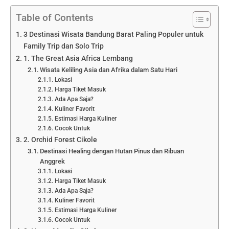
Table of Contents
3 Destinasi Wisata Bandung Barat Paling Populer untuk
Family Trip dan Solo Trip
1. The Great Asia Africa Lembang
Wisata Keliling Asia dan Afrika dalam Satu Hari
Lokasi
Harga Tiket Masuk
Ada Apa Saja?
Kuliner Favorit
Estimasi Harga Kuliner
Cocok Untuk
2. Orchid Forest Cikole
Destinasi Healing dengan Hutan Pinus dan Ribuan
Anggrek
Lokasi
Harga Tiket Masuk
Ada Apa Saja?
Kuliner Favorit
Estimasi Harga Kuliner
Cocok Untuk