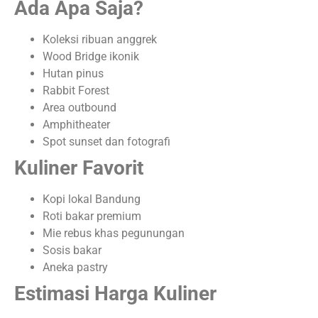
Ada Apa Saja?
Koleksi ribuan anggrek
Wood Bridge ikonik
Hutan pinus
Rabbit Forest
Area outbound
Amphitheater
Spot sunset dan fotografi
Kuliner Favorit
Kopi lokal Bandung
Roti bakar premium
Mie rebus khas pegunungan
Sosis bakar
Aneka pastry
Estimasi Harga Kuliner