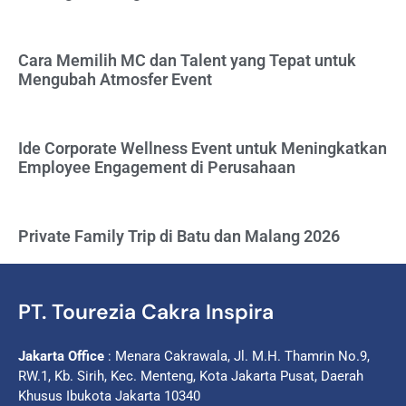
Cara Memilih MC dan Talent yang Tepat untuk
Mengubah Atmosfer Event
Ide Corporate Wellness Event untuk Meningkatkan
Employee Engagement di Perusahaan
Private Family Trip di Batu dan Malang 2026
PT. Tourezia Cakra Inspira
Jakarta Office
: Menara Cakrawala, Jl. M.H. Thamrin No.9,
RW.1, Kb. Sirih, Kec. Menteng, Kota Jakarta Pusat, Daerah
Khusus Ibukota Jakarta 10340