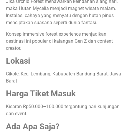
Jika Orchid Forest menawarkan keindahan siang hari,
maka Hutan Mycelia menjadi magnet wisata malam.
Instalasi cahaya yang menyatu dengan hutan pinus
menciptakan suasana seperti dunia fantasi.
Konsep immersive forest experience menjadikan
destinasi ini populer di kalangan Gen Z dan content
creator.
Lokasi
Cikole, Kec. Lembang, Kabupaten Bandung Barat, Jawa
Barat
Harga Tiket Masuk
Kisaran Rp50.000–100.000 tergantung hari kunjungan
dan event.
Ada Apa Saja?