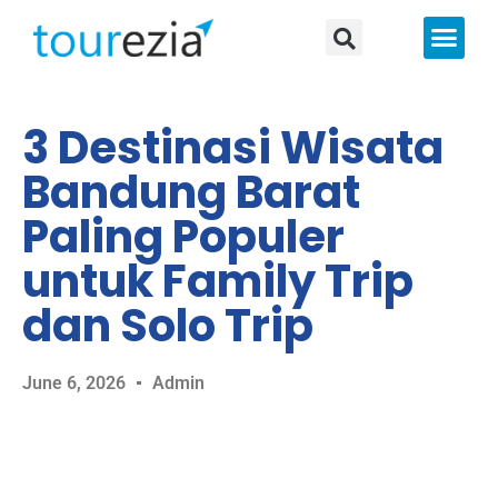
About Us
3 Destinasi Wisata
Bandung Barat
Paling Populer
untuk Family Trip
dan Solo Trip
June 6, 2026
Admin