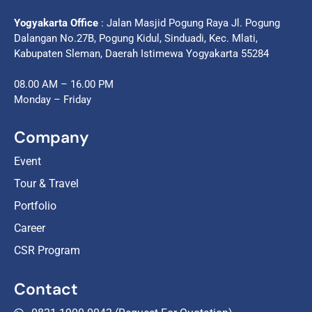
Yogyakarta Office
: Jalan Masjid Pogung Raya Jl. Pogung
Dalangan No.27B, Pogung Kidul, Sinduadi, Kec. Mlati,
Kabupaten Sleman, Daerah Istimewa Yogyakarta 55284
08.00 AM – 16.00 PM
Monday – Friday
Company
Event
Tour & Travel
Portfolio
Career
CSR Program
Contact