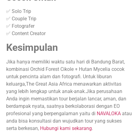
✅ Solo Trip
✅ Couple Trip
✅ Fotografer
✅ Content Creator
Kesimpulan
Jika hanya memiliki waktu satu hari di Bandung Barat,
kombinasi Orchid Forest Cikole + Hutan Mycelia cocok
untuk pencinta alam dan fotografi. Untuk liburan
keluarga,The Great Asia Africa menawarkan aktivitas
yang lebih lengkap untuk anak-anak.Jika perusahaan
Anda ingin memastikan tour berjalan lancar, aman, dan
berdampak nyata, saatnya berkolaborasi dengan EO
profesional yang berpengalaman yaitu di
NAVALOKA
atau
anda bisa konsultasi dan wujudkan tour yang sukses
serta berkesan,
Hubungi kami sekarang
.