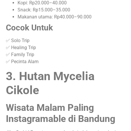
Kopi: Rp20.000–40.000
Snack: Rp15.000–35.000
Makanan utama: Rp40.000–90.000
Cocok Untuk
✅ Solo Trip
✅ Healing Trip
✅ Family Trip
✅ Pecinta Alam
3. Hutan Mycelia
Cikole
Wisata Malam Paling
Instagramable di Bandung