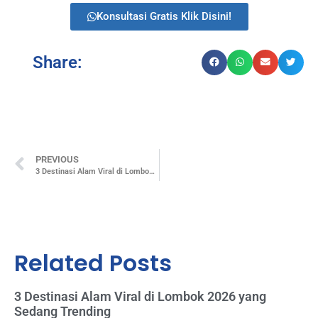
Konsultasi Gratis Klik Disini!
Share:
PREVIOUS
3 Destinasi Alam Viral di Lombok 2026 yang Sedang Trending
Related Posts
3 Destinasi Alam Viral di Lombok 2026 yang
Sedang Trending