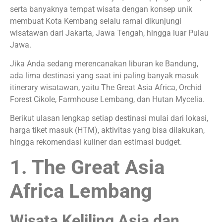
serta banyaknya tempat wisata dengan konsep unik
membuat Kota Kembang selalu ramai dikunjungi
wisatawan dari Jakarta, Jawa Tengah, hingga luar Pulau
Jawa.
Jika Anda sedang merencanakan liburan ke Bandung,
ada lima destinasi yang saat ini paling banyak masuk
itinerary wisatawan, yaitu The Great Asia Africa, Orchid
Forest Cikole, Farmhouse Lembang, dan Hutan Mycelia.
Berikut ulasan lengkap setiap destinasi mulai dari lokasi,
harga tiket masuk (HTM), aktivitas yang bisa dilakukan,
hingga rekomendasi kuliner dan estimasi budget.
1. The Great Asia
Africa Lembang
Wisata Keliling Asia dan