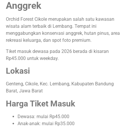
Anggrek
Orchid Forest Cikole merupakan salah satu kawasan
wisata alam terbaik di Lembang. Tempat ini
menggabungkan konservasi anggrek, hutan pinus, area
rekreasi keluarga, dan spot foto premium.
Tiket masuk dewasa pada 2026 berada di kisaran
Rp45.000 untuk weekday.
Lokasi
Genteng, Cikole, Kec. Lembang, Kabupaten Bandung
Barat, Jawa Barat
Harga Tiket Masuk
Dewasa: mulai Rp45.000
Anak-anak: mulai Rp35.000